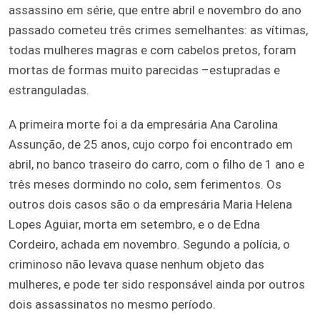
assassino em série, que entre abril e novembro do ano
passado cometeu três crimes semelhantes: as vítimas,
todas mulheres magras e com cabelos pretos, foram
mortas de formas muito parecidas –estupradas e
estranguladas.
A primeira morte foi a da empresária Ana Carolina
Assunção, de 25 anos, cujo corpo foi encontrado em
abril, no banco traseiro do carro, com o filho de 1 ano e
três meses dormindo no colo, sem ferimentos. Os
outros dois casos são o da empresária Maria Helena
Lopes Aguiar, morta em setembro, e o de Edna
Cordeiro, achada em novembro. Segundo a polícia, o
criminoso não levava quase nenhum objeto das
mulheres, e pode ter sido responsável ainda por outros
dois assassinatos no mesmo período.