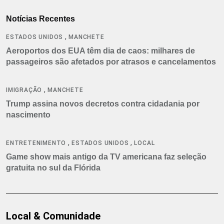
Notícias Recentes
,
ESTADOS UNIDOS
MANCHETE
Aeroportos dos EUA têm dia de caos: milhares de
passageiros são afetados por atrasos e cancelamentos
,
IMIGRAÇÃO
MANCHETE
Trump assina novos decretos contra cidadania por
nascimento
,
,
ENTRETENIMENTO
ESTADOS UNIDOS
LOCAL
Game show mais antigo da TV americana faz seleção
gratuita no sul da Flórida
Local & Comunidade