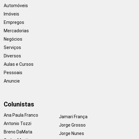
Automóveis
Imóveis
Empregos
Mercadorias
Negócios
Serviços
Diversos
Aulas e Cursos
Pessoais
Anuncie
Colunistas
Ana Paula Franco
Jamari França
Antonio Tozzi
Jorge Grosso
Breno DaMata
Jorge Nunes