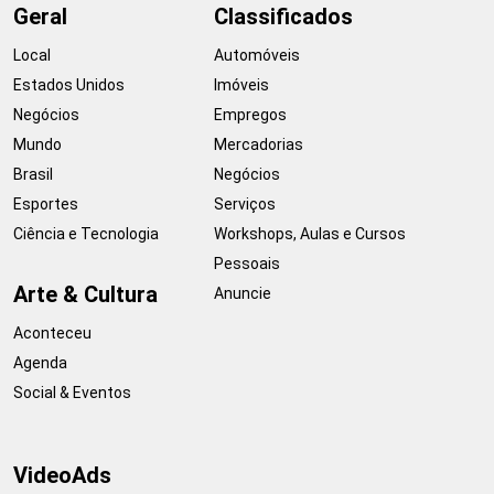
Geral
Classificados
Local
Automóveis
Estados Unidos
Imóveis
Negócios
Empregos
Mundo
Mercadorias
Brasil
Negócios
Esportes
Serviços
Ciência e Tecnologia
Workshops, Aulas e Cursos
Pessoais
Arte & Cultura
Anuncie
Aconteceu
Agenda
Social & Eventos
VideoAds