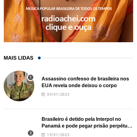
MAIS LIDAS
Assassino confesso de brasileira nos
EUA revela onde deixou o corpo
09/01/2023
Brasileiro é detido pela Interpol no
Panamá e pode pegar prisão perpétua
nos EUA
19/01/2023