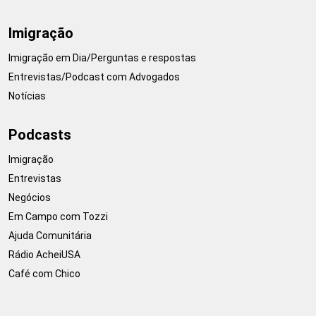
Imigração
Imigração em Dia/Perguntas e respostas
Entrevistas/Podcast com Advogados
Notícias
Podcasts
Imigração
Entrevistas
Negócios
Em Campo com Tozzi
Ajuda Comunitária
Rádio AcheiUSA
Café com Chico