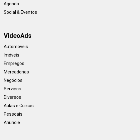
Agenda
Social & Eventos
VideoAds
Automóveis
Imóveis
Empregos
Mercadorias
Negócios
Serviços
Diversos
Aulas e Cursos
Pessoais
Anuncie