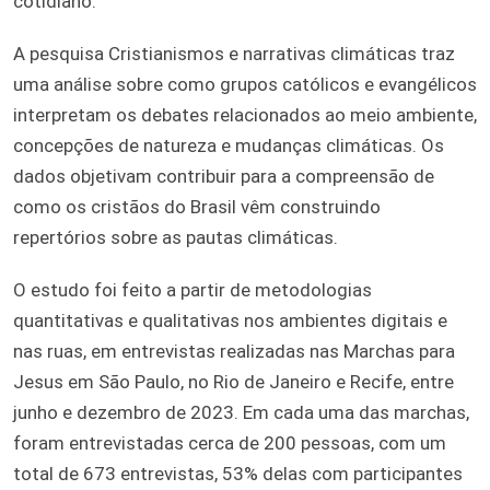
cotidiano.
A pesquisa Cristianismos e narrativas climáticas traz
uma análise sobre como grupos católicos e evangélicos
interpretam os debates relacionados ao meio ambiente,
concepções de natureza e mudanças climáticas. Os
dados objetivam contribuir para a compreensão de
como os cristãos do Brasil vêm construindo
repertórios sobre as pautas climáticas.
O estudo foi feito a partir de metodologias
quantitativas e qualitativas nos ambientes digitais e
nas ruas, em entrevistas realizadas nas Marchas para
Jesus em São Paulo, no Rio de Janeiro e Recife, entre
junho e dezembro de 2023. Em cada uma das marchas,
foram entrevistadas cerca de 200 pessoas, com um
total de 673 entrevistas, 53% delas com participantes