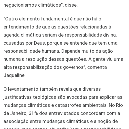
negacionismos climáticos”, disse.
“Outro elemento fundamental é que não há o
entendimento de que as questões relacionadas à
agenda climática seriam de responsabilidade divina,
causadas por Deus, porque se entende que tem uma
responsabilidade humana. Depende muito da ação
humana a resolução dessas questões. A gente viu uma
alta responsabilização dos governos”, comenta
Jaqueline.
O levantamento também revela que diversas
justificativas teológicas são evocadas para explicar as
mudanças climáticas e catástrofes ambientais. No Rio
de Janeiro, 61% dos entrevistados concordam com a
associação entre mudanças climáticas e a noção de