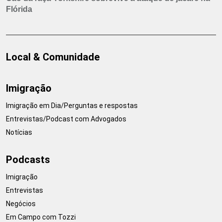
Flórida
Local & Comunidade
Imigração
Imigração em Dia/Perguntas e respostas
Entrevistas/Podcast com Advogados
Notícias
Podcasts
Imigração
Entrevistas
Negócios
Em Campo com Tozzi