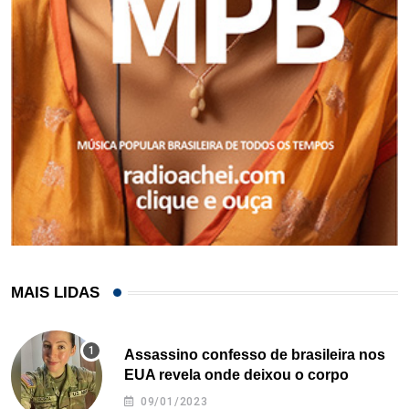
MAIS LIDAS
Assassino confesso de brasileira nos
EUA revela onde deixou o corpo
09/01/2023