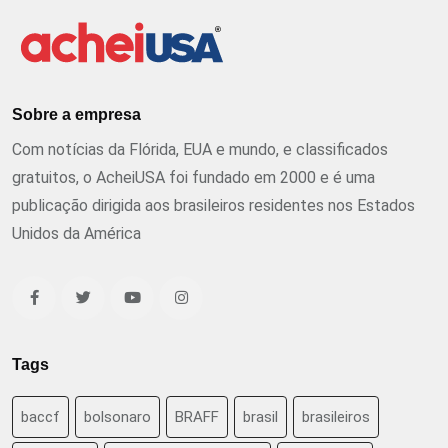
Sobre a empresa
Com notícias da Flórida, EUA e mundo, e classificados
gratuitos, o AcheiUSA foi fundado em 2000 e é uma
publicação dirigida aos brasileiros residentes nos Estados
Unidos da América
Tags
baccf
bolsonaro
BRAFF
brasil
brasileiros