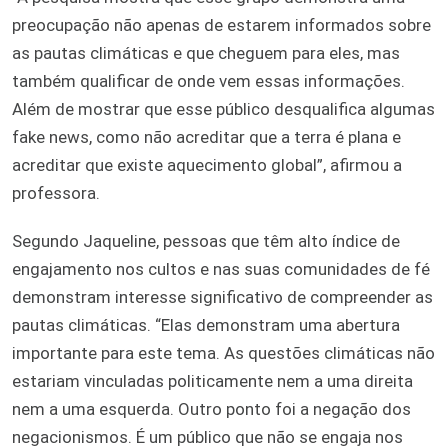
preocupação não apenas de estarem informados sobre
as pautas climáticas e que cheguem para eles, mas
também qualificar de onde vem essas informações.
Além de mostrar que esse público desqualifica algumas
fake news, como não acreditar que a terra é plana e
acreditar que existe aquecimento global”, afirmou a
professora.
Segundo Jaqueline, pessoas que têm alto índice de
engajamento nos cultos e nas suas comunidades de fé
demonstram interesse significativo de compreender as
pautas climáticas. “Elas demonstram uma abertura
importante para este tema. As questões climáticas não
estariam vinculadas politicamente nem a uma direita
nem a uma esquerda. Outro ponto foi a negação dos
negacionismos. É um público que não se engaja nos