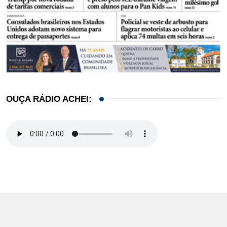
OUÇA RÁDIO ACHEI: