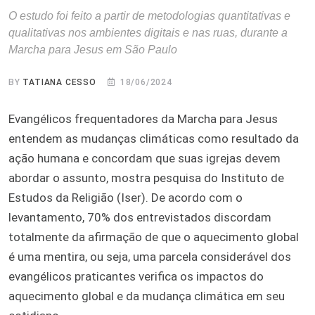
O estudo foi feito a partir de metodologias quantitativas e
qualitativas nos ambientes digitais e nas ruas, durante a
Marcha para Jesus em São Paulo
BY
TATIANA CESSO
18/06/2024
Evangélicos frequentadores da Marcha para Jesus
entendem as mudanças climáticas como resultado da
ação humana e concordam que suas igrejas devem
abordar o assunto, mostra pesquisa do Instituto de
Estudos da Religião (Iser). De acordo com o
levantamento, 70% dos entrevistados discordam
totalmente da afirmação de que o aquecimento global
é uma mentira, ou seja, uma parcela considerável dos
evangélicos praticantes verifica os impactos do
aquecimento global e da mudança climática em seu