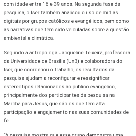
com idade entre 16 e 39 anos. Na segunda fase da
pesquisa, o Iser também analisou o uso de mídias
digitais por grupos católicos e evangélicos, bem como
as narrativas que têm sido veiculadas sobre a questão
ambiental e climática.
Segundo a antropóloga Jacqueline Teixeira, professora
da Universidade de Brasília (UnB) e colaboradora do
Iser, que coordenou o trabalho, os resultados da
pesquisa ajudam a reconfigurar e ressignificar
estereótipos relacionados ao público evangélico,
principalmente dos participantes da pesquisa na
Marcha para Jesus, que são os que têm alta
participação e engajamento nas suas comunidades de
fé.
“A pesquisa mostra que esse grupo demonstra uma