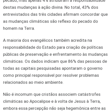
pecado, mas apenas 4% atribuíram a responsabilidade
destas mudanças à ação divina. No total, 43% dos
entrevistados das três cidades afirmam concordar que
as mudanças climáticas são reflexo do pecado do
homem na Terra.
A maioria dos evangélicos também acredita na
responsabilidade do Estado para criação de políticas
públicas de preservação e enfrentamento às mudanças
climáticas. Os dados indicam que 86% das pessoas de
todas as capitais pesquisadas apontaram o governo
como principal responsável por resolver problemas
relacionados ao meio ambiente.
Não é incomum que cristãos associem catástrofes
climáticas ao Apocalipse e à volta de Jesus à Terra,
embora essa percepção não seja hegemônica entre as