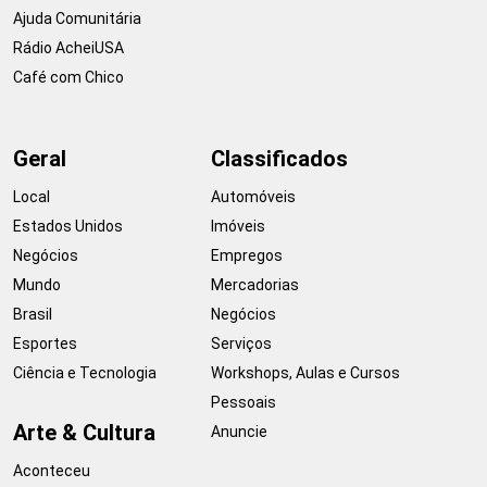
Ajuda Comunitária
Rádio AcheiUSA
Café com Chico
Geral
Classificados
Local
Automóveis
Estados Unidos
Imóveis
Negócios
Empregos
Mundo
Mercadorias
Brasil
Negócios
Esportes
Serviços
Ciência e Tecnologia
Workshops, Aulas e Cursos
Pessoais
Arte & Cultura
Anuncie
Aconteceu