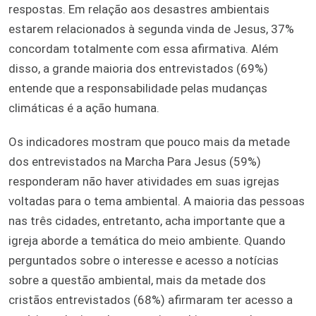
respostas. Em relação aos desastres ambientais
estarem relacionados à segunda vinda de Jesus, 37%
concordam totalmente com essa afirmativa. Além
disso, a grande maioria dos entrevistados (69%)
entende que a responsabilidade pelas mudanças
climáticas é a ação humana.
Os indicadores mostram que pouco mais da metade
dos entrevistados na Marcha Para Jesus (59%)
responderam não haver atividades em suas igrejas
voltadas para o tema ambiental. A maioria das pessoas
nas três cidades, entretanto, acha importante que a
igreja aborde a temática do meio ambiente. Quando
perguntados sobre o interesse e acesso a notícias
sobre a questão ambiental, mais da metade dos
cristãos entrevistados (68%) afirmaram ter acesso a