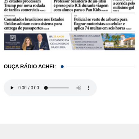
OUÇA RÁDIO ACHEI: