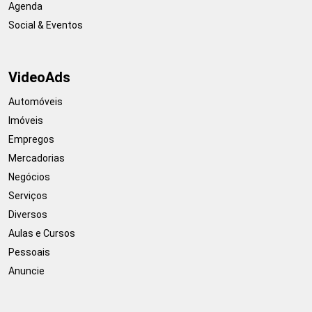
Agenda
Social & Eventos
VideoAds
Automóveis
Imóveis
Empregos
Mercadorias
Negócios
Serviços
Diversos
Aulas e Cursos
Pessoais
Anuncie