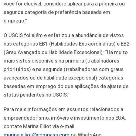
você for elegível, considere aplicar para a primeira ou
segunda categoria de preferência baseada em
emprego.”
O USCIS foi além e enfatizou a abundância de vistos
nas categorias EB1 (Habilidades Extraordinárias) e EB2
(Grau Avançado ou Habilidade Excepcional): “Há muito
mais vistos disponíveis na primeira (trabalhadores
prioritários) e na segunda (trabalhadores com graus
avançados ou de habilidade excepcional) categorias
baseadas em emprego do que aplicações de ajuste de
status pendentes no USCIS.”
Para mais informações em assuntos relacionados a
empreendedorismo, imóveis e investimento nos EUA,
contate Marina Elliot via e-mail:
marina.elliot@compass.com
ou WhatsApp: