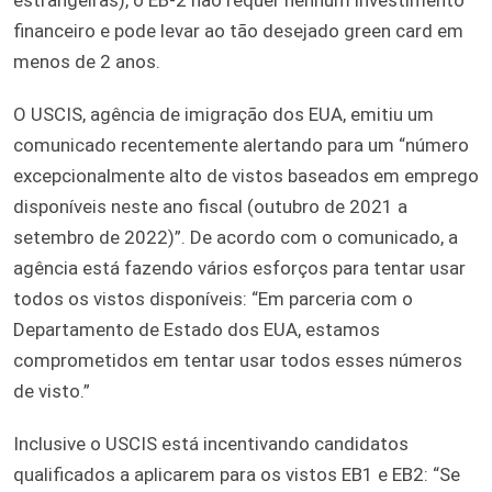
financeiro e pode levar ao tão desejado green card em
menos de 2 anos.
O USCIS, agência de imigração dos EUA, emitiu um
comunicado recentemente alertando para um “número
excepcionalmente alto de vistos baseados em emprego
disponíveis neste ano fiscal (outubro de 2021 a
setembro de 2022)”. De acordo com o comunicado, a
agência está fazendo vários esforços para tentar usar
todos os vistos disponíveis: “Em parceria com o
Departamento de Estado dos EUA, estamos
comprometidos em tentar usar todos esses números
de visto.”
Inclusive o USCIS está incentivando candidatos
qualificados a aplicarem para os vistos EB1 e EB2: “Se