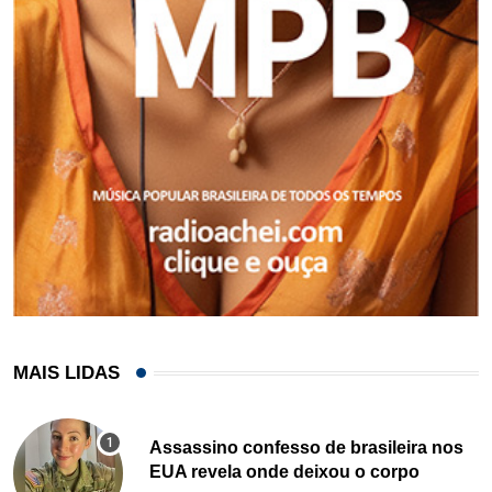
MAIS LIDAS
Assassino confesso de brasileira nos
EUA revela onde deixou o corpo