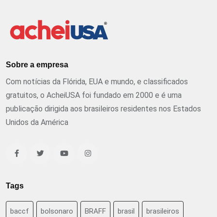
Sobre a empresa
Com notícias da Flórida, EUA e mundo, e classificados
gratuitos, o AcheiUSA foi fundado em 2000 e é uma
publicação dirigida aos brasileiros residentes nos Estados
Unidos da América
Tags
baccf
bolsonaro
BRAFF
brasil
brasileiros