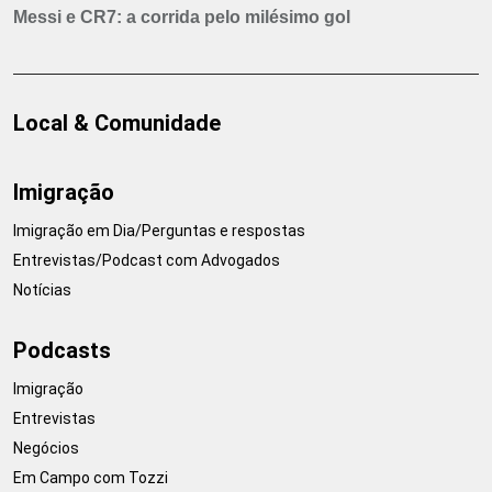
Messi e CR7: a corrida pelo milésimo gol
Local & Comunidade
Imigração
Imigração em Dia/Perguntas e respostas
Entrevistas/Podcast com Advogados
Notícias
Podcasts
Imigração
Entrevistas
Negócios
Em Campo com Tozzi