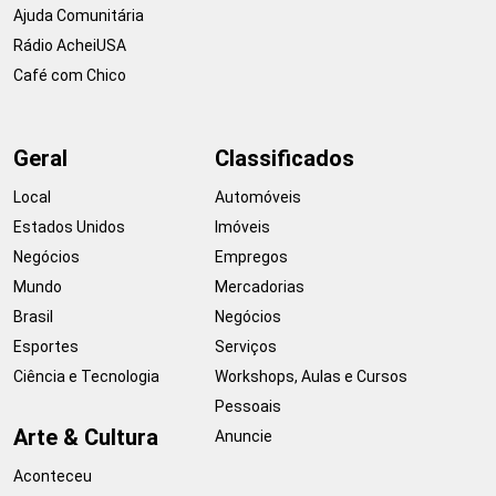
Ajuda Comunitária
Rádio AcheiUSA
Café com Chico
Geral
Classificados
Local
Automóveis
Estados Unidos
Imóveis
Negócios
Empregos
Mundo
Mercadorias
Brasil
Negócios
Esportes
Serviços
Ciência e Tecnologia
Workshops, Aulas e Cursos
Pessoais
Arte & Cultura
Anuncie
Aconteceu