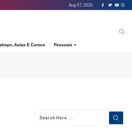
Aug 07, 2026
shops, Aulas E Cursos
Pessoais