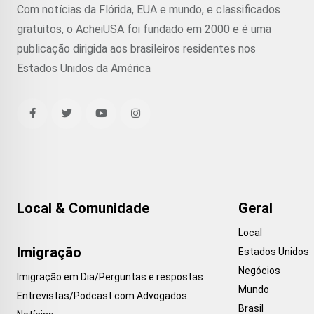
Com notícias da Flórida, EUA e mundo, e classificados
gratuitos, o AcheiUSA foi fundado em 2000 e é uma
publicação dirigida aos brasileiros residentes nos
Estados Unidos da América
Local & Comunidade
Geral
Local
Imigração
Estados Unidos
Negócios
Imigração em Dia/Perguntas e respostas
Mundo
Entrevistas/Podcast com Advogados
Brasil