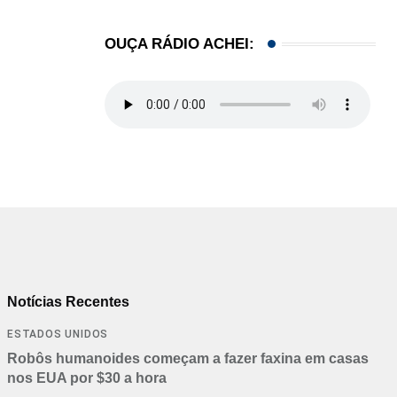
OUÇA RÁDIO ACHEI:
Notícias Recentes
ESTADOS UNIDOS
Robôs humanoides começam a fazer faxina em casas
nos EUA por $30 a hora