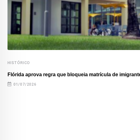
HISTÓRICO
Flórida aprova regra que bloqueia matrícula de imigrante
01/07/2026