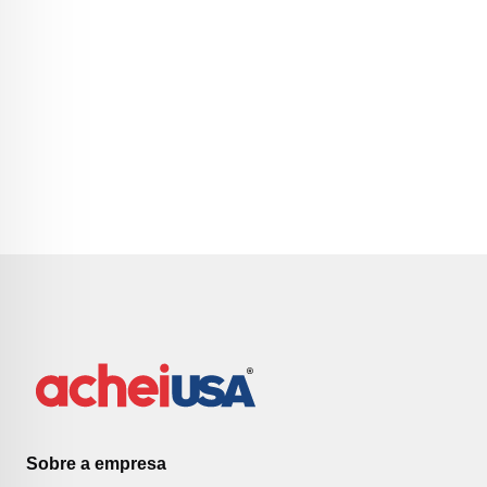
Sobre a empresa