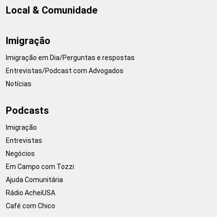
Local & Comunidade
Imigração
Imigração em Dia/Perguntas e respostas
Entrevistas/Podcast com Advogados
Notícias
Podcasts
Imigração
Entrevistas
Negócios
Em Campo com Tozzi
Ajuda Comunitária
Rádio AcheiUSA
Café com Chico