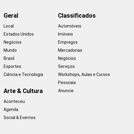
Geral
Classificados
Local
Automóveis
Estados Unidos
Imóveis
Negócios
Empregos
Mundo
Mercadorias
Brasil
Negócios
Esportes
Serviços
Ciência e Tecnologia
Workshops, Aulas e Cursos
Pessoais
Arte & Cultura
Anuncie
Aconteceu
Agenda
Social & Eventos