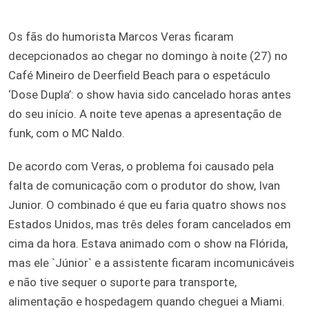
Os fãs do humorista Marcos Veras ficaram
decepcionados ao chegar no domingo à noite (27) no
Café Mineiro de Deerfield Beach para o espetáculo
‘Dose Dupla’: o show havia sido cancelado horas antes
do seu início. A noite teve apenas a apresentação de
funk, com o MC Naldo.
De acordo com Veras, o problema foi causado pela
falta de comunicação com o produtor do show, Ivan
Junior. O combinado é que eu faria quatro shows nos
Estados Unidos, mas três deles foram cancelados em
cima da hora. Estava animado com o show na Flórida,
mas ele `Júnior` e a assistente ficaram incomunicáveis
e não tive sequer o suporte para transporte,
alimentação e hospedagem quando cheguei a Miami.