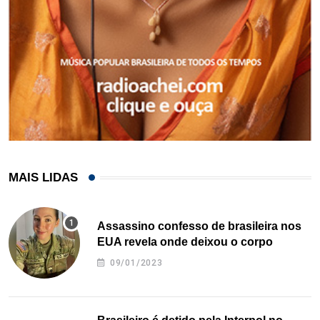
MAIS LIDAS
Assassino confesso de brasileira nos
EUA revela onde deixou o corpo
09/01/2023