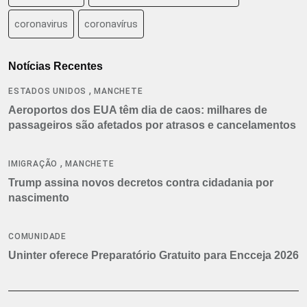
coronavirus
coronavírus
Notícias Recentes
,
ESTADOS UNIDOS
MANCHETE
Aeroportos dos EUA têm dia de caos: milhares de
passageiros são afetados por atrasos e cancelamentos
,
IMIGRAÇÃO
MANCHETE
Trump assina novos decretos contra cidadania por
nascimento
COMUNIDADE
Uninter oferece Preparatório Gratuito para Encceja 2026