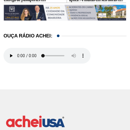
OUÇA RÁDIO ACHEI: