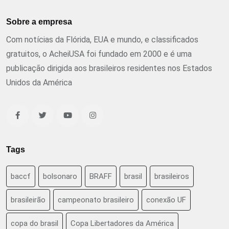
Sobre a empresa
Com notícias da Flórida, EUA e mundo, e classificados
gratuitos, o AcheiUSA foi fundado em 2000 e é uma
publicação dirigida aos brasileiros residentes nos Estados
Unidos da América
Tags
baccf
bolsonaro
BRAFF
brasil
brasileiros
brasileirão
campeonato brasileiro
conexão UF
copa do brasil
Copa Libertadores da América