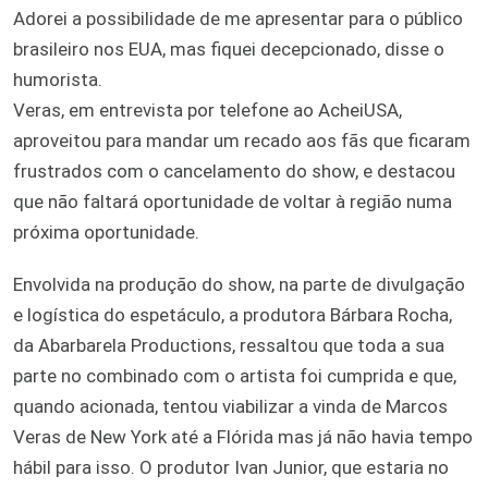
Adorei a possibilidade de me apresentar para o público
brasileiro nos EUA, mas fiquei decepcionado, disse o
humorista.
Veras, em entrevista por telefone ao AcheiUSA,
aproveitou para mandar um recado aos fãs que ficaram
frustrados com o cancelamento do show, e destacou
que não faltará oportunidade de voltar à região numa
próxima oportunidade.
Envolvida na produção do show, na parte de divulgação
e logística do espetáculo, a produtora Bárbara Rocha,
da Abarbarela Productions, ressaltou que toda a sua
parte no combinado com o artista foi cumprida e que,
quando acionada, tentou viabilizar a vinda de Marcos
Veras de New York até a Flórida mas já não havia tempo
hábil para isso. O produtor Ivan Junior, que estaria no