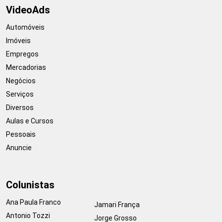
VideoAds
Automóveis
Imóveis
Empregos
Mercadorias
Negócios
Serviços
Diversos
Aulas e Cursos
Pessoais
Anuncie
Colunistas
Ana Paula Franco
Jamari França
Antonio Tozzi
Jorge Grosso