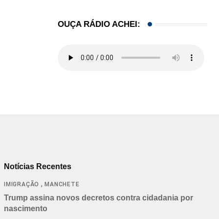
OUÇA RÁDIO ACHEI:
Notícias Recentes
,
IMIGRAÇÃO
MANCHETE
Trump assina novos decretos contra cidadania por
nascimento