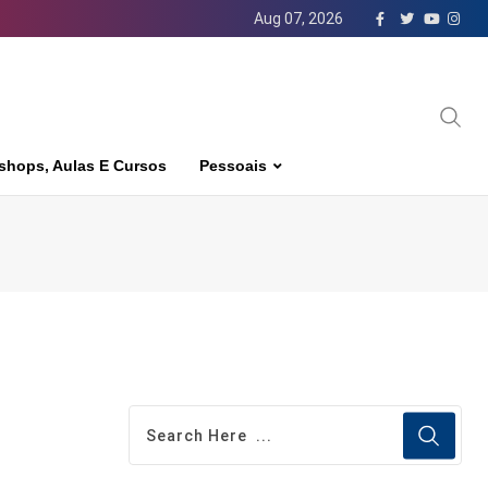
Aug 07, 2026
shops, Aulas E Cursos
Pessoais