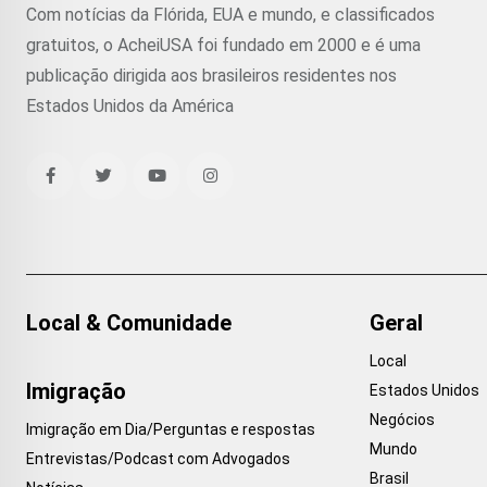
Com notícias da Flórida, EUA e mundo, e classificados
gratuitos, o AcheiUSA foi fundado em 2000 e é uma
publicação dirigida aos brasileiros residentes nos
Estados Unidos da América
Local & Comunidade
Geral
Local
Imigração
Estados Unidos
Negócios
Imigração em Dia/Perguntas e respostas
Mundo
Entrevistas/Podcast com Advogados
Brasil