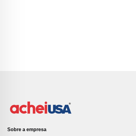
Sobre a empresa