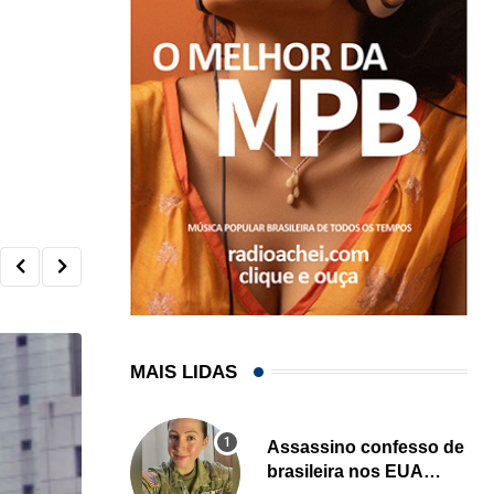
MAIS LIDAS
Assassino confesso de
brasileira nos EUA