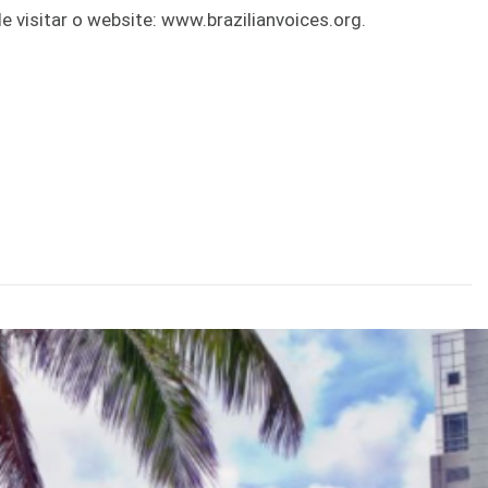
visitar o website: www.brazilianvoices.org.