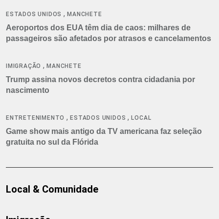
,
ESTADOS UNIDOS
MANCHETE
Aeroportos dos EUA têm dia de caos: milhares de
passageiros são afetados por atrasos e cancelamentos
,
IMIGRAÇÃO
MANCHETE
Trump assina novos decretos contra cidadania por
nascimento
,
,
ENTRETENIMENTO
ESTADOS UNIDOS
LOCAL
Game show mais antigo da TV americana faz seleção
gratuita no sul da Flórida
Local & Comunidade