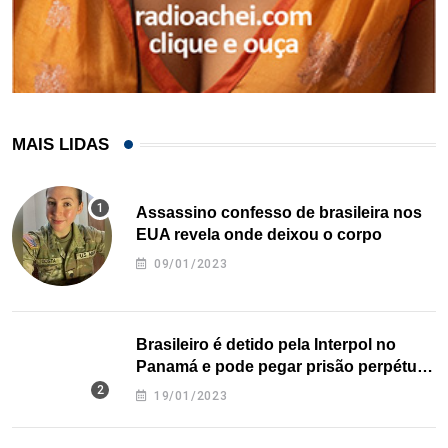
MAIS LIDAS
Assassino confesso de brasileira nos
EUA revela onde deixou o corpo
09/01/2023
Brasileiro é detido pela Interpol no
Panamá e pode pegar prisão perpétua
nos EUA
19/01/2023