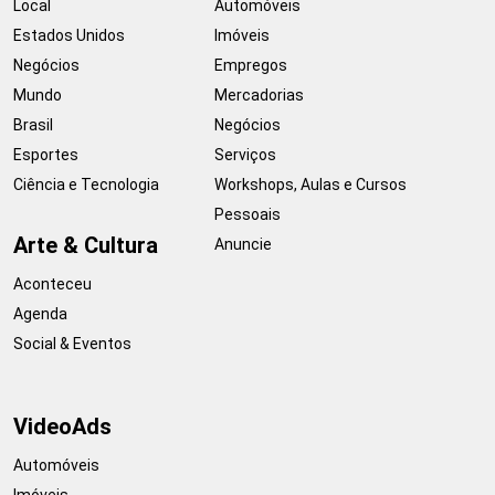
Local
Automóveis
Estados Unidos
Imóveis
Negócios
Empregos
Mundo
Mercadorias
Brasil
Negócios
Esportes
Serviços
Ciência e Tecnologia
Workshops, Aulas e Cursos
Pessoais
Arte & Cultura
Anuncie
Aconteceu
Agenda
Social & Eventos
VideoAds
Automóveis
Imóveis