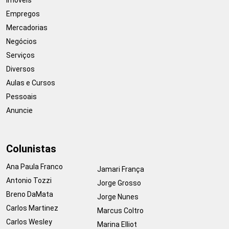
Empregos
Mercadorias
Negócios
Serviços
Diversos
Aulas e Cursos
Pessoais
Anuncie
Colunistas
Ana Paula Franco
Jamari França
Antonio Tozzi
Jorge Grosso
Breno DaMata
Jorge Nunes
Carlos Martinez
Marcus Coltro
Carlos Wesley
Marina Elliot