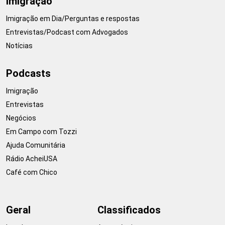
Imigração
Imigração em Dia/Perguntas e respostas
Entrevistas/Podcast com Advogados
Notícias
Podcasts
Imigração
Entrevistas
Negócios
Em Campo com Tozzi
Ajuda Comunitária
Rádio AcheiUSA
Café com Chico
Geral
Classificados