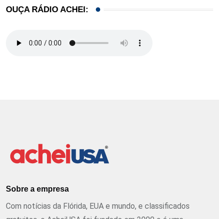
OUÇA RÁDIO ACHEI:
Sobre a empresa
Com notícias da Flórida, EUA e mundo, e classificados