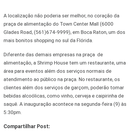
A localização não poderia ser melhor, no coração da
praça de alimentação do Town Center Mall (6000
Glades Road, (561)674-9999), em Boca Raton, um dos
mais bonitos shopping no sul da Flórida.
Diferente das demais empresas na praça de
alimentação, a Shrimp House tem um restaurante, uma
área para eventos além dos serviços normais de
atendimento ao público na praça. No restaurante, os
clientes além dos serviços de garçom, poderão tomar
bebidas alcoólicas, como vinho, cerveja e caipirinha de
saquê. A inauguração acontece na segunda-feira (9) às
5:30pm.
Compartilhar Post: