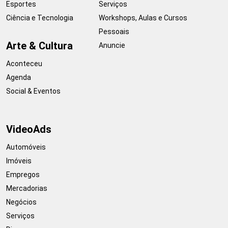
Esportes
Serviços
Ciência e Tecnologia
Workshops, Aulas e Cursos
Pessoais
Arte & Cultura
Anuncie
Aconteceu
Agenda
Social & Eventos
VideoAds
Automóveis
Imóveis
Empregos
Mercadorias
Negócios
Serviços