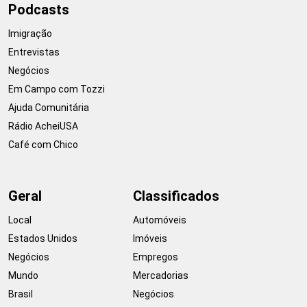
Podcasts
Imigração
Entrevistas
Negócios
Em Campo com Tozzi
Ajuda Comunitária
Rádio AcheiUSA
Café com Chico
Geral
Classificados
Local
Automóveis
Estados Unidos
Imóveis
Negócios
Empregos
Mundo
Mercadorias
Brasil
Negócios