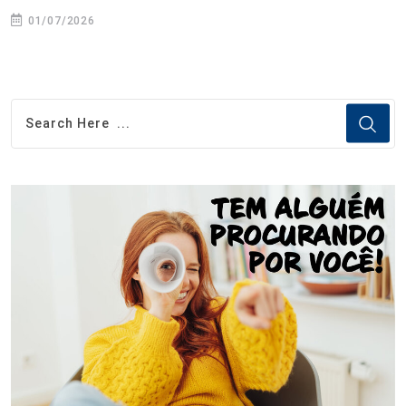
01/07/2026