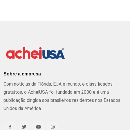
Sobre a empresa
Com notícias da Flórida, EUA e mundo, e classificados
gratuitos, o AcheiUSA foi fundado em 2000 e é uma
publicação dirigida aos brasileiros residentes nos Estados
Unidos da América