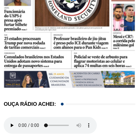
OUÇA RÁDIO ACHEI: