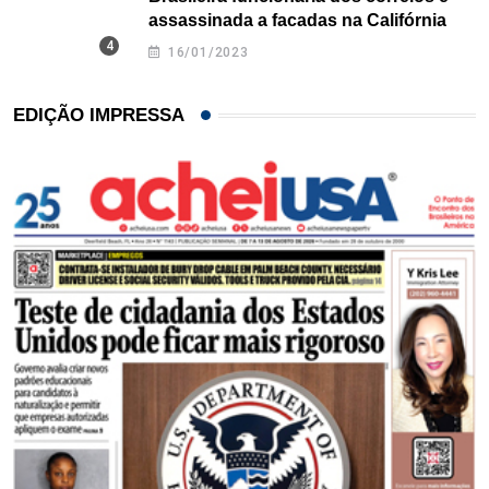
assassinada a facadas na Califórnia
16/01/2023
EDIÇÃO IMPRESSA