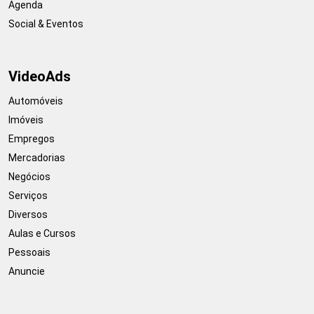
Agenda
Social & Eventos
VideoAds
Automóveis
Imóveis
Empregos
Mercadorias
Negócios
Serviços
Diversos
Aulas e Cursos
Pessoais
Anuncie