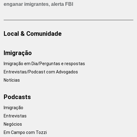
enganar imigrantes, alerta FBI
Local & Comunidade
Imigração
Imigração em Dia/Perguntas e respostas
Entrevistas/Podcast com Advogados
Notícias
Podcasts
Imigração
Entrevistas
Negócios
Em Campo com Tozzi