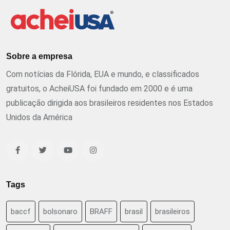
Sobre a empresa
Com notícias da Flórida, EUA e mundo, e classificados
gratuitos, o AcheiUSA foi fundado em 2000 e é uma
publicação dirigida aos brasileiros residentes nos Estados
Unidos da América
Tags
baccf
bolsonaro
BRAFF
brasil
brasileiros