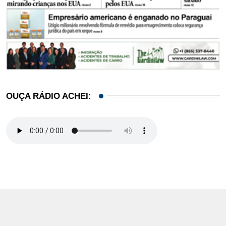
OUÇA RÁDIO ACHEI: