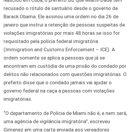
recusado o rótulo de santuário desde o governo de
Barack Obama. Ele assinou uma ordem no dia 26 de
janeiro que instrui a retenção de pessoas suspeitas de
violações imigratórias por mais 48 horas se isso for
requisitado pela polícia federal imigratória
(Immigration and Customs Enforcement – ICE). A
ordem somente se aplica a pessoas que já se
encontram em custódia de uma prisão do condado por
delitos não relacionados com questões imigratórias. O
prefeito disse que o condado jamais vai ajudar o
governo federal na caça a pessoas com violações
imigratórias.
“O departamento de Polícia de Miami não é, e nem será,
uma agência de vigilância imigratória”, escreveu
Gimenez em uma carta enviada aos vereadores