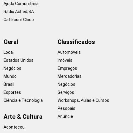
Ajuda Comunitária
Rádio AcheiUSA
Café com Chico
Geral
Classificados
Local
Automóveis
Estados Unidos
Imóveis
Negócios
Empregos
Mundo
Mercadorias
Brasil
Negócios
Esportes
Serviços
Ciência e Tecnologia
Workshops, Aulas e Cursos
Pessoais
Arte & Cultura
Anuncie
Aconteceu