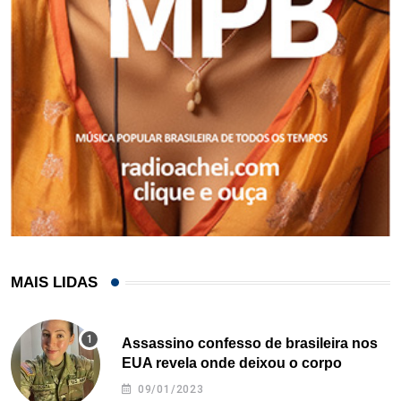
MAIS LIDAS
Assassino confesso de brasileira nos
EUA revela onde deixou o corpo
09/01/2023