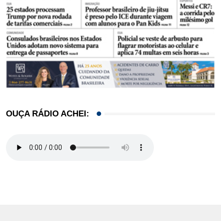
OUÇA RÁDIO ACHEI: