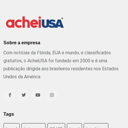
Sobre a empresa
Com notícias da Flórida, EUA e mundo, e classificados
gratuitos, o AcheiUSA foi fundado em 2000 e é uma
publicação dirigida aos brasileiros residentes nos Estados
Unidos da América
Tags