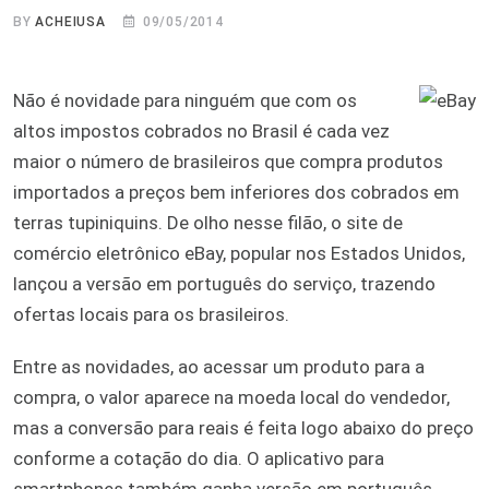
BY
ACHEIUSA
09/05/2014
Não é novidade para ninguém que com os
altos impostos cobrados no Brasil é cada vez
maior o número de brasileiros que compra produtos
importados a preços bem inferiores dos cobrados em
terras tupiniquins. De olho nesse filão, o site de
comércio eletrônico eBay, popular nos Estados Unidos,
lançou a versão em português do serviço, trazendo
ofertas locais para os brasileiros.
Entre as novidades, ao acessar um produto para a
compra, o valor aparece na moeda local do vendedor,
mas a conversão para reais é feita logo abaixo do preço
conforme a cotação do dia. O aplicativo para
smartphones também ganha versão em português.