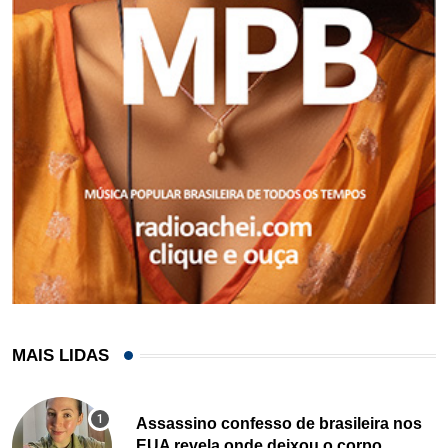
MAIS LIDAS
Assassino confesso de brasileira nos
EUA revela onde deixou o corpo