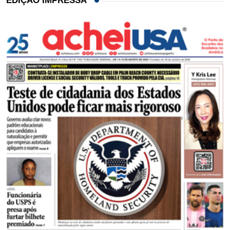
EDIÇÃO IMPRESSA