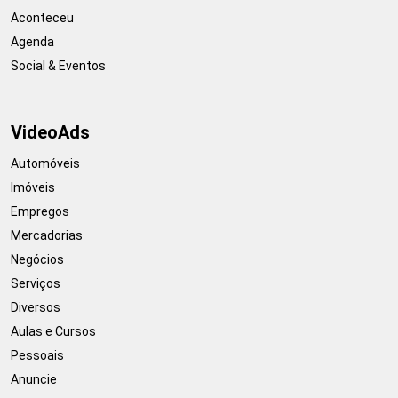
Aconteceu
Agenda
Social & Eventos
VideoAds
Automóveis
Imóveis
Empregos
Mercadorias
Negócios
Serviços
Diversos
Aulas e Cursos
Pessoais
Anuncie