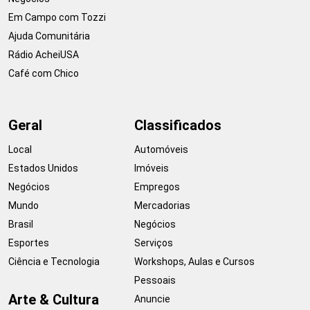
Em Campo com Tozzi
Ajuda Comunitária
Rádio AcheiUSA
Café com Chico
Geral
Classificados
Local
Automóveis
Estados Unidos
Imóveis
Negócios
Empregos
Mundo
Mercadorias
Brasil
Negócios
Esportes
Serviços
Ciência e Tecnologia
Workshops, Aulas e Cursos
Pessoais
Arte & Cultura
Anuncie