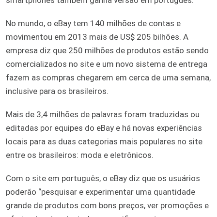
No mundo, o eBay tem 140 milhões de contas e
movimentou em 2013 mais de US$ 205 bilhões. A
empresa diz que 250 milhões de produtos estão sendo
comercializados no site e um novo sistema de entrega
fazem as compras chegarem em cerca de uma semana,
inclusive para os brasileiros.
Mais de 3,4 milhões de palavras foram traduzidas ou
editadas por equipes do eBay e há novas experiências
locais para as duas categorias mais populares no site
entre os brasileiros: moda e eletrônicos.
Com o site em português, o eBay diz que os usuários
poderão “pesquisar e experimentar uma quantidade
grande de produtos com bons preços, ver promoções e