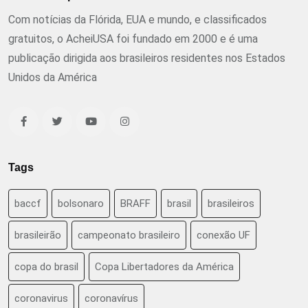
Com notícias da Flórida, EUA e mundo, e classificados
gratuitos, o AcheiUSA foi fundado em 2000 e é uma
publicação dirigida aos brasileiros residentes nos Estados
Unidos da América
Tags
baccf
bolsonaro
BRAFF
brasil
brasileiros
brasileirão
campeonato brasileiro
conexão UF
copa do brasil
Copa Libertadores da América
coronavirus
coronavírus