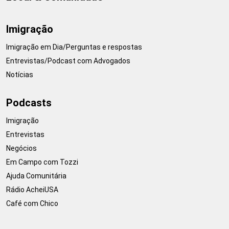
Imigração
Imigração em Dia/Perguntas e respostas
Entrevistas/Podcast com Advogados
Notícias
Podcasts
Imigração
Entrevistas
Negócios
Em Campo com Tozzi
Ajuda Comunitária
Rádio AcheiUSA
Café com Chico