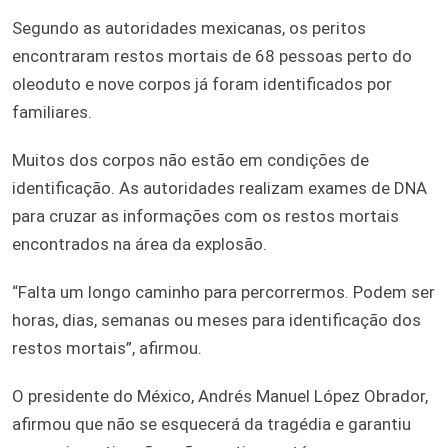
Segundo as autoridades mexicanas, os peritos
encontraram restos mortais de 68 pessoas perto do
oleoduto e nove corpos já foram identificados por
familiares.
Muitos dos corpos não estão em condições de
identificação. As autoridades realizam exames de DNA
para cruzar as informações com os restos mortais
encontrados na área da explosão.
“Falta um longo caminho para percorrermos. Podem ser
horas, dias, semanas ou meses para identificação dos
restos mortais”, afirmou.
O presidente do México, Andrés Manuel López Obrador,
afirmou que não se esquecerá da tragédia e garantiu