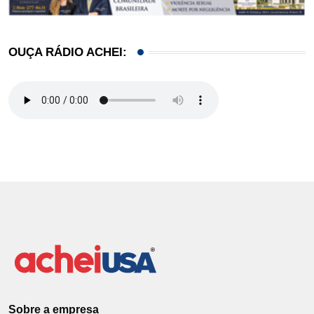
OUÇA RÁDIO ACHEI:
Sobre a empresa