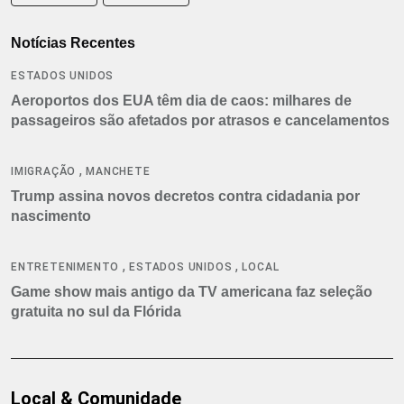
Notícias Recentes
ESTADOS UNIDOS
Aeroportos dos EUA têm dia de caos: milhares de
passageiros são afetados por atrasos e cancelamentos
,
IMIGRAÇÃO
MANCHETE
Trump assina novos decretos contra cidadania por
nascimento
,
,
ENTRETENIMENTO
ESTADOS UNIDOS
LOCAL
Game show mais antigo da TV americana faz seleção
gratuita no sul da Flórida
Local & Comunidade