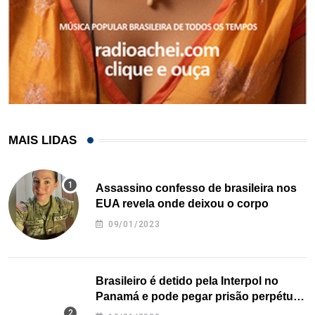
MAIS LIDAS
Assassino confesso de brasileira nos
EUA revela onde deixou o corpo
09/01/2023
Brasileiro é detido pela Interpol no
Panamá e pode pegar prisão perpétua
nos EUA