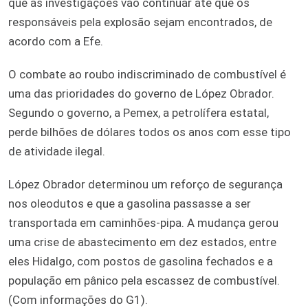
que as investigações vão continuar até que os
responsáveis pela explosão sejam encontrados, de
acordo com a Efe.
O combate ao roubo indiscriminado de combustível é
uma das prioridades do governo de López Obrador.
Segundo o governo, a Pemex, a petrolífera estatal,
perde bilhões de dólares todos os anos com esse tipo
de atividade ilegal.
López Obrador determinou um reforço de segurança
nos oleodutos e que a gasolina passasse a ser
transportada em caminhões-pipa. A mudança gerou
uma crise de abastecimento em dez estados, entre
eles Hidalgo, com postos de gasolina fechados e a
população em pânico pela escassez de combustível.
(Com informações do G1).