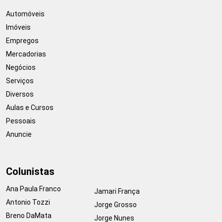
Automóveis
Imóveis
Empregos
Mercadorias
Negócios
Serviços
Diversos
Aulas e Cursos
Pessoais
Anuncie
Colunistas
Ana Paula Franco
Jamari França
Antonio Tozzi
Jorge Grosso
Breno DaMata
Jorge Nunes