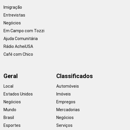
Imigração
Entrevistas
Negócios
Em Campo com Tozzi
Ajuda Comunitária
Rádio AcheiUSA
Café com Chico
Geral
Classificados
Local
Automóveis
Estados Unidos
Imóveis
Negócios
Empregos
Mundo
Mercadorias
Brasil
Negócios
Esportes
Serviços