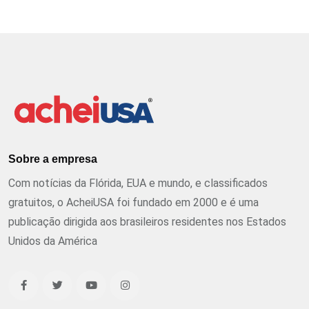
Sobre a empresa
Com notícias da Flórida, EUA e mundo, e classificados
gratuitos, o AcheiUSA foi fundado em 2000 e é uma
publicação dirigida aos brasileiros residentes nos Estados
Unidos da América