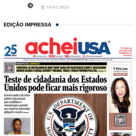
16/01/2023
EDIÇÃO IMPRESSA