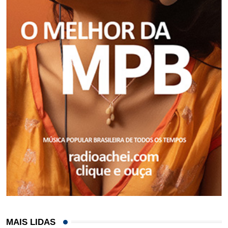
MAIS LIDAS