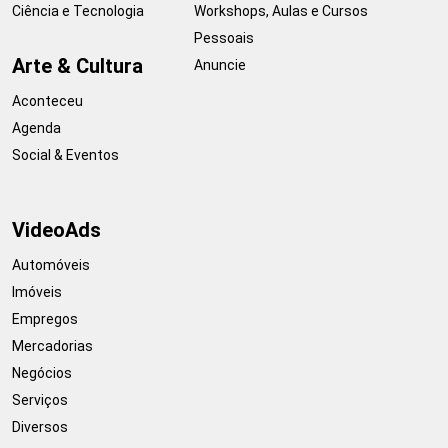
Ciência e Tecnologia
Workshops, Aulas e Cursos
Pessoais
Arte & Cultura
Anuncie
Aconteceu
Agenda
Social & Eventos
VideoAds
Automóveis
Imóveis
Empregos
Mercadorias
Negócios
Serviços
Diversos