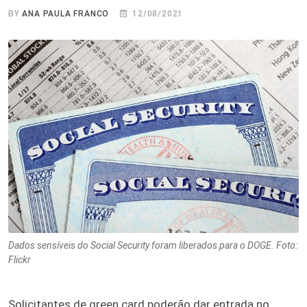
BY
ANA PAULA FRANCO
12/08/2021
Dados sensíveis do Social Security foram liberados para o DOGE. Foto:
Flickr
Solicitantes de green card poderão dar entrada no