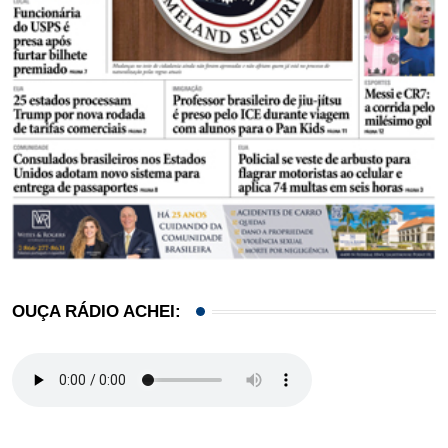
OUÇA RÁDIO ACHEI: