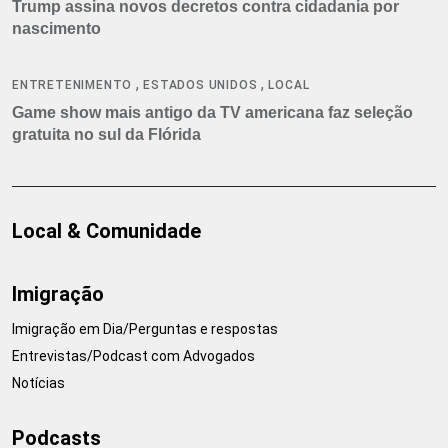
Trump assina novos decretos contra cidadania por
nascimento
,
,
ENTRETENIMENTO
ESTADOS UNIDOS
LOCAL
Game show mais antigo da TV americana faz seleção
gratuita no sul da Flórida
Local & Comunidade
Imigração
Imigração em Dia/Perguntas e respostas
Entrevistas/Podcast com Advogados
Notícias
Podcasts