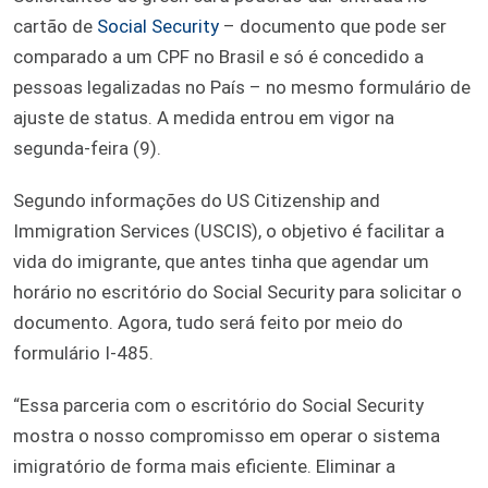
cartão de
Social Security
– documento que pode ser
comparado a um CPF no Brasil e só é concedido a
pessoas legalizadas no País – no mesmo formulário de
ajuste de status. A medida entrou em vigor na
segunda-feira (9).
Segundo informações do US Citizenship and
Immigration Services (USCIS), o objetivo é facilitar a
vida do imigrante, que antes tinha que agendar um
horário no escritório do Social Security para solicitar o
documento. Agora, tudo será feito por meio do
formulário I-485.
“Essa parceria com o escritório do Social Security
mostra o nosso compromisso em operar o sistema
imigratório de forma mais eficiente. Eliminar a