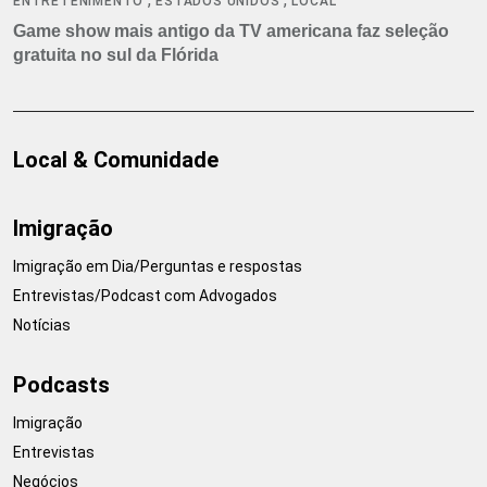
ENTRETENIMENTO
ESTADOS UNIDOS
LOCAL
Game show mais antigo da TV americana faz seleção
gratuita no sul da Flórida
Local & Comunidade
Imigração
Imigração em Dia/Perguntas e respostas
Entrevistas/Podcast com Advogados
Notícias
Podcasts
Imigração
Entrevistas
Negócios