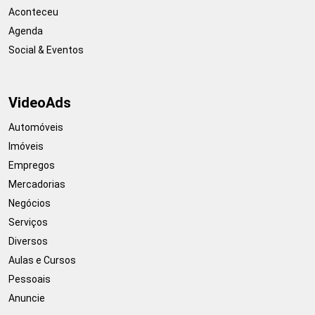
Aconteceu
Agenda
Social & Eventos
VideoAds
Automóveis
Imóveis
Empregos
Mercadorias
Negócios
Serviços
Diversos
Aulas e Cursos
Pessoais
Anuncie