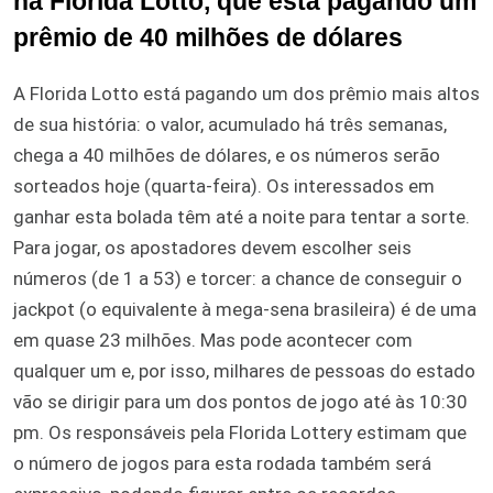
na Florida Lotto, que está pagando um
prêmio de 40 milhões de dólares
A Florida Lotto está pagando um dos prêmio mais altos
de sua história: o valor, acumulado há três semanas,
chega a 40 milhões de dólares, e os números serão
sorteados hoje (quarta-feira). Os interessados em
ganhar esta bolada têm até a noite para tentar a sorte.
Para jogar, os apostadores devem escolher seis
números (de 1 a 53) e torcer: a chance de conseguir o
jackpot (o equivalente à mega-sena brasileira) é de uma
em quase 23 milhões. Mas pode acontecer com
qualquer um e, por isso, milhares de pessoas do estado
vão se dirigir para um dos pontos de jogo até às 10:30
pm. Os responsáveis pela Florida Lottery estimam que
o número de jogos para esta rodada também será