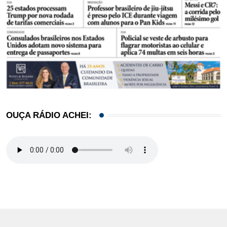
OUÇA RÁDIO ACHEI: