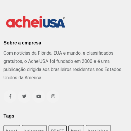
Sobre a empresa
Com notícias da Flórida, EUA e mundo, e classificados
gratuitos, o AcheiUSA foi fundado em 2000 e é uma
publicação dirigida aos brasileiros residentes nos Estados
Unidos da América
Tags