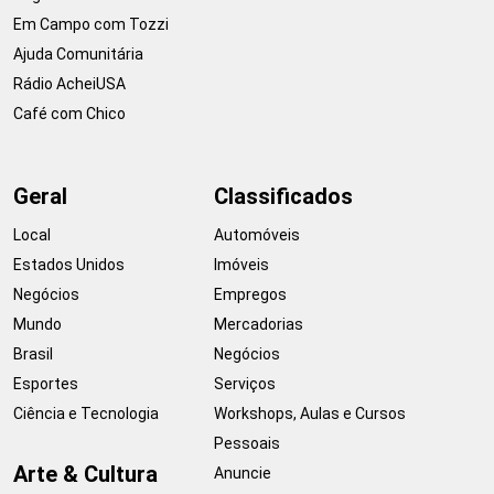
Em Campo com Tozzi
Ajuda Comunitária
Rádio AcheiUSA
Café com Chico
Geral
Classificados
Local
Automóveis
Estados Unidos
Imóveis
Negócios
Empregos
Mundo
Mercadorias
Brasil
Negócios
Esportes
Serviços
Ciência e Tecnologia
Workshops, Aulas e Cursos
Pessoais
Arte & Cultura
Anuncie