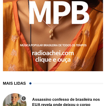
MAIS LIDAS
Assassino confesso de brasileira nos
EUA revela onde deixou o corpo