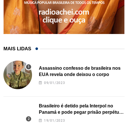
MAIS LIDAS
Assassino confesso de brasileira nos
EUA revela onde deixou o corpo
09/01/2023
Brasileiro é detido pela Interpol no
Panamá e pode pegar prisão perpétua
nos EUA
19/01/2023