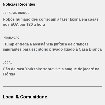
Notícias Recentes
ESTADOS UNIDOS
Robôs humanoides começam a fazer faxina em casas
nos EUA por $30 a hora
IMIGRAÇÃO
Trump entrega a assistência jurídica de crianças
imigrantes para escritório privado ligado à Casa Branca
LOCAL
Cão da raça Yorkshire sobrevive a ataque de jacaré na
Flórida
Local & Comunidade