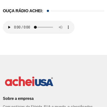
OUÇA RÁDIO ACHEI:
Sobre a empresa
Com notícias da Flórida, EUA e mundo, e classificados