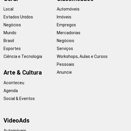
Local
Automóveis
Estados Unidos
Imóveis
Negócios
Empregos
Mundo
Mercadorias
Brasil
Negócios
Esportes
Serviços
Ciência e Tecnologia
Workshops, Aulas e Cursos
Pessoais
Arte & Cultura
Anuncie
Aconteceu
Agenda
Social & Eventos
VideoAds
Automóveis