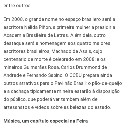
entre outros.
Em 2008, o grande nome no espaço brasilero será a
escritora Nélida Piñon, a primeira mulher a presidir a
Academia Brasileira de Letras. Além dela, outro
destaque será a homenagem aos quatro maiores
escritores brasileiros, Machado de Assis, cujo
centenário de morte é celebrado em 2008; e os
mineiros Guimarães Rosa, Carlos Drummond de
Andrade e Fernando Sabino. O CCBU prepara ainda
outros atrativos para o Pavilhão Brasil: o pão-de-queijo
e a cachaça tipicamente mineira estarão à disposição
do público, que poderá ver também além de
artesanatos e vídeos sobre as belezas do estado.
Música, um capítulo especial na Feira