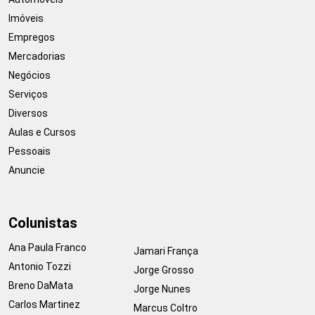
Imóveis
Empregos
Mercadorias
Negócios
Serviços
Diversos
Aulas e Cursos
Pessoais
Anuncie
Colunistas
Ana Paula Franco
Jamari França
Antonio Tozzi
Jorge Grosso
Breno DaMata
Jorge Nunes
Carlos Martinez
Marcus Coltro