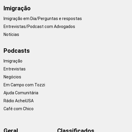
Imigração
Imigração em Dia/Perguntas e respostas
Entrevistas/Podcast com Advogados
Notícias
Podcasts
Imigração
Entrevistas
Negócios
Em Campo com Tozzi
Ajuda Comunitária
Rádio AcheiUSA
Café com Chico
Geral
Classificados