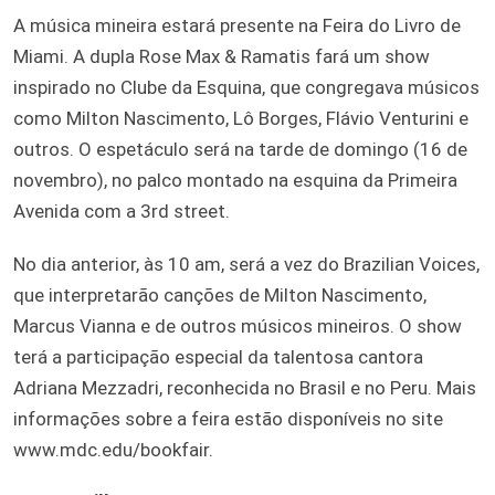
A música mineira estará presente na Feira do Livro de
Miami. A dupla Rose Max & Ramatis fará um show
inspirado no Clube da Esquina, que congregava músicos
como Milton Nascimento, Lô Borges, Flávio Venturini e
outros. O espetáculo será na tarde de domingo (16 de
novembro), no palco montado na esquina da Primeira
Avenida com a 3rd street.
No dia anterior, às 10 am, será a vez do Brazilian Voices,
que interpretarão canções de Milton Nascimento,
Marcus Vianna e de outros músicos mineiros. O show
terá a participação especial da talentosa cantora
Adriana Mezzadri, reconhecida no Brasil e no Peru. Mais
informações sobre a feira estão disponíveis no site
www.mdc.edu/bookfair.