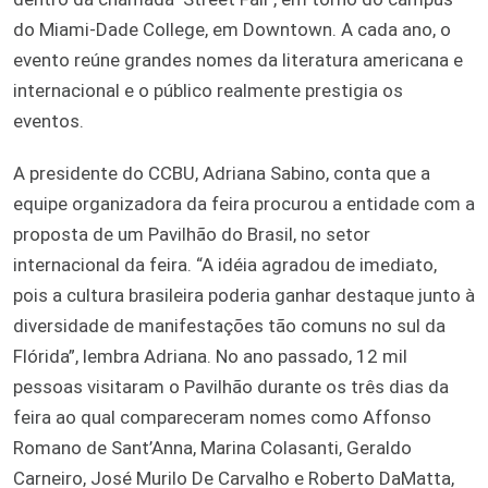
do Miami-Dade College, em Downtown. A cada ano, o
evento reúne grandes nomes da literatura americana e
internacional e o público realmente prestigia os
eventos.
A presidente do CCBU, Adriana Sabino, conta que a
equipe organizadora da feira procurou a entidade com a
proposta de um Pavilhão do Brasil, no setor
internacional da feira. “A idéia agradou de imediato,
pois a cultura brasileira poderia ganhar destaque junto à
diversidade de manifestações tão comuns no sul da
Flórida”, lembra Adriana. No ano passado, 12 mil
pessoas visitaram o Pavilhão durante os três dias da
feira ao qual compareceram nomes como Affonso
Romano de Sant’Anna, Marina Colasanti, Geraldo
Carneiro, José Murilo De Carvalho e Roberto DaMatta,