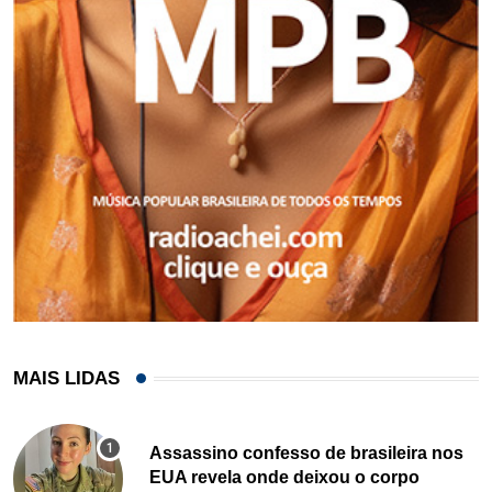
MAIS LIDAS
Assassino confesso de brasileira nos
EUA revela onde deixou o corpo