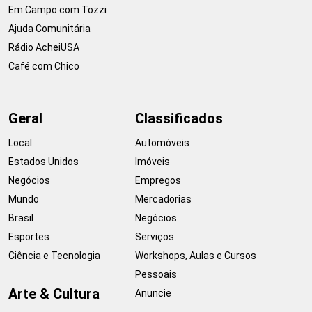
Em Campo com Tozzi
Ajuda Comunitária
Rádio AcheiUSA
Café com Chico
Geral
Classificados
Local
Automóveis
Estados Unidos
Imóveis
Negócios
Empregos
Mundo
Mercadorias
Brasil
Negócios
Esportes
Serviços
Ciência e Tecnologia
Workshops, Aulas e Cursos
Pessoais
Arte & Cultura
Anuncie