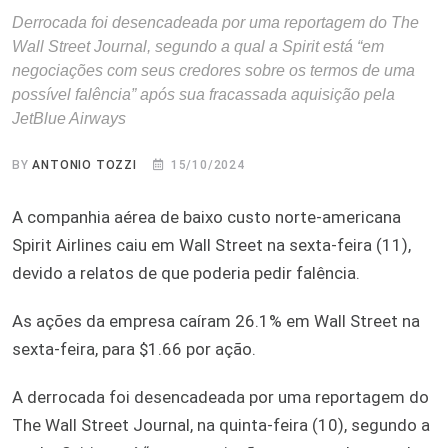
Derrocada foi desencadeada por uma reportagem do The
Wall Street Journal, segundo a qual a Spirit está “em
negociações com seus credores sobre os termos de uma
possível falência” após sua fracassada aquisição pela
JetBlue Airways
BY
ANTONIO TOZZI
15/10/2024
A companhia aérea de baixo custo norte-americana
Spirit Airlines caiu em Wall Street na sexta-feira (11),
devido a relatos de que poderia pedir falência.
As ações da empresa caíram 26.1% em Wall Street na
sexta-feira, para $1.66 por ação.
A derrocada foi desencadeada por uma reportagem do
The Wall Street Journal, na quinta-feira (10), segundo a