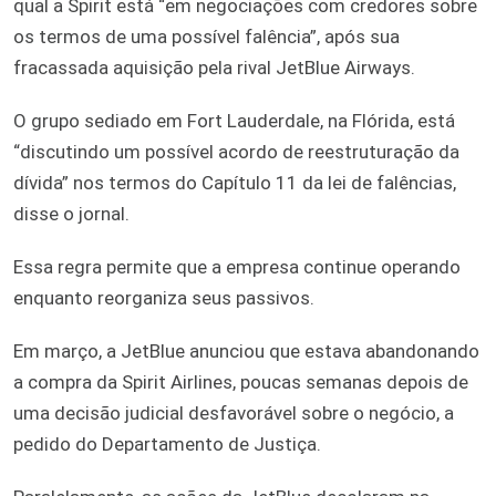
qual a Spirit está “em negociações com credores sobre
os termos de uma possível falência”, após sua
fracassada aquisição pela rival JetBlue Airways.
O grupo sediado em Fort Lauderdale, na Flórida, está
“discutindo um possível acordo de reestruturação da
dívida” nos termos do Capítulo 11 da lei de falências,
disse o jornal.
Essa regra permite que a empresa continue operando
enquanto reorganiza seus passivos.
Em março, a JetBlue anunciou que estava abandonando
a compra da Spirit Airlines, poucas semanas depois de
uma decisão judicial desfavorável sobre o negócio, a
pedido do Departamento de Justiça.