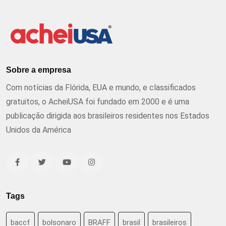
Sobre a empresa
Com notícias da Flórida, EUA e mundo, e classificados
gratuitos, o AcheiUSA foi fundado em 2000 e é uma
publicação dirigida aos brasileiros residentes nos Estados
Unidos da América
Tags
baccf
bolsonaro
BRAFF
brasil
brasileiros