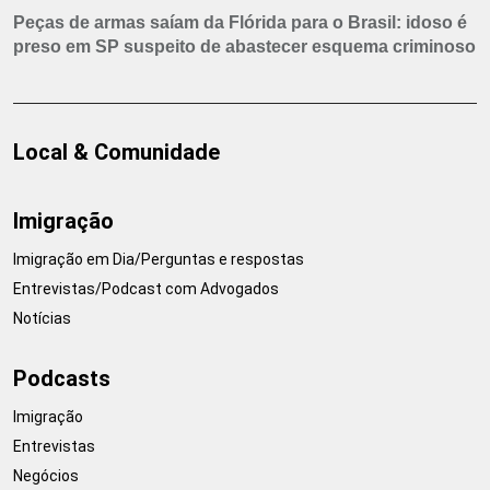
Peças de armas saíam da Flórida para o Brasil: idoso é
preso em SP suspeito de abastecer esquema criminoso
Local & Comunidade
Imigração
Imigração em Dia/Perguntas e respostas
Entrevistas/Podcast com Advogados
Notícias
Podcasts
Imigração
Entrevistas
Negócios