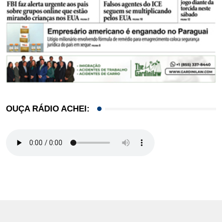
OUÇA RÁDIO ACHEI: