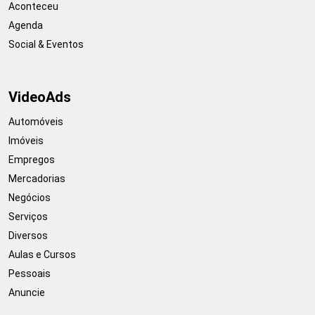
Aconteceu
Agenda
Social & Eventos
VideoAds
Automóveis
Imóveis
Empregos
Mercadorias
Negócios
Serviços
Diversos
Aulas e Cursos
Pessoais
Anuncie