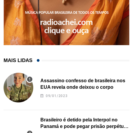
MAIS LIDAS
Assassino confesso de brasileira nos
EUA revela onde deixou o corpo
09/01/2023
Brasileiro é detido pela Interpol no
Panamá e pode pegar prisão perpétua
nos EUA