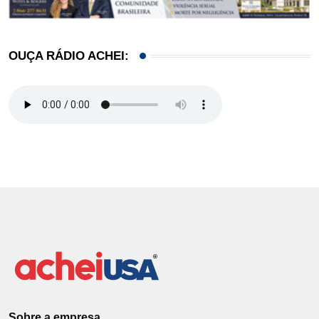
OUÇA RÁDIO ACHEI:
Sobre a empresa