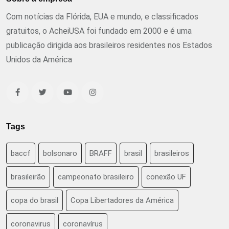
Com notícias da Flórida, EUA e mundo, e classificados
gratuitos, o AcheiUSA foi fundado em 2000 e é uma
publicação dirigida aos brasileiros residentes nos Estados
Unidos da América
Tags
baccf
bolsonaro
BRAFF
brasil
brasileiros
brasileirão
campeonato brasileiro
conexão UF
copa do brasil
Copa Libertadores da América
coronavirus
coronavírus