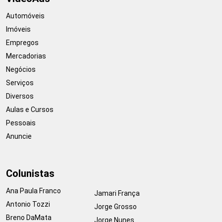
Automóveis
Imóveis
Empregos
Mercadorias
Negócios
Serviços
Diversos
Aulas e Cursos
Pessoais
Anuncie
Colunistas
Ana Paula Franco
Jamari França
Antonio Tozzi
Jorge Grosso
Breno DaMata
Jorge Nunes