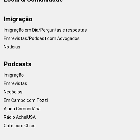
Imigração
Imigração em Dia/Perguntas e respostas
Entrevistas/Podcast com Advogados
Notícias
Podcasts
Imigração
Entrevistas
Negócios
Em Campo com Tozzi
Ajuda Comunitária
Rádio AcheiUSA
Café com Chico