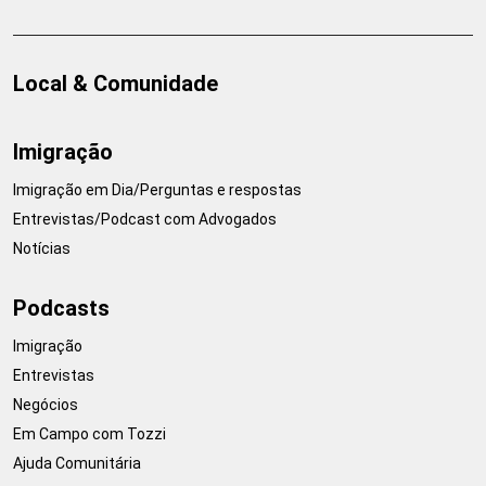
Local & Comunidade
Imigração
Imigração em Dia/Perguntas e respostas
Entrevistas/Podcast com Advogados
Notícias
Podcasts
Imigração
Entrevistas
Negócios
Em Campo com Tozzi
Ajuda Comunitária