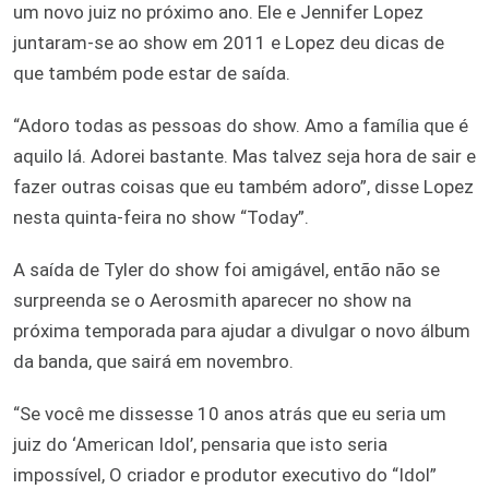
um novo juiz no próximo ano. Ele e Jennifer Lopez
juntaram-se ao show em 2011 e Lopez deu dicas de
que também pode estar de saída.
“Adoro todas as pessoas do show. Amo a família que é
aquilo lá. Adorei bastante. Mas talvez seja hora de sair e
fazer outras coisas que eu também adoro”, disse Lopez
nesta quinta-feira no show “Today”.
A saída de Tyler do show foi amigável, então não se
surpreenda se o Aerosmith aparecer no show na
próxima temporada para ajudar a divulgar o novo álbum
da banda, que sairá em novembro.
“Se você me dissesse 10 anos atrás que eu seria um
juiz do ‘American Idol’, pensaria que isto seria
impossível, O criador e produtor executivo do “Idol”