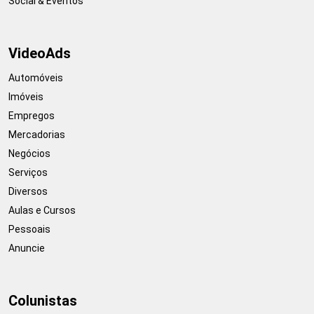
Social & Eventos
VideoAds
Automóveis
Imóveis
Empregos
Mercadorias
Negócios
Serviços
Diversos
Aulas e Cursos
Pessoais
Anuncie
Colunistas