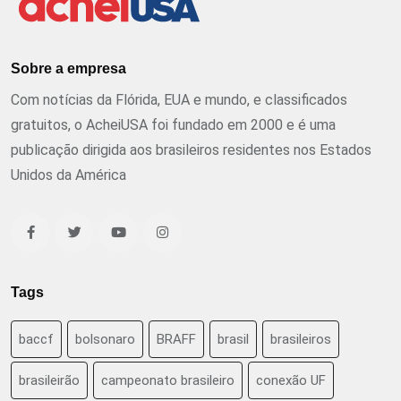
Sobre a empresa
Com notícias da Flórida, EUA e mundo, e classificados
gratuitos, o AcheiUSA foi fundado em 2000 e é uma
publicação dirigida aos brasileiros residentes nos Estados
Unidos da América
Tags
baccf
bolsonaro
BRAFF
brasil
brasileiros
brasileirão
campeonato brasileiro
conexão UF