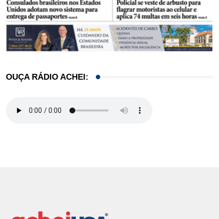
OUÇA RÁDIO ACHEI: