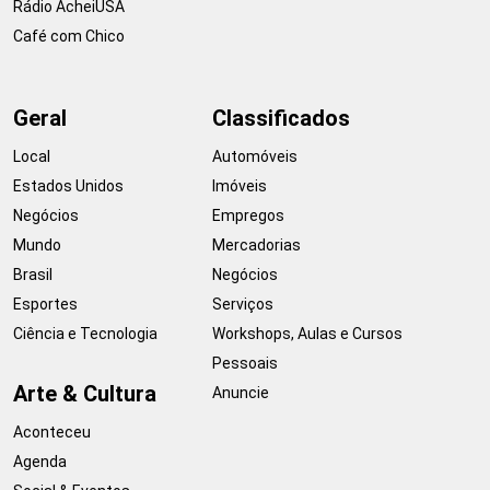
Rádio AcheiUSA
Café com Chico
Geral
Classificados
Local
Automóveis
Estados Unidos
Imóveis
Negócios
Empregos
Mundo
Mercadorias
Brasil
Negócios
Esportes
Serviços
Ciência e Tecnologia
Workshops, Aulas e Cursos
Pessoais
Arte & Cultura
Anuncie
Aconteceu
Agenda