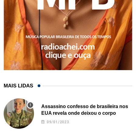
MAIS LIDAS
Assassino confesso de brasileira nos
EUA revela onde deixou o corpo
09/01/2023