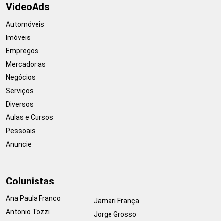
VideoAds
Automóveis
Imóveis
Empregos
Mercadorias
Negócios
Serviços
Diversos
Aulas e Cursos
Pessoais
Anuncie
Colunistas
Ana Paula Franco
Jamari França
Antonio Tozzi
Jorge Grosso