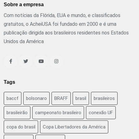
Sobre a empresa
Com notícias da Flórida, EUA e mundo, e classificados
gratuitos, o AcheiUSA foi fundado em 2000 e é uma
publicação dirigida aos brasileiros residentes nos Estados
Unidos da América
Tags
baccf
bolsonaro
BRAFF
brasil
brasileiros
brasileirão
campeonato brasileiro
conexão UF
copa do brasil
Copa Libertadores da América