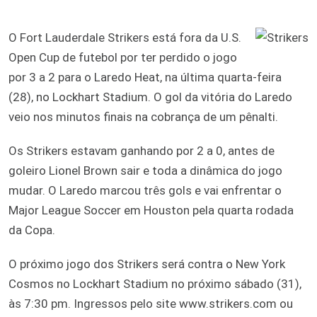
O Fort Lauderdale Strikers está fora da U.S.
Open Cup de futebol por ter perdido o jogo
por 3 a 2 para o Laredo Heat, na última quarta-feira
(28), no Lockhart Stadium. O gol da vitória do Laredo
veio nos minutos finais na cobrança de um pênalti.
Os Strikers estavam ganhando por 2 a 0, antes de
goleiro Lionel Brown sair e toda a dinâmica do jogo
mudar. O Laredo marcou três gols e vai enfrentar o
Major League Soccer em Houston pela quarta rodada
da Copa.
O próximo jogo dos Strikers será contra o New York
Cosmos no Lockhart Stadium no próximo sábado (31),
às 7:30 pm. Ingressos pelo site www.strikers.com ou