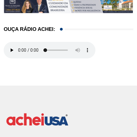
OUÇA RÁDIO ACHEI: