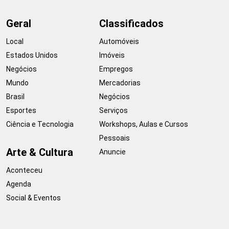
Geral
Classificados
Local
Automóveis
Estados Unidos
Imóveis
Negócios
Empregos
Mundo
Mercadorias
Brasil
Negócios
Esportes
Serviços
Ciência e Tecnologia
Workshops, Aulas e Cursos
Pessoais
Arte & Cultura
Anuncie
Aconteceu
Agenda
Social & Eventos