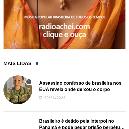
MAIS LIDAS
Assassino confesso de brasileira nos
EUA revela onde deixou o corpo
09/01/2023
Brasileiro é detido pela Interpol no
Panamá e pode pegar prisão perpétua