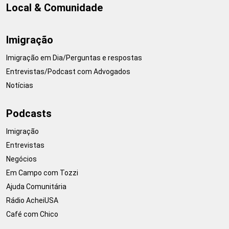
Local & Comunidade
Imigração
Imigração em Dia/Perguntas e respostas
Entrevistas/Podcast com Advogados
Notícias
Podcasts
Imigração
Entrevistas
Negócios
Em Campo com Tozzi
Ajuda Comunitária
Rádio AcheiUSA
Café com Chico