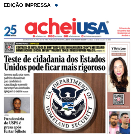
EDIÇÃO IMPRESSA