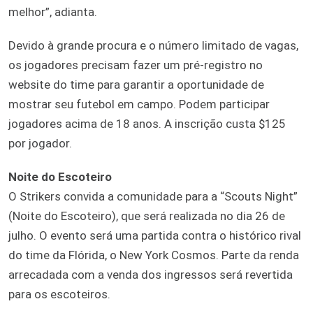
melhor”, adianta.
Devido à grande procura e o número limitado de vagas,
os jogadores precisam fazer um pré-registro no
website do time para garantir a oportunidade de
mostrar seu futebol em campo. Podem participar
jogadores acima de 18 anos. A inscrição custa $125
por jogador.
Noite do Escoteiro
O Strikers convida a comunidade para a “Scouts Night”
(Noite do Escoteiro), que será realizada no dia 26 de
julho. O evento será uma partida contra o histórico rival
do time da Flórida, o New York Cosmos. Parte da renda
arrecadada com a venda dos ingressos será revertida
para os escoteiros.