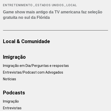
,
,
ENTRETENIMENTO
ESTADOS UNIDOS
LOCAL
Game show mais antigo da TV americana faz seleção
gratuita no sul da Flórida
Local & Comunidade
Imigração
Imigração em Dia/Perguntas e respostas
Entrevistas/Podcast com Advogados
Notícias
Podcasts
Imigração
Entrevistas