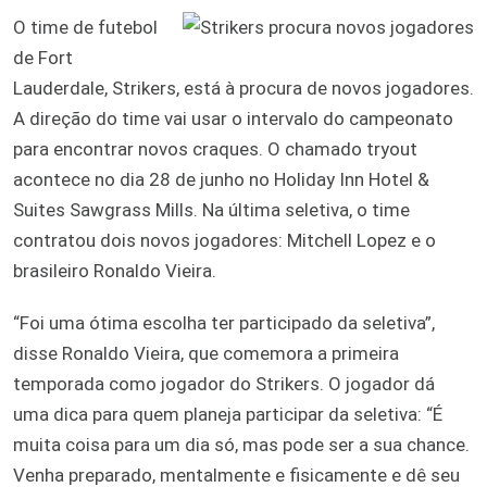
O time de futebol
de Fort
Lauderdale, Strikers, está à procura de novos jogadores.
A direção do time vai usar o intervalo do campeonato
para encontrar novos craques. O chamado tryout
acontece no dia 28 de junho no Holiday Inn Hotel &
Suites Sawgrass Mills. Na última seletiva, o time
contratou dois novos jogadores: Mitchell Lopez e o
brasileiro Ronaldo Vieira.
“Foi uma ótima escolha ter participado da seletiva”,
disse Ronaldo Vieira, que comemora a primeira
temporada como jogador do Strikers. O jogador dá
uma dica para quem planeja participar da seletiva: “É
muita coisa para um dia só, mas pode ser a sua chance.
Venha preparado, mentalmente e fisicamente e dê seu