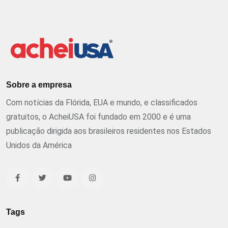
Sobre a empresa
Com notícias da Flórida, EUA e mundo, e classificados
gratuitos, o AcheiUSA foi fundado em 2000 e é uma
publicação dirigida aos brasileiros residentes nos Estados
Unidos da América
Tags