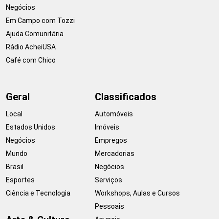
Negócios
Em Campo com Tozzi
Ajuda Comunitária
Rádio AcheiUSA
Café com Chico
Geral
Classificados
Local
Automóveis
Estados Unidos
Imóveis
Negócios
Empregos
Mundo
Mercadorias
Brasil
Negócios
Esportes
Serviços
Ciência e Tecnologia
Workshops, Aulas e Cursos
Pessoais