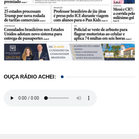
OUÇA RÁDIO ACHEI: