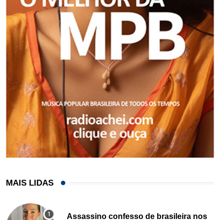
MAIS LIDAS
Assassino confesso de brasileira nos