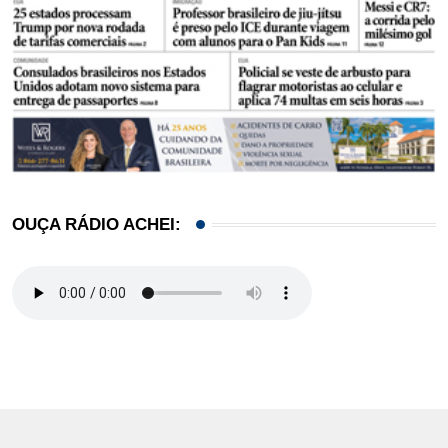
OUÇA RÁDIO ACHEI: