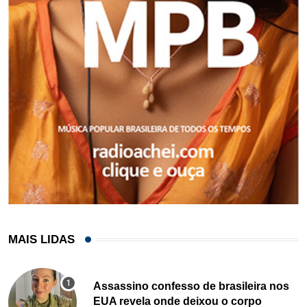
MAIS LIDAS
Assassino confesso de brasileira nos
EUA revela onde deixou o corpo