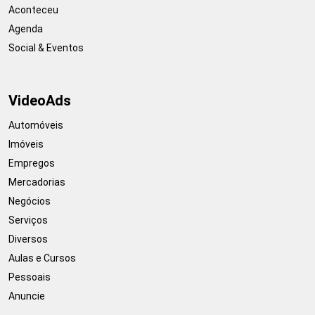
Aconteceu
Agenda
Social & Eventos
VideoAds
Automóveis
Imóveis
Empregos
Mercadorias
Negócios
Serviços
Diversos
Aulas e Cursos
Pessoais
Anuncie