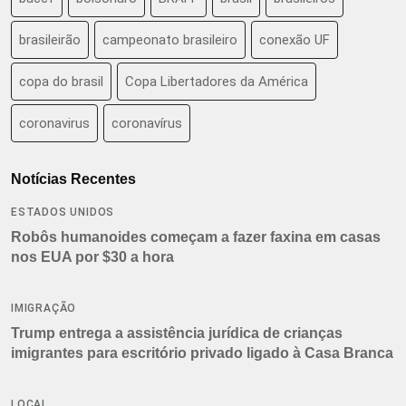
brasileirão
campeonato brasileiro
conexão UF
copa do brasil
Copa Libertadores da América
coronavirus
coronavírus
Notícias Recentes
ESTADOS UNIDOS
Robôs humanoides começam a fazer faxina em casas
nos EUA por $30 a hora
IMIGRAÇÃO
Trump entrega a assistência jurídica de crianças
imigrantes para escritório privado ligado à Casa Branca
LOCAL