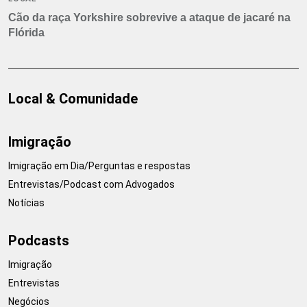
Cão da raça Yorkshire sobrevive a ataque de jacaré na
Flórida
Local & Comunidade
Imigração
Imigração em Dia/Perguntas e respostas
Entrevistas/Podcast com Advogados
Notícias
Podcasts
Imigração
Entrevistas
Negócios