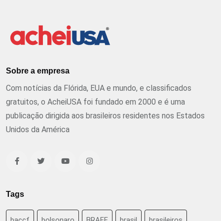
Sobre a empresa
Com notícias da Flórida, EUA e mundo, e classificados
gratuitos, o AcheiUSA foi fundado em 2000 e é uma
publicação dirigida aos brasileiros residentes nos Estados
Unidos da América
Tags
baccf
bolsonaro
BRAFF
brasil
brasileiros