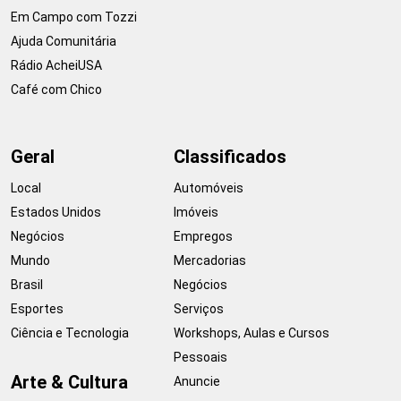
Em Campo com Tozzi
Ajuda Comunitária
Rádio AcheiUSA
Café com Chico
Geral
Classificados
Local
Automóveis
Estados Unidos
Imóveis
Negócios
Empregos
Mundo
Mercadorias
Brasil
Negócios
Esportes
Serviços
Ciência e Tecnologia
Workshops, Aulas e Cursos
Pessoais
Arte & Cultura
Anuncie