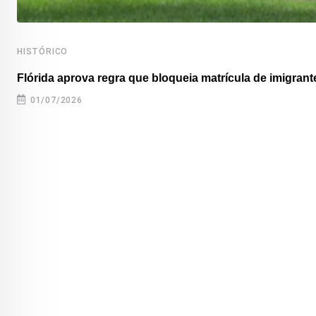
HISTÓRICO
Flórida aprova regra que bloqueia matrícula de imigrante
01/07/2026