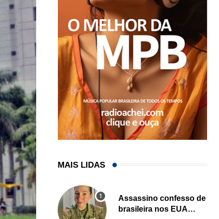
MAIS LIDAS
Assassino confesso de
brasileira nos EUA