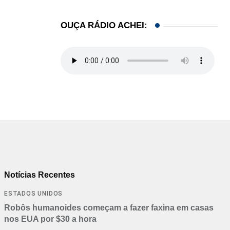
OUÇA RÁDIO ACHEI:
Notícias Recentes
ESTADOS UNIDOS
Robôs humanoides começam a fazer faxina em casas
nos EUA por $30 a hora