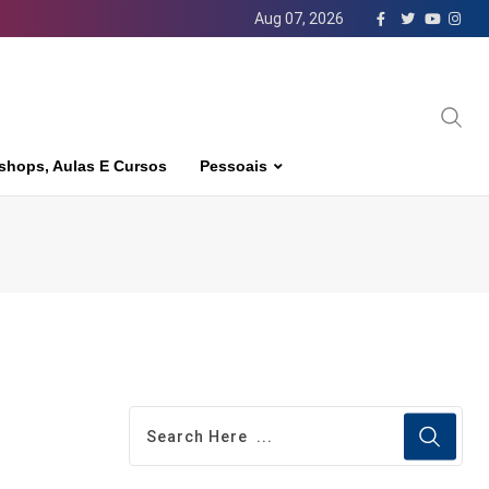
Aug 07, 2026
shops, Aulas E Cursos
Pessoais