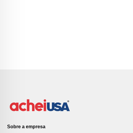
Sobre a empresa