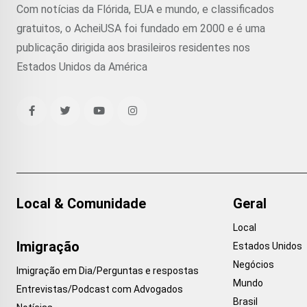
Com notícias da Flórida, EUA e mundo, e classificados
gratuitos, o AcheiUSA foi fundado em 2000 e é uma
publicação dirigida aos brasileiros residentes nos
Estados Unidos da América
Local & Comunidade
Geral
Local
Imigração
Estados Unidos
Negócios
Imigração em Dia/Perguntas e respostas
Mundo
Entrevistas/Podcast com Advogados
Brasil