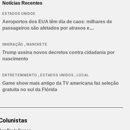
Notícias Recentes
ESTADOS UNIDOS
Aeroportos dos EUA têm dia de caos: milhares de
passageiros são afetados por atrasos e
cancelamentos
,
IMIGRAÇÃO
MANCHETE
Trump assina novos decretos contra cidadania por
nascimento
,
,
ENTRETENIMENTO
ESTADOS UNIDOS
LOCAL
Game show mais antigo da TV americana faz seleção
gratuita no sul da Flórida
Colunistas