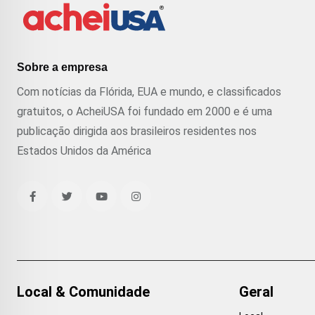
Sobre a empresa
Com notícias da Flórida, EUA e mundo, e classificados
gratuitos, o AcheiUSA foi fundado em 2000 e é uma
publicação dirigida aos brasileiros residentes nos
Estados Unidos da América
Local & Comunidade
Geral