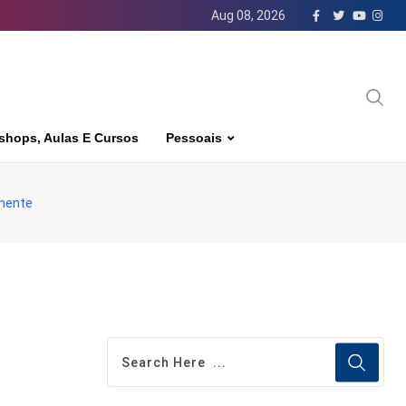
Aug 08, 2026
shops, Aulas E Cursos
Pessoais
amente