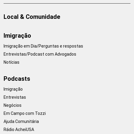
Local & Comunidade
Imigração
Imigração em Dia/Perguntas e respostas
Entrevistas/Podcast com Advogados
Notícias
Podcasts
Imigração
Entrevistas
Negócios
Em Campo com Tozzi
Ajuda Comunitária
Rádio AcheiUSA