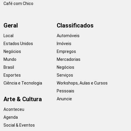
Café com Chico
Geral
Classificados
Local
Automóveis
Estados Unidos
Imóveis
Negócios
Empregos
Mundo
Mercadorias
Brasil
Negócios
Esportes
Serviços
Ciência e Tecnologia
Workshops, Aulas e Cursos
Pessoais
Arte & Cultura
Anuncie
Aconteceu
Agenda
Social & Eventos