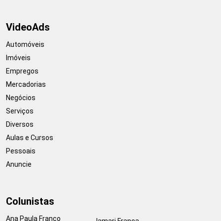
VideoAds
Automóveis
Imóveis
Empregos
Mercadorias
Negócios
Serviços
Diversos
Aulas e Cursos
Pessoais
Anuncie
Colunistas
Ana Paula Franco