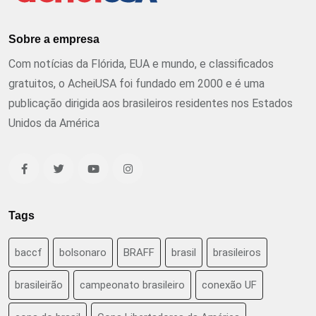
Sobre a empresa
Com notícias da Flórida, EUA e mundo, e classificados
gratuitos, o AcheiUSA foi fundado em 2000 e é uma
publicação dirigida aos brasileiros residentes nos Estados
Unidos da América
Tags
baccf
bolsonaro
BRAFF
brasil
brasileiros
brasileirão
campeonato brasileiro
conexão UF