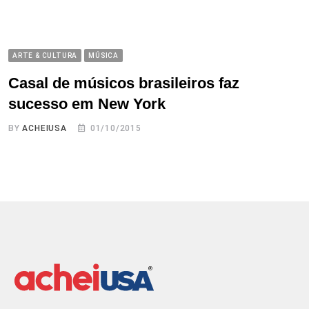
ARTE & CULTURA
MÚSICA
Casal de músicos brasileiros faz
sucesso em New York
BY
ACHEIUSA
01/10/2015