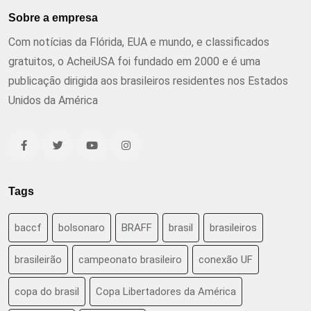
Sobre a empresa
Com notícias da Flórida, EUA e mundo, e classificados
gratuitos, o AcheiUSA foi fundado em 2000 e é uma
publicação dirigida aos brasileiros residentes nos Estados
Unidos da América
Tags
baccf
bolsonaro
BRAFF
brasil
brasileiros
brasileirão
campeonato brasileiro
conexão UF
copa do brasil
Copa Libertadores da América