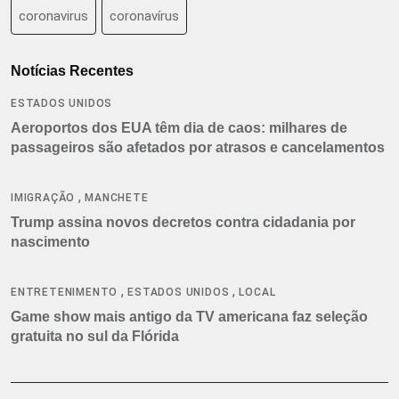
coronavirus
coronavírus
Notícias Recentes
ESTADOS UNIDOS
Aeroportos dos EUA têm dia de caos: milhares de
passageiros são afetados por atrasos e cancelamentos
,
IMIGRAÇÃO
MANCHETE
Trump assina novos decretos contra cidadania por
nascimento
,
,
ENTRETENIMENTO
ESTADOS UNIDOS
LOCAL
Game show mais antigo da TV americana faz seleção
gratuita no sul da Flórida