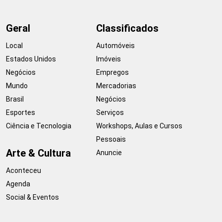
Geral
Classificados
Local
Automóveis
Estados Unidos
Imóveis
Negócios
Empregos
Mundo
Mercadorias
Brasil
Negócios
Esportes
Serviços
Ciência e Tecnologia
Workshops, Aulas e Cursos
Pessoais
Arte & Cultura
Anuncie
Aconteceu
Agenda
Social & Eventos