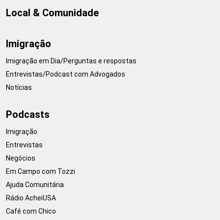
Local & Comunidade
Imigração
Imigração em Dia/Perguntas e respostas
Entrevistas/Podcast com Advogados
Notícias
Podcasts
Imigração
Entrevistas
Negócios
Em Campo com Tozzi
Ajuda Comunitária
Rádio AcheiUSA
Café com Chico