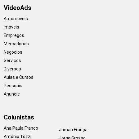
VideoAds
Automóveis
Imóveis
Empregos
Mercadorias
Negócios
Serviços
Diversos
Aulas e Cursos
Pessoais
Anuncie
Colunistas
Ana Paula Franco
Jamari França
Antonio Tozzi
Jorge Grosso