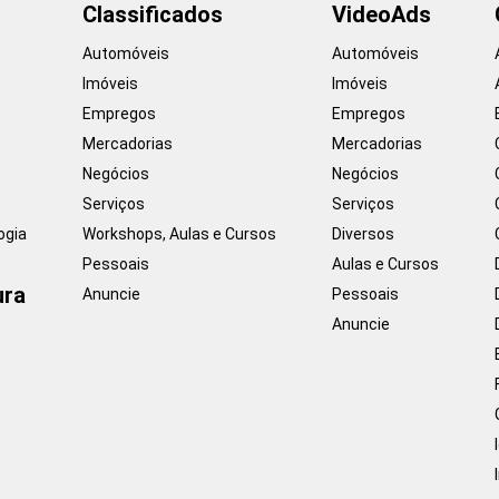
Classificados
VideoAds
Automóveis
Automóveis
Imóveis
Imóveis
Empregos
Empregos
Mercadorias
Mercadorias
Negócios
Negócios
Serviços
Serviços
ogia
Workshops, Aulas e Cursos
Diversos
Pessoais
Aulas e Cursos
ura
Anuncie
Pessoais
Anuncie