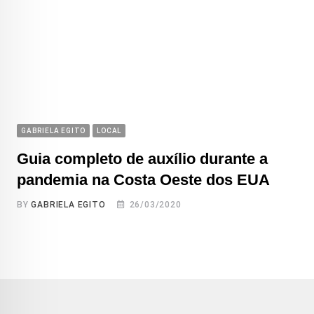
GABRIELA EGITO
LOCAL
Guia completo de auxílio durante a
pandemia na Costa Oeste dos EUA
BY
GABRIELA EGITO
26/03/2020