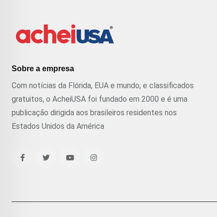
Sobre a empresa
Com notícias da Flórida, EUA e mundo, e classificados
gratuitos, o AcheiUSA foi fundado em 2000 e é uma
publicação dirigida aos brasileiros residentes nos
Estados Unidos da América