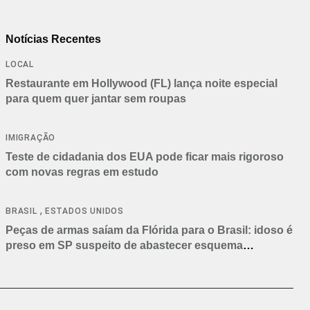
Notícias Recentes
LOCAL
Restaurante em Hollywood (FL) lança noite especial
para quem quer jantar sem roupas
IMIGRAÇÃO
Teste de cidadania dos EUA pode ficar mais rigoroso
com novas regras em estudo
,
BRASIL
ESTADOS UNIDOS
Peças de armas saíam da Flórida para o Brasil: idoso é
preso em SP suspeito de abastecer esquema
criminoso