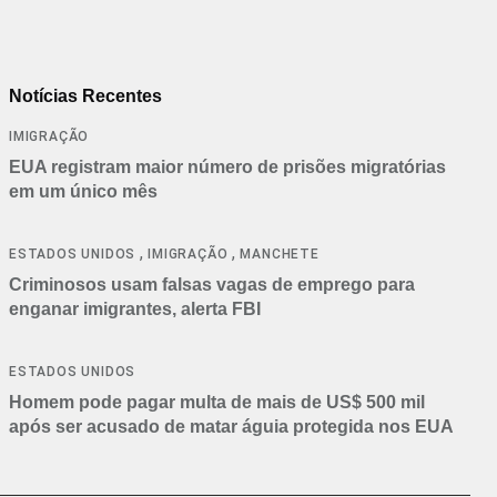
Notícias Recentes
IMIGRAÇÃO
EUA registram maior número de prisões migratórias
em um único mês
,
,
ESTADOS UNIDOS
IMIGRAÇÃO
MANCHETE
Criminosos usam falsas vagas de emprego para
enganar imigrantes, alerta FBI
ESTADOS UNIDOS
Homem pode pagar multa de mais de US$ 500 mil
após ser acusado de matar águia protegida nos EUA