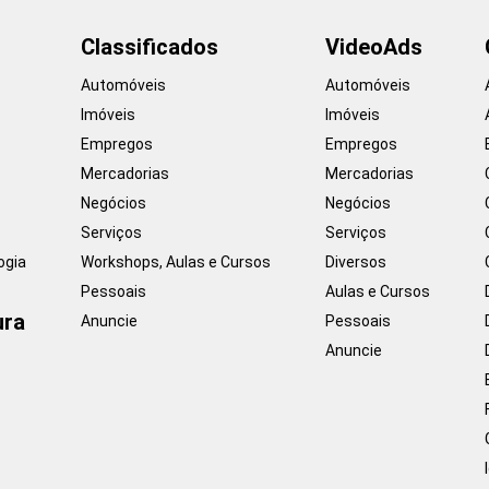
Classificados
VideoAds
Automóveis
Automóveis
Imóveis
Imóveis
Empregos
Empregos
Mercadorias
Mercadorias
Negócios
Negócios
Serviços
Serviços
ogia
Workshops, Aulas e Cursos
Diversos
Pessoais
Aulas e Cursos
ura
Anuncie
Pessoais
Anuncie