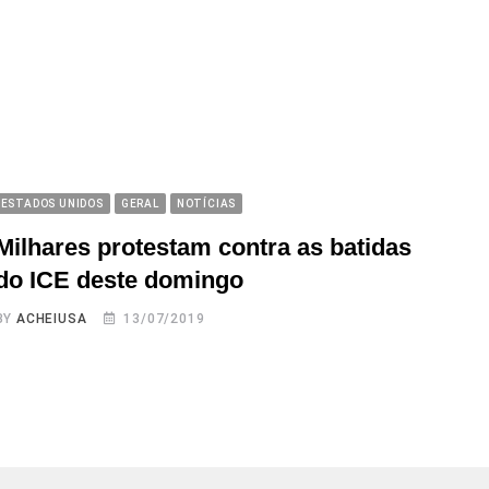
ESTADOS UNIDOS
GERAL
NOTÍCIAS
Milhares protestam contra as batidas
do ICE deste domingo
BY
ACHEIUSA
13/07/2019