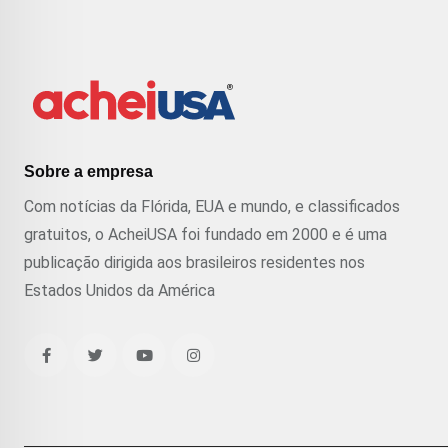
Sobre a empresa
Com notícias da Flórida, EUA e mundo, e classificados
gratuitos, o AcheiUSA foi fundado em 2000 e é uma
publicação dirigida aos brasileiros residentes nos
Estados Unidos da América