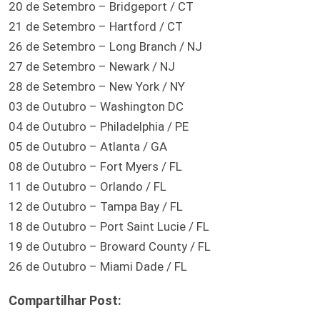
20 de Setembro – Bridgeport / CT
21 de Setembro – Hartford / CT
26 de Setembro – Long Branch / NJ
27 de Setembro – Newark / NJ
28 de Setembro – New York / NY
03 de Outubro – Washington DC
04 de Outubro – Philadelphia / PE
05 de Outubro – Atlanta / GA
08 de Outubro – Fort Myers / FL
11 de Outubro – Orlando / FL
12 de Outubro – Tampa Bay / FL
18 de Outubro – Port Saint Lucie / FL
19 de Outubro – Broward County / FL
26 de Outubro – Miami Dade / FL
Compartilhar Post: