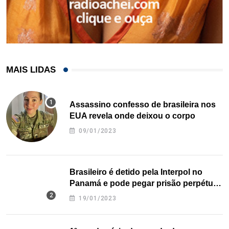
MAIS LIDAS
Assassino confesso de brasileira nos
EUA revela onde deixou o corpo
09/01/2023
Brasileiro é detido pela Interpol no
Panamá e pode pegar prisão perpétua
nos EUA
19/01/2023