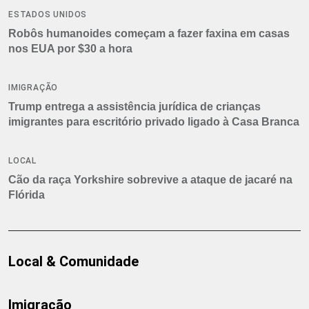
ESTADOS UNIDOS
Robôs humanoides começam a fazer faxina em casas
nos EUA por $30 a hora
IMIGRAÇÃO
Trump entrega a assistência jurídica de crianças
imigrantes para escritório privado ligado à Casa Branca
LOCAL
Cão da raça Yorkshire sobrevive a ataque de jacaré na
Flórida
Local & Comunidade
Imigração