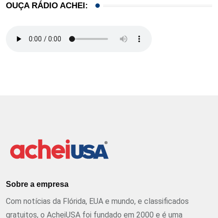
OUÇA RÁDIO ACHEI:
Sobre a empresa
Com notícias da Flórida, EUA e mundo, e classificados
gratuitos, o AcheiUSA foi fundado em 2000 e é uma