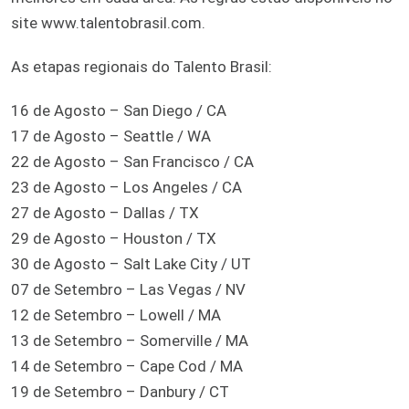
site www.talentobrasil.com.
As etapas regionais do Talento Brasil:
16 de Agosto – San Diego / CA
17 de Agosto – Seattle / WA
22 de Agosto – San Francisco / CA
23 de Agosto – Los Angeles / CA
27 de Agosto – Dallas / TX
29 de Agosto – Houston / TX
30 de Agosto – Salt Lake City / UT
07 de Setembro – Las Vegas / NV
12 de Setembro – Lowell / MA
13 de Setembro – Somerville / MA
14 de Setembro – Cape Cod / MA
19 de Setembro – Danbury / CT