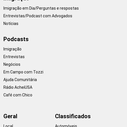
Imigração em Dia/Perguntas e respostas
Entrevistas/Podcast com Advogados
Notícias
Podcasts
Imigração
Entrevistas
Negócios
Em Campo com Tozzi
Ajuda Comunitária
Rádio AcheiUSA
Café com Chico
Geral
Classificados
Local
Automóveis