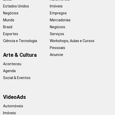
Estados Unidos
Imóveis
Negócios
Empregos
Mundo
Mercadorias
Brasil
Negócios
Esportes
Serviços
Ciência e Tecnologia
Workshops, Aulas e Cursos
Pessoais
Arte & Cultura
Anuncie
Aconteceu
Agenda
Social & Eventos
VideoAds
Automóveis
Imóveis