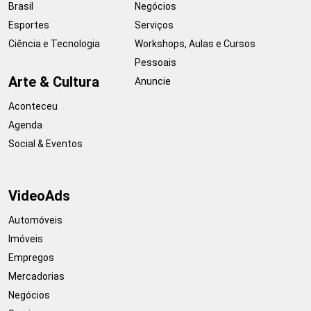
Brasil
Negócios
Esportes
Serviços
Ciência e Tecnologia
Workshops, Aulas e Cursos
Pessoais
Arte & Cultura
Anuncie
Aconteceu
Agenda
Social & Eventos
VideoAds
Automóveis
Imóveis
Empregos
Mercadorias
Negócios