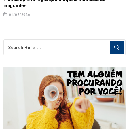
imigrantes...
01/07/2026