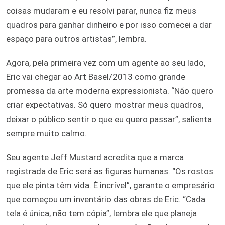
coisas mudaram e eu resolvi parar, nunca fiz meus
quadros para ganhar dinheiro e por isso comecei a dar
espaço para outros artistas”, lembra.
Agora, pela primeira vez com um agente ao seu lado,
Eric vai chegar ao Art Basel/2013 como grande
promessa da arte moderna expressionista. “Não quero
criar expectativas. Só quero mostrar meus quadros,
deixar o público sentir o que eu quero passar”, salienta
sempre muito calmo.
Seu agente Jeff Mustard acredita que a marca
registrada de Eric será as figuras humanas. “Os rostos
que ele pinta têm vida. É incrível”, garante o empresário
que começou um inventário das obras de Eric. “Cada
tela é única, não tem cópia”, lembra ele que planeja