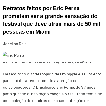
Retratos feitos por Eric Perna
prometem ser a grande sensação do
festival que deve atrair mais de 50 mil
pessoas em Miami
Joselina Reis
Talento de Eric foi descoberto recentemente em Delray Beach pelo agente Jeff Mustard
Ele tem todo o ar despojado de um hippie e seu talento
para a pintura tem chamado a atenção de
colecionadores. O brasiliense Eric Perna, de 37 anos,
pinta quando a inspiração chega e o resultado tem sido
uma coleção de quadros que chama atenção de