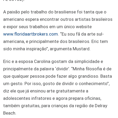
A paixão pelo trabalho do brasiliense foi tanta que o
americano espera encontrar outros artistas brasileiros
e expor seus trabalhos em um único website
www.floridaartbrokers.com
. “Eu sou fã da arte sul-
americana, e principalmente dos brasileiros. Eric tem
sido minha inspiração”, argumenta Mustard.
Eric e a esposa Carolina gostam da simplicidade e
principalmente da palavra ‘dividir’. “Minha filosofia é de
que qualquer pessoa pode fazer algo grandioso. Basta
um gesto. Por isso, gosto de dividir o conhecimento”,
diz ele que já ensinou arte gratuitamente a
adolescentes infratores e agora prepara oficinas,
também gratuitas, para crianças da região de Delray
Beach.