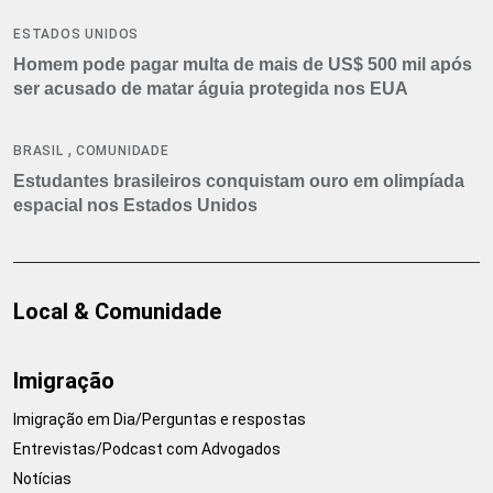
ESTADOS UNIDOS
Homem pode pagar multa de mais de US$ 500 mil após
ser acusado de matar águia protegida nos EUA
,
BRASIL
COMUNIDADE
Estudantes brasileiros conquistam ouro em olimpíada
espacial nos Estados Unidos
Local & Comunidade
Imigração
Imigração em Dia/Perguntas e respostas
Entrevistas/Podcast com Advogados
Notícias