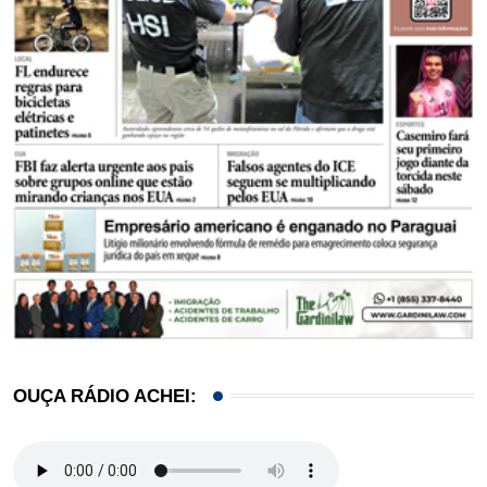
OUÇA RÁDIO ACHEI: