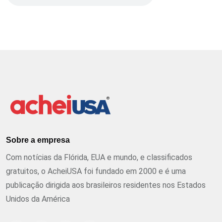
Sobre a empresa
Com notícias da Flórida, EUA e mundo, e classificados
gratuitos, o AcheiUSA foi fundado em 2000 e é uma
publicação dirigida aos brasileiros residentes nos Estados
Unidos da América