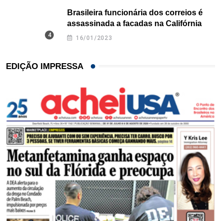
Brasileira funcionária dos correios é
assassinada a facadas na Califórnia
16/01/2023
EDIÇÃO IMPRESSA