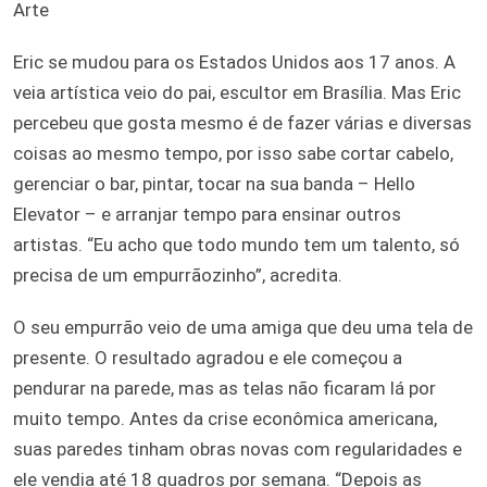
Arte
Eric se mudou para os Estados Unidos aos 17 anos. A
veia artística veio do pai, escultor em Brasília. Mas Eric
percebeu que gosta mesmo é de fazer várias e diversas
coisas ao mesmo tempo, por isso sabe cortar cabelo,
gerenciar o bar, pintar, tocar na sua banda – Hello
Elevator – e arranjar tempo para ensinar outros
artistas. “Eu acho que todo mundo tem um talento, só
precisa de um empurrãozinho”, acredita.
O seu empurrão veio de uma amiga que deu uma tela de
presente. O resultado agradou e ele começou a
pendurar na parede, mas as telas não ficaram lá por
muito tempo. Antes da crise econômica americana,
suas paredes tinham obras novas com regularidades e
ele vendia até 18 quadros por semana. “Depois as