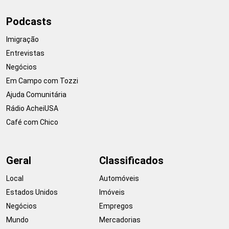
Podcasts
Imigração
Entrevistas
Negócios
Em Campo com Tozzi
Ajuda Comunitária
Rádio AcheiUSA
Café com Chico
Geral
Classificados
Local
Automóveis
Estados Unidos
Imóveis
Negócios
Empregos
Mundo
Mercadorias