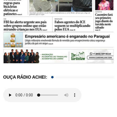
OUÇA RÁDIO ACHEI: