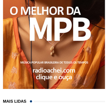
MAIS LIDAS