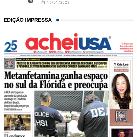
16/01/2023
EDIÇÃO IMPRESSA