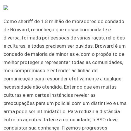
Como sheriff de 1.8 milhão de moradores do condado
de Broward, reconheço que nossa comunidade é
diversa, formada por pessoas de várias raças, religiões
e culturas, e todas precisam ser ouvidas. Broward é um
condado de maioria de minorias e, com o propósito de
melhor proteger e representar todas as comunidades,
meu compromisso é estender as linhas de
comunicação para responder efetivamente a qualquer
necessidade não atendida. Entendo que em muitas
culturas e em certas instâncias revelar as
preocupações para um policial com um distintivo e uma
arma pode ser intimidatório. Para reduzir a distância
entre os agentes da lei e a comunidade, o BSO deve
conquistar sua confiança. Fizemos progressos