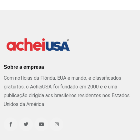
Sobre a empresa
Com notícias da Flórida, EUA e mundo, e classificados
gratuitos, o AcheiUSA foi fundado em 2000 e é uma
publicação dirigida aos brasileiros residentes nos Estados
Unidos da América