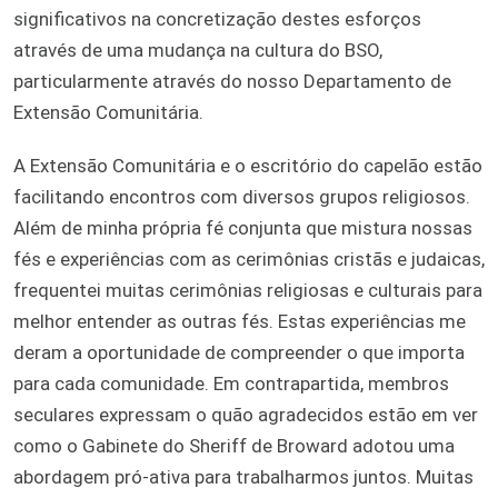
significativos na concretização destes esforços
através de uma mudança na cultura do BSO,
particularmente através do nosso Departamento de
Extensão Comunitária.
A Extensão Comunitária e o escritório do capelão estão
facilitando encontros com diversos grupos religiosos.
Além de minha própria fé conjunta que mistura nossas
fés e experiências com as cerimônias cristãs e judaicas,
frequentei muitas cerimônias religiosas e culturais para
melhor entender as outras fés. Estas experiências me
deram a oportunidade de compreender o que importa
para cada comunidade. Em contrapartida, membros
seculares expressam o quão agradecidos estão em ver
como o Gabinete do Sheriff de Broward adotou uma
abordagem pró-ativa para trabalharmos juntos. Muitas