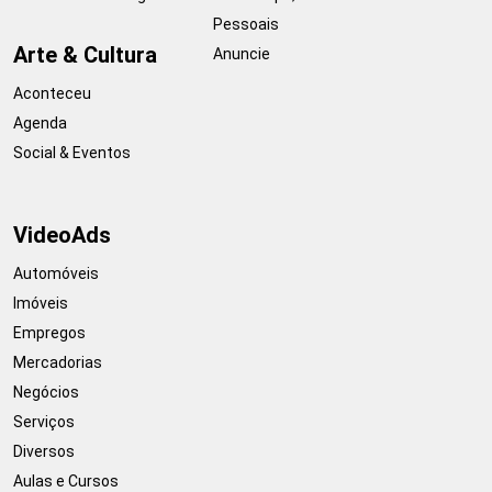
Pessoais
Arte & Cultura
Anuncie
Aconteceu
Agenda
Social & Eventos
VideoAds
Automóveis
Imóveis
Empregos
Mercadorias
Negócios
Serviços
Diversos
Aulas e Cursos