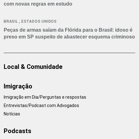
com novas regras em estudo
,
BRASIL
ESTADOS UNIDOS
Peças de armas saíam da Flórida para o Brasil: idoso é
preso em SP suspeito de abastecer esquema criminoso
Local & Comunidade
Imigração
Imigração em Dia/Perguntas e respostas
Entrevistas/Podcast com Advogados
Notícias
Podcasts