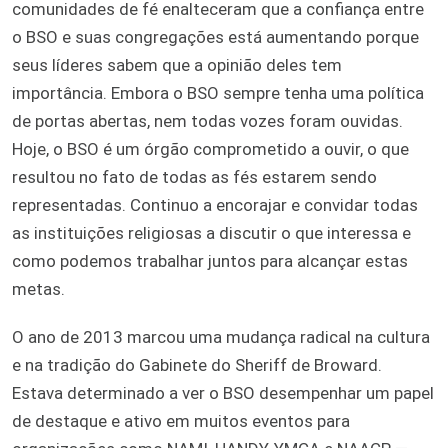
comunidades de fé enalteceram que a confiança entre
o BSO e suas congregações está aumentando porque
seus líderes sabem que a opinião deles tem
importância. Embora o BSO sempre tenha uma política
de portas abertas, nem todas vozes foram ouvidas.
Hoje, o BSO é um órgão comprometido a ouvir, o que
resultou no fato de todas as fés estarem sendo
representadas. Continuo a encorajar e convidar todas
as instituições religiosas a discutir o que interessa e
como podemos trabalhar juntos para alcançar estas
metas.
O ano de 2013 marcou uma mudança radical na cultura
e na tradição do Gabinete do Sheriff de Broward.
Estava determinado a ver o BSO desempenhar um papel
de destaque e ativo em muitos eventos para