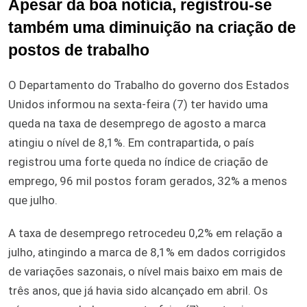
Apesar da boa notícia, registrou-se
também uma diminuição na criação de
postos de trabalho
O Departamento do Trabalho do governo dos Estados
Unidos informou na sexta-feira (7) ter havido uma
queda na taxa de desemprego de agosto a marca
atingiu o nível de 8,1%. Em contrapartida, o país
registrou uma forte queda no índice de criação de
emprego, 96 mil postos foram gerados, 32% a menos
que julho.
A taxa de desemprego retrocedeu 0,2% em relação a
julho, atingindo a marca de 8,1% em dados corrigidos
de variações sazonais, o nível mais baixo em mais de
três anos, que já havia sido alcançado em abril. Os