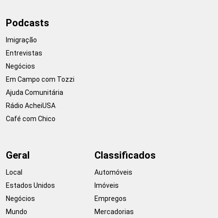
Podcasts
Imigração
Entrevistas
Negócios
Em Campo com Tozzi
Ajuda Comunitária
Rádio AcheiUSA
Café com Chico
Geral
Classificados
Local
Automóveis
Estados Unidos
Imóveis
Negócios
Empregos
Mundo
Mercadorias