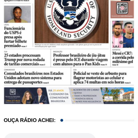
OUÇA RÁDIO ACHEI: