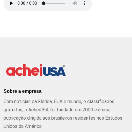
Sobre a empresa
Com notícias da Flórida, EUA e mundo, e classificados
gratuitos, o AcheiUSA foi fundado em 2000 e é uma
publicação dirigida aos brasileiros residentes nos Estados
Unidos da América