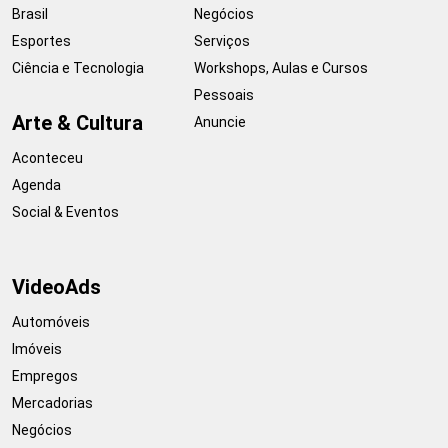
Brasil
Negócios
Esportes
Serviços
Ciência e Tecnologia
Workshops, Aulas e Cursos
Pessoais
Arte & Cultura
Anuncie
Aconteceu
Agenda
Social & Eventos
VideoAds
Automóveis
Imóveis
Empregos
Mercadorias
Negócios