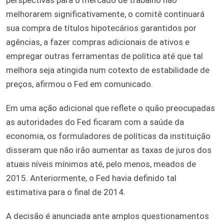
melhorarem significativamente, o comitê continuará
sua compra de títulos hipotecários garantidos por
agências, a fazer compras adicionais de ativos e
empregar outras ferramentas de política até que tal
melhora seja atingida num cotexto de estabilidade de
preços, afirmou o Fed em comunicado.
Em uma ação adicional que reflete o quão preocupadas
as autoridades do Fed ficaram com a saúde da
economia, os formuladores de políticas da instituição
disseram que não irão aumentar as taxas de juros dos
atuais níveis mínimos até, pelo menos, meados de
2015. Anteriormente, o Fed havia definido tal
estimativa para o final de 2014.
A decisão é anunciada ante amplos questionamentos