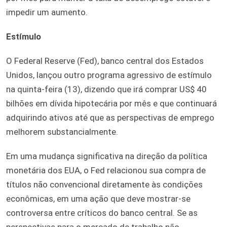
impedir um aumento.
Estímulo
O Federal Reserve (Fed), banco central dos Estados
Unidos, lançou outro programa agressivo de estímulo
na quinta-feira (13), dizendo que irá comprar US$ 40
bilhões em dívida hipotecária por mês e que continuará
adquirindo ativos até que as perspectivas de emprego
melhorem substancialmente.
Em uma mudança significativa na direção da política
monetária dos EUA, o Fed relacionou sua compra de
títulos não convencional diretamente às condições
econômicas, em uma ação que deve mostrar-se
controversa entre críticos do banco central. Se as
perspectivas para o mercado de trabalho não