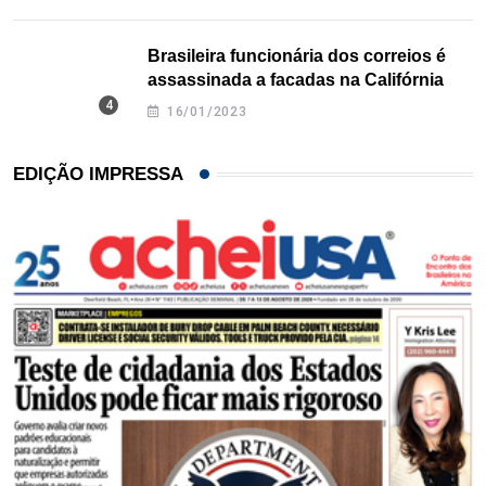
Brasileira funcionária dos correios é
assassinada a facadas na Califórnia
16/01/2023
EDIÇÃO IMPRESSA