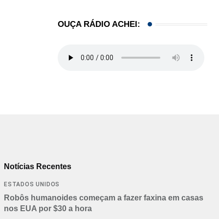
OUÇA RÁDIO ACHEI:
Notícias Recentes
ESTADOS UNIDOS
Robôs humanoides começam a fazer faxina em casas
nos EUA por $30 a hora