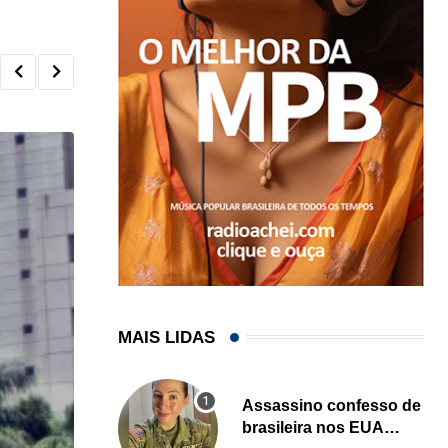
MAIS LIDAS
Assassino confesso de
brasileira nos EUA