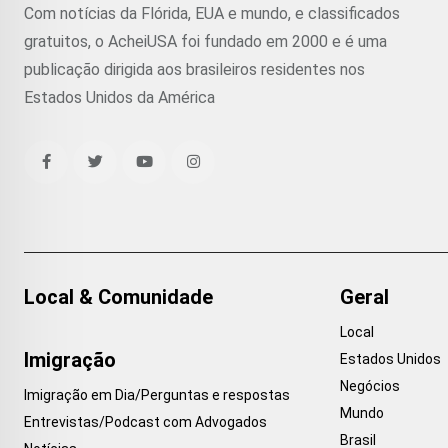
Com notícias da Flórida, EUA e mundo, e classificados
gratuitos, o AcheiUSA foi fundado em 2000 e é uma
publicação dirigida aos brasileiros residentes nos
Estados Unidos da América
Local & Comunidade
Geral
Local
Imigração
Estados Unidos
Negócios
Imigração em Dia/Perguntas e respostas
Mundo
Entrevistas/Podcast com Advogados
Brasil