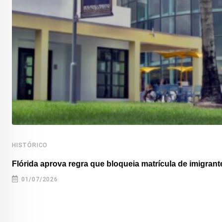
HISTÓRICO
Flórida aprova regra que bloqueia matrícula de imigrante
01/07/2026