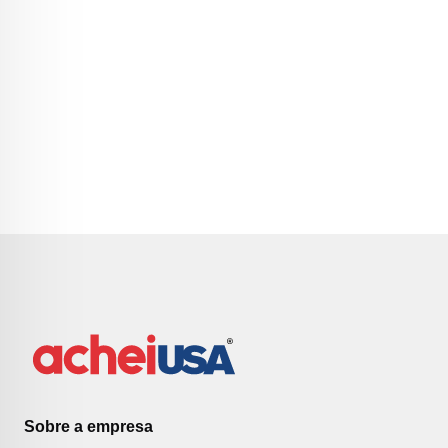
Sobre a empresa