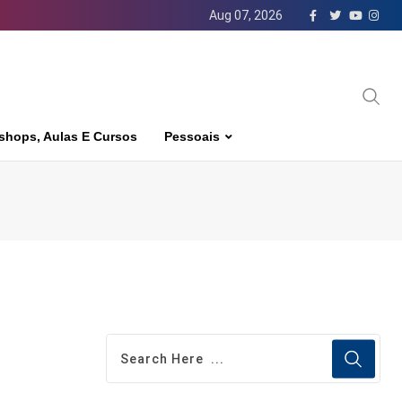
Aug 07, 2026
shops, Aulas E Cursos
Pessoais