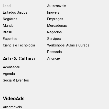
Local
Automóveis
Estados Unidos
Imóveis
Negócios
Empregos
Mundo
Mercadorias
Brasil
Negócios
Esportes
Serviços
Ciência e Tecnologia
Workshops, Aulas e Cursos
Pessoais
Arte & Cultura
Anuncie
Aconteceu
Agenda
Social & Eventos
VideoAds
Automóveis