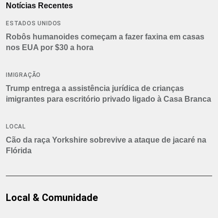
Notícias Recentes
ESTADOS UNIDOS
Robôs humanoides começam a fazer faxina em casas
nos EUA por $30 a hora
IMIGRAÇÃO
Trump entrega a assistência jurídica de crianças
imigrantes para escritório privado ligado à Casa Branca
LOCAL
Cão da raça Yorkshire sobrevive a ataque de jacaré na
Flórida
Local & Comunidade