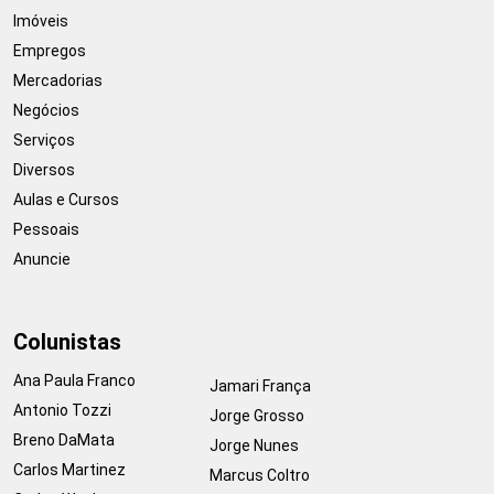
Imóveis
Empregos
Mercadorias
Negócios
Serviços
Diversos
Aulas e Cursos
Pessoais
Anuncie
Colunistas
Ana Paula Franco
Jamari França
Antonio Tozzi
Jorge Grosso
Breno DaMata
Jorge Nunes
Carlos Martinez
Marcus Coltro