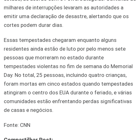
milhares de interrupções levaram as autoridades a
emitir uma declaração de desastre, alertando que os
cortes podem durar dias.
Essas tempestades chegaram enquanto alguns
residentes ainda estão de luto por pelo menos sete
pessoas que morreram no estado durante
tempestades violentas no fim de semana do Memorial
Day. No total, 25 pessoas, incluindo quatro crianças,
foram mortas em cinco estados quando tempestades
atingiram o centro dos EUA durante o feriado, e várias
comunidades estão enfrentando perdas significativas
de casas e negócios.
Fonte: CNN
Compartilhar Post: