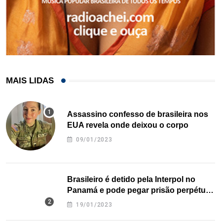
MAIS LIDAS
Assassino confesso de brasileira nos
EUA revela onde deixou o corpo
09/01/2023
Brasileiro é detido pela Interpol no
Panamá e pode pegar prisão perpétua
nos EUA
19/01/2023