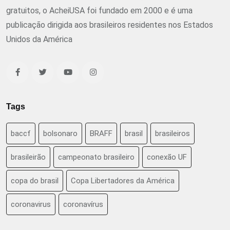
gratuitos, o AcheiUSA foi fundado em 2000 e é uma
publicação dirigida aos brasileiros residentes nos Estados
Unidos da América
Tags
baccf
bolsonaro
BRAFF
brasil
brasileiros
brasileirão
campeonato brasileiro
conexão UF
copa do brasil
Copa Libertadores da América
coronavirus
coronavírus