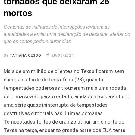
tornados que deixaram 25
mortos
Centenas de milhares de interrupções levaram as
autoridades a emitir uma declaração de desastre, alertando
que os cortes podem durar dias
BY
TATIANA CESSO
28/05/2024
Mais de um milhão de clientes no Texas ficaram sem
energia na tarde de terça-feira (28), quando
tempestades poderosas trouxeram mais uma rodada
de clima severo para o estado, ainda se recuperando de
uma série quase ininterrupta de tempestades
destrutivas e mortais nas últimas semanas.
Tempestades fortes de granizo atingiram o norte do
Texas na terça, enquanto grande parte dos EUA tenta