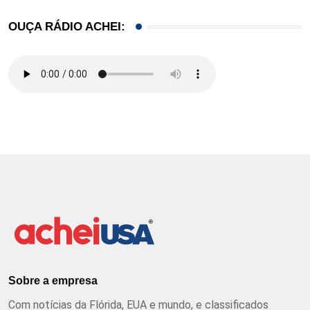
OUÇA RÁDIO ACHEI:
Sobre a empresa
Com notícias da Flórida, EUA e mundo, e classificados