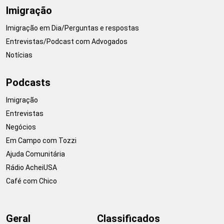
Imigração
Imigração em Dia/Perguntas e respostas
Entrevistas/Podcast com Advogados
Notícias
Podcasts
Imigração
Entrevistas
Negócios
Em Campo com Tozzi
Ajuda Comunitária
Rádio AcheiUSA
Café com Chico
Geral
Classificados