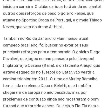
iniciou a carreira. O clube carioca terá ainda no plantel
outros dois reforços de peso o goleiro Felipe, que
atuava no Sporting Braga de Portugal, e o meia Thiago
Neves, que vem do árabe Al-Hilal.
Também no Rio de Janeiro, o Fluminense, atual
campeão brasileiro, foi buscar no exterior seus
principais reforços para a temporada. O goleiro Diego
Cavalieri, que jogou no ano passado pelo Liverpool
(Inglaterra) e Cesena (Itália), e o atacante Araújo, que
estava esquecido no futebol do Qatar, vão vestir a
camisa tricolor em 2011. O time de Muricy Ramalho
tem ainda no elenco Deco e Beletti, que também
chegaram da Europa no ano passado, mas por
problemas de contusão ainda não mostraram o bom
futebol que a torcida espera. Ou seja, o Fla-Flu deste