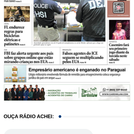
OUÇA RÁDIO ACHEI: