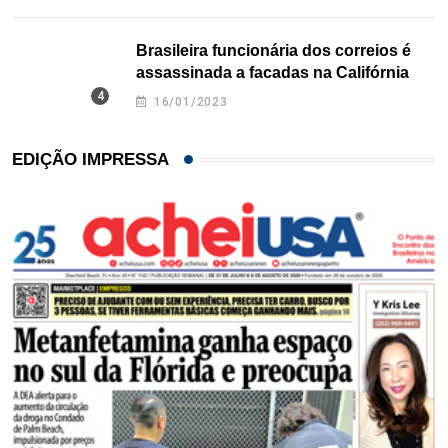
Brasileira funcionária dos correios é
assassinada a facadas na Califórnia
16/01/2023
EDIÇÃO IMPRESSA