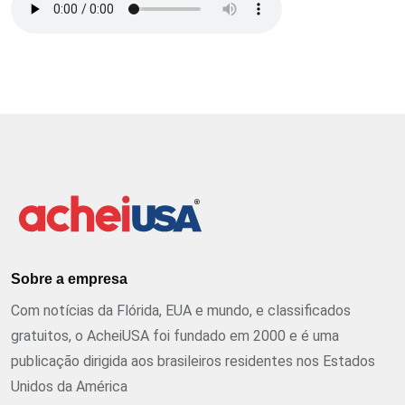
Sobre a empresa
Com notícias da Flórida, EUA e mundo, e classificados
gratuitos, o AcheiUSA foi fundado em 2000 e é uma
publicação dirigida aos brasileiros residentes nos Estados
Unidos da América