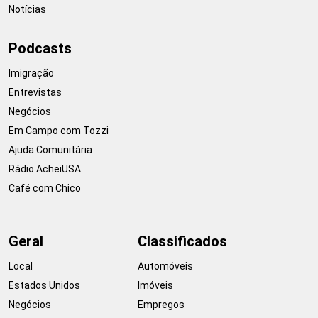
Notícias
Podcasts
Imigração
Entrevistas
Negócios
Em Campo com Tozzi
Ajuda Comunitária
Rádio AcheiUSA
Café com Chico
Geral
Classificados
Local
Automóveis
Estados Unidos
Imóveis
Negócios
Empregos