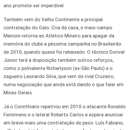
ano promete ser imperdível.
Também vem do Velho Continente a principal
contratação do Galo. Cria da casa, o meio-campo
Mancini retorna ao Atlético Mineiro para apagar da
memória do clube a péssima campanha no Brasileirão
de 2010, quando quase foi rebaixado. O técnico Dorival
Júnior terá à disposição também outros reforços,
como o polivalente Richarlyson (ex-São Paulo) e o
zagueiro Leonardo Silva, que vem do rival Cruzeiro,
numa negociação que ainda está dando o que falar em
Minas Gerais.
Já o Corinthians repatriou em 2010 o atacante Ronaldo
Fenômeno e o lateral Roberto Carlos e espera anunciar
em breve mais uma contratação de peso: Luís Fabiano,