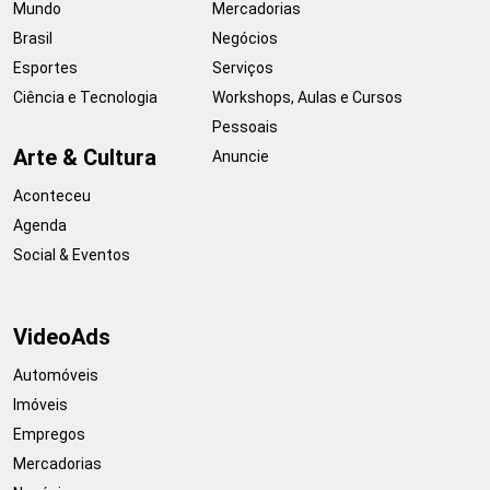
Mundo
Mercadorias
Brasil
Negócios
Esportes
Serviços
Ciência e Tecnologia
Workshops, Aulas e Cursos
Pessoais
Arte & Cultura
Anuncie
Aconteceu
Agenda
Social & Eventos
VideoAds
Automóveis
Imóveis
Empregos
Mercadorias