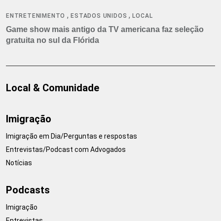
,
,
ENTRETENIMENTO
ESTADOS UNIDOS
LOCAL
Game show mais antigo da TV americana faz seleção
gratuita no sul da Flórida
Local & Comunidade
Imigração
Imigração em Dia/Perguntas e respostas
Entrevistas/Podcast com Advogados
Notícias
Podcasts
Imigração
Entrevistas