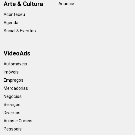
Arte & Cultura
Anuncie
Aconteceu
Agenda
Social & Eventos
VideoAds
Automóveis
Imóveis
Empregos
Mercadorias
Negócios
Serviços
Diversos
Aulas e Cursos
Pessoais