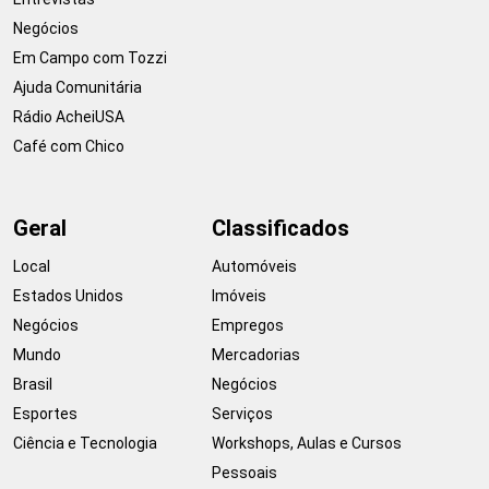
Negócios
Em Campo com Tozzi
Ajuda Comunitária
Rádio AcheiUSA
Café com Chico
Geral
Classificados
Local
Automóveis
Estados Unidos
Imóveis
Negócios
Empregos
Mundo
Mercadorias
Brasil
Negócios
Esportes
Serviços
Ciência e Tecnologia
Workshops, Aulas e Cursos
Pessoais