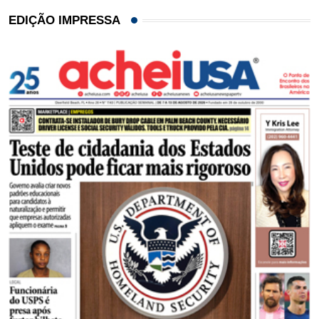
EDIÇÃO IMPRESSA