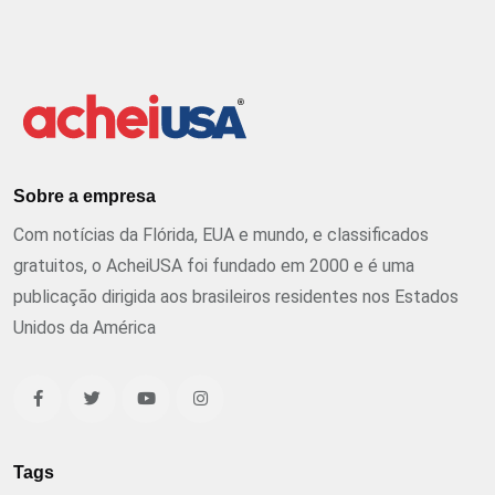
Sobre a empresa
Com notícias da Flórida, EUA e mundo, e classificados
gratuitos, o AcheiUSA foi fundado em 2000 e é uma
publicação dirigida aos brasileiros residentes nos Estados
Unidos da América
Tags