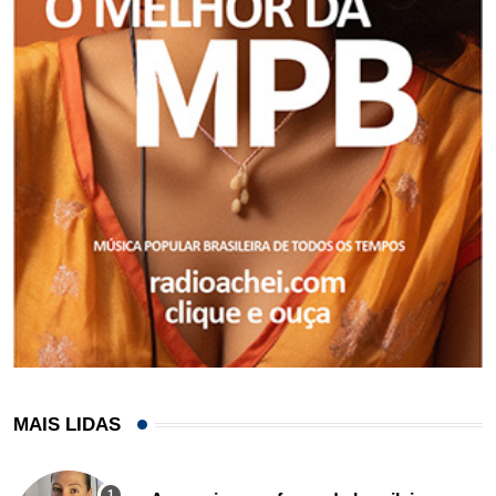
MAIS LIDAS