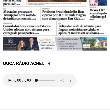
OUÇA RÁDIO ACHEI: