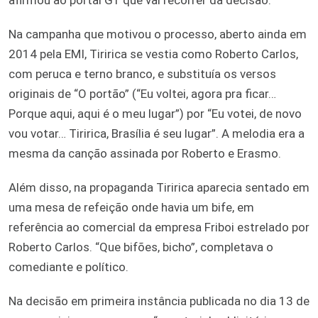
Na campanha que motivou o processo, aberto ainda em
2014 pela EMI, Tiririca se vestia como Roberto Carlos,
com peruca e terno branco, e substituía os versos
originais de “O portão” (“Eu voltei, agora pra ficar…
Porque aqui, aqui é o meu lugar”) por “Eu votei, de novo
vou votar… Tiririca, Brasília é seu lugar”. A melodia era a
mesma da canção assinada por Roberto e Erasmo.
Além disso, na propaganda Tiririca aparecia sentado em
uma mesa de refeição onde havia um bife, em
referência ao comercial da empresa Friboi estrelado por
Roberto Carlos. “Que bifões, bicho”, completava o
comediante e político.
Na decisão em primeira instância publicada no dia 13 de