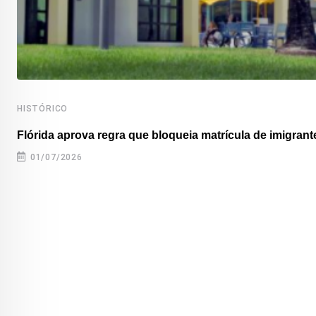
HISTÓRICO
Flórida aprova regra que bloqueia matrícula de imigrante
01/07/2026