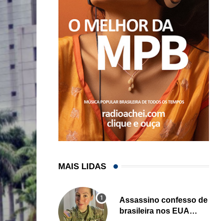
MAIS LIDAS
Assassino confesso de
brasileira nos EUA