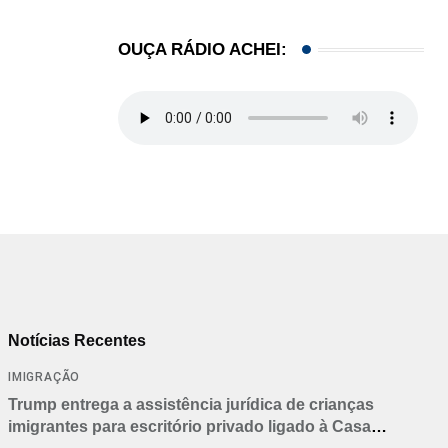
OUÇA RÁDIO ACHEI:
Notícias Recentes
IMIGRAÇÃO
Trump entrega a assistência jurídica de crianças
imigrantes para escritório privado ligado à Casa