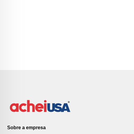
Sobre a empresa