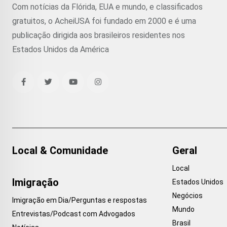
Com notícias da Flórida, EUA e mundo, e classificados
gratuitos, o AcheiUSA foi fundado em 2000 e é uma
publicação dirigida aos brasileiros residentes nos
Estados Unidos da América
Local & Comunidade
Geral
Local
Imigração
Estados Unidos
Negócios
Imigração em Dia/Perguntas e respostas
Mundo
Entrevistas/Podcast com Advogados
Brasil