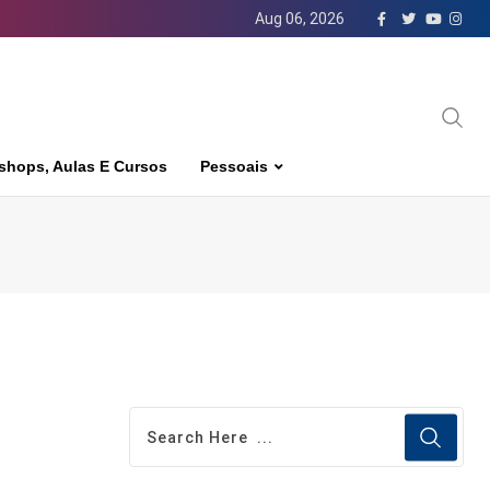
Aug 06, 2026
shops, Aulas E Cursos
Pessoais