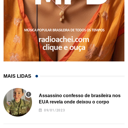
MAIS LIDAS
Assassino confesso de brasileira nos
EUA revela onde deixou o corpo
09/01/2023