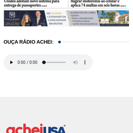
OUÇA RÁDIO ACHEI: