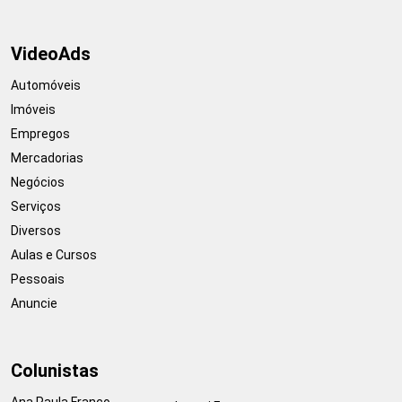
VideoAds
Automóveis
Imóveis
Empregos
Mercadorias
Negócios
Serviços
Diversos
Aulas e Cursos
Pessoais
Anuncie
Colunistas
Ana Paula Franco