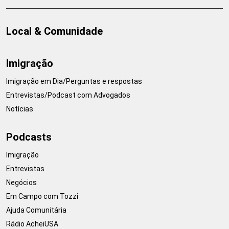
Local & Comunidade
Imigração
Imigração em Dia/Perguntas e respostas
Entrevistas/Podcast com Advogados
Notícias
Podcasts
Imigração
Entrevistas
Negócios
Em Campo com Tozzi
Ajuda Comunitária
Rádio AcheiUSA