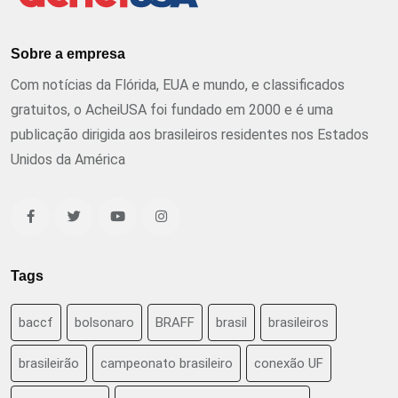
Sobre a empresa
Com notícias da Flórida, EUA e mundo, e classificados
gratuitos, o AcheiUSA foi fundado em 2000 e é uma
publicação dirigida aos brasileiros residentes nos Estados
Unidos da América
Tags
baccf
bolsonaro
BRAFF
brasil
brasileiros
brasileirão
campeonato brasileiro
conexão UF