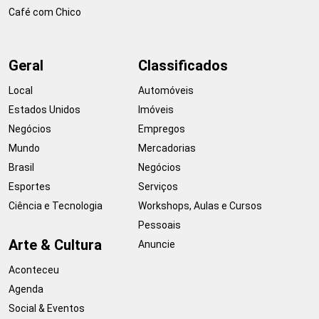
Café com Chico
Geral
Classificados
Local
Automóveis
Estados Unidos
Imóveis
Negócios
Empregos
Mundo
Mercadorias
Brasil
Negócios
Esportes
Serviços
Ciência e Tecnologia
Workshops, Aulas e Cursos
Pessoais
Arte & Cultura
Anuncie
Aconteceu
Agenda
Social & Eventos