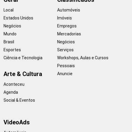
Local
Automóveis
Estados Unidos
Imóveis
Negócios
Empregos
Mundo
Mercadorias
Brasil
Negócios
Esportes
Serviços
Ciência e Tecnologia
Workshops, Aulas e Cursos
Pessoais
Arte & Cultura
Anuncie
Aconteceu
Agenda
Social & Eventos
VideoAds