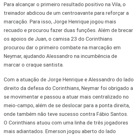
Para alcançar o primeiro resultado positivo na Vila, o
treinador abdicou de um centroavante para reforçar a
marcação. Para isso, Jorge Henrique jogou mais
recuado e procurou fazer duas funções. Além de brecar
os apoios de Juan, o camisa 23 do Corinthians
procurou dar o primeiro combate na marcação em
Neymar, ajudando Alessandro na incumbência de
marcar o craque santista.
Com a atuação de Jorge Henrique e Alessandro do lado
direito da defesa do Corinthians, Neymar foi obrigado a
se movimentar e passou a atuar mais centralizado no
meio-campo, além de se deslocar para a ponta direita,
onde também não teve sucesso contra Fábio Santos.
O Corinthians atuou com uma linha de três jogadores
mais adiantados. Emerson jogou aberto do lado