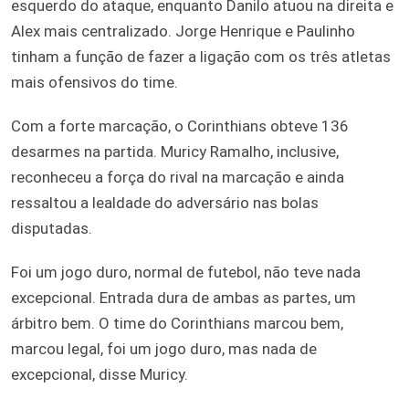
esquerdo do ataque, enquanto Danilo atuou na direita e
Alex mais centralizado. Jorge Henrique e Paulinho
tinham a função de fazer a ligação com os três atletas
mais ofensivos do time.
Com a forte marcação, o Corinthians obteve 136
desarmes na partida. Muricy Ramalho, inclusive,
reconheceu a força do rival na marcação e ainda
ressaltou a lealdade do adversário nas bolas
disputadas.
Foi um jogo duro, normal de futebol, não teve nada
excepcional. Entrada dura de ambas as partes, um
árbitro bem. O time do Corinthians marcou bem,
marcou legal, foi um jogo duro, mas nada de
excepcional, disse Muricy.