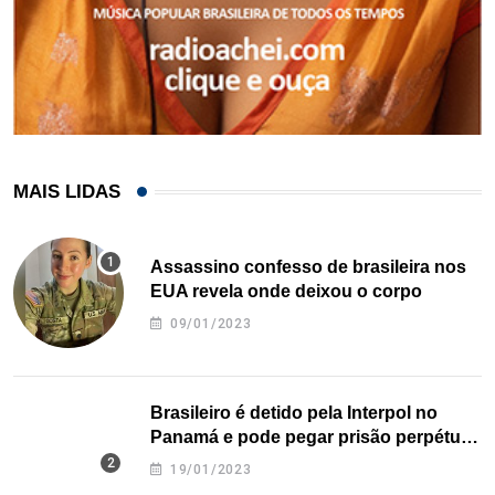
MAIS LIDAS
Assassino confesso de brasileira nos
EUA revela onde deixou o corpo
09/01/2023
Brasileiro é detido pela Interpol no
Panamá e pode pegar prisão perpétua
nos EUA
19/01/2023