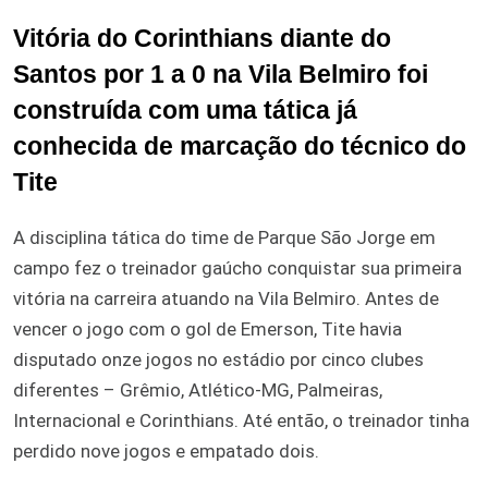
Vitória do Corinthians diante do
Santos por 1 a 0 na Vila Belmiro foi
construída com uma tática já
conhecida de marcação do técnico do
Tite
A disciplina tática do time de Parque São Jorge em
campo fez o treinador gaúcho conquistar sua primeira
vitória na carreira atuando na Vila Belmiro. Antes de
vencer o jogo com o gol de Emerson, Tite havia
disputado onze jogos no estádio por cinco clubes
diferentes – Grêmio, Atlético-MG, Palmeiras,
Internacional e Corinthians. Até então, o treinador tinha
perdido nove jogos e empatado dois.