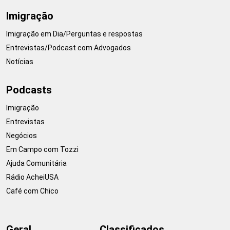
Imigração
Imigração em Dia/Perguntas e respostas
Entrevistas/Podcast com Advogados
Notícias
Podcasts
Imigração
Entrevistas
Negócios
Em Campo com Tozzi
Ajuda Comunitária
Rádio AcheiUSA
Café com Chico
Geral
Classificados