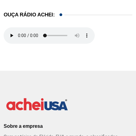
OUÇA RÁDIO ACHEI:
Sobre a empresa