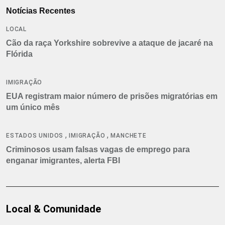
Notícias Recentes
LOCAL
Cão da raça Yorkshire sobrevive a ataque de jacaré na
Flórida
IMIGRAÇÃO
EUA registram maior número de prisões migratórias em
um único mês
,
,
ESTADOS UNIDOS
IMIGRAÇÃO
MANCHETE
Criminosos usam falsas vagas de emprego para
enganar imigrantes, alerta FBI
Local & Comunidade