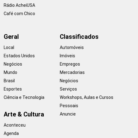
Rádio AcheiUSA
Café com Chico
Geral
Classificados
Local
Automóveis
Estados Unidos
Imóveis
Negócios
Empregos
Mundo
Mercadorias
Brasil
Negócios
Esportes
Serviços
Ciência e Tecnologia
Workshops, Aulas e Cursos
Pessoais
Arte & Cultura
Anuncie
Aconteceu
Agenda