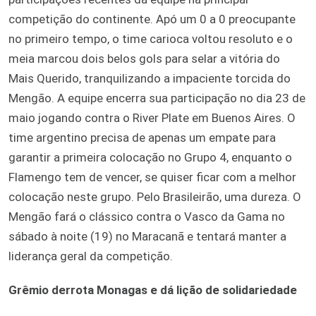
competição do continente. Apó um 0 a 0 preocupante
no primeiro tempo, o time carioca voltou resoluto e o
meia marcou dois belos gols para selar a vitória do
Mais Querido, tranquilizando a impaciente torcida do
Mengão. A equipe encerra sua participação no dia 23 de
maio jogando contra o River Plate em Buenos Aires. O
time argentino precisa de apenas um empate para
garantir a primeira colocação no Grupo 4, enquanto o
Flamengo tem de vencer, se quiser ficar com a melhor
colocação neste grupo. Pelo Brasileirão, uma dureza. O
Mengão fará o clássico contra o Vasco da Gama no
sábado à noite (19) no Maracanã e tentará manter a
liderança geral da competição.
Grêmio derrota Monagas e dá lição de solidariedade