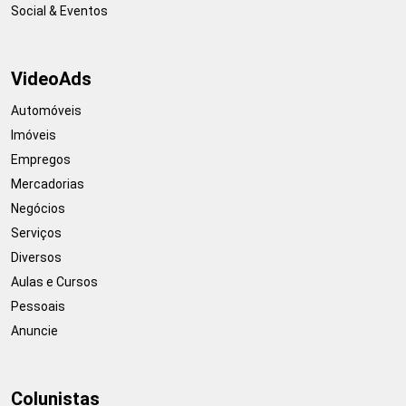
Social & Eventos
VideoAds
Automóveis
Imóveis
Empregos
Mercadorias
Negócios
Serviços
Diversos
Aulas e Cursos
Pessoais
Anuncie
Colunistas