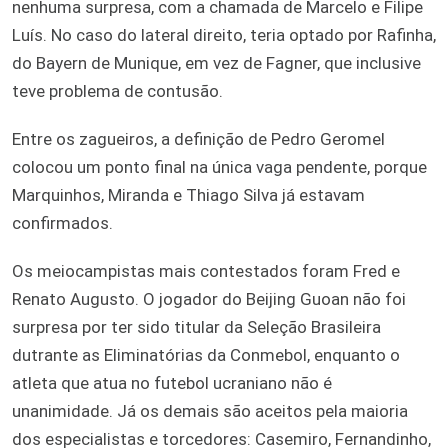
nenhuma surpresa, com a chamada de Marcelo e Filipe
Luís. No caso do lateral direito, teria optado por Rafinha,
do Bayern de Munique, em vez de Fagner, que inclusive
teve problema de contusão.
Entre os zagueiros, a definição de Pedro Geromel
colocou um ponto final na única vaga pendente, porque
Marquinhos, Miranda e Thiago Silva já estavam
confirmados.
Os meiocampistas mais contestados foram Fred e
Renato Augusto. O jogador do Beijing Guoan não foi
surpresa por ter sido titular da Seleção Brasileira
dutrante as Eliminatórias da Conmebol, enquanto o
atleta que atua no futebol ucraniano não é
unanimidade. Já os demais são aceitos pela maioria
dos especialistas e torcedores: Casemiro, Fernandinho,