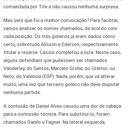
comandada por Tite e não causou nenhuma surpresa.
Mas será que foi a melhor convocação? Para facilitar,
vamos analisar os nomes chamados, de acordo com
cada posição. Os três goleiros já eram dados como
certo, sobretudo Alisson e Ederson, respectivamente
titular e reserva. Cássio completou a lista. Neste caso,
alguns defendiam que pudessem ser chamados
Vanderley, do Santos; Marcelo Grohe, do Grêmio, ou
Neto, do Valencia (ESP). Nada, porém, que vá alterar
muito, uma vez que terceiro goleiro não deve disputar
nenhuma partida.
A contusão de Daniel Alves causou uma dor de cabeça
para a comissão técnica. Para substituí-lo, foram
chamados Danilo e Fagner. Na lateral esquerda,