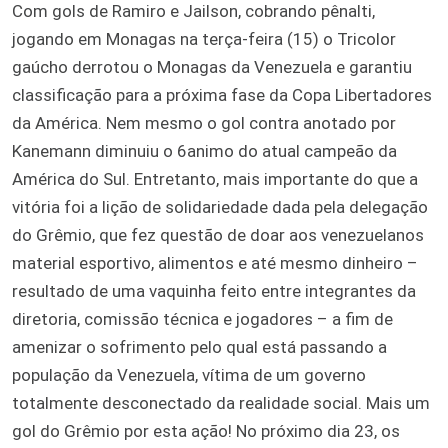
Com gols de Ramiro e Jailson, cobrando pênalti,
jogando em Monagas na terça-feira (15) o Tricolor
gaúcho derrotou o Monagas da Venezuela e garantiu
classificação para a próxima fase da Copa Libertadores
da América. Nem mesmo o gol contra anotado por
Kanemann diminuiu o 6animo do atual campeão da
América do Sul. Entretanto, mais importante do que a
vitória foi a lição de solidariedade dada pela delegação
do Grêmio, que fez questão de doar aos venezuelanos
material esportivo, alimentos e até mesmo dinheiro –
resultado de uma vaquinha feito entre integrantes da
diretoria, comissão técnica e jogadores – a fim de
amenizar o sofrimento pelo qual está passando a
população da Venezuela, vítima de um governo
totalmente desconectado da realidade social. Mais um
gol do Grêmio por esta ação! No próximo dia 23, os