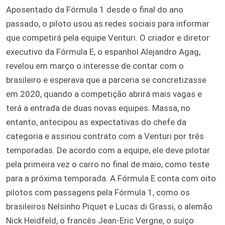
Aposentado da Fórmula 1 desde o final do ano
passado, o piloto usou as redes sociais para informar
que competirá pela equipe Venturi. O criador e diretor
executivo da Fórmula E, o espanhol Alejandro Agag,
revelou em março o interesse de contar com o
brasileiro e esperava que a parceria se concretizasse
em 2020, quando a competição abrirá mais vagas e
terá a entrada de duas novas equipes. Massa, no
entanto, antecipou as expectativas do chefe da
categoria e assinou contrato com a Venturi por três
temporadas. De acordo com a equipe, ele deve pilotar
pela primeira vez o carro no final de maio, como teste
para a próxima temporada. A Fórmula E conta com oito
pilotos com passagens pela Fórmula 1, como os
brasileiros Nelsinho Piquet e Lucas di Grassi, o alemão
Nick Heidfeld, o francês Jean-Eric Vergne, o suíço