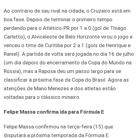
Ao contrário de seu rival na cidade, o Cruzeiro está em
boa fase. Depois de terminar o primeiro tempo
perdendo para o Atlético-PR por 1 a 0 (gol de Thiago
Carletto), o Alviceleste de Belo Horizonte virou o jogo e
venceu o time de Curitiba por 2 a 1 (gols de Henrique e
Raniel). A partida de volta será jogada no dia 16 de julho
(um dia depois do encerramento da Copa do Mundo na
Rússia), mas a Raposa deu um passo largo para se
classificar à próxima fase da Copa do Brasil. Agora as
atenções de Mano Menezes e dos atletas estão
voltadas para o clássico mineiro.
Felipe Massa confirma ida para Fórmula E
Felipe Massa confirmou na terça-feira (15) que
disputará a próxima temporada da Fórmula E.