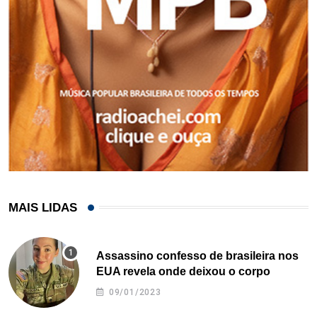
MAIS LIDAS
Assassino confesso de brasileira nos
EUA revela onde deixou o corpo
09/01/2023