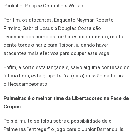
Paulinho, Philippe Coutinho e Willian.
Por fim, os atacantes. Enquanto Neymar, Roberto
Firmino, Gabriel Jesus e Douglas Costa são
reconhecidos como os melhores do momento, muita
gente torce o nariz para Taison, julgando haver
atacantes mais efetivos para ocupar esta vaga.
Enfim, a sorte está lançada e, salvo alguma contusão de
última hora, este grupo terá a (dura) missão de faturar
o Hexacampeonato.
Palmeiras é o melhor time da Libertadores na Fase de
Grupos
Pois é, muito se falou sobre a possibilidade de o
Palmeiras “entregar” o jogo para o Junior Barranquilla