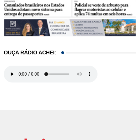
OUÇA RÁDIO ACHEI: