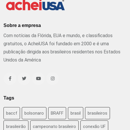
Sobre a empresa
Com notícias da Flórida, EUA e mundo, e classificados
gratuitos, o AcheiUSA foi fundado em 2000 e é uma
publicação dirigida aos brasileiros residentes nos Estados
Unidos da América
Tags
baccf
bolsonaro
BRAFF
brasil
brasileiros
brasileirão
campeonato brasileiro
conexão UF