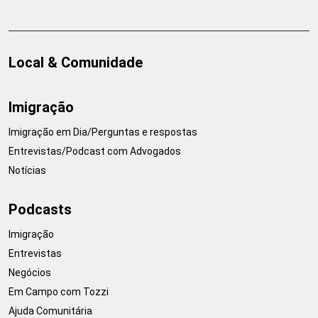
Local & Comunidade
Imigração
Imigração em Dia/Perguntas e respostas
Entrevistas/Podcast com Advogados
Notícias
Podcasts
Imigração
Entrevistas
Negócios
Em Campo com Tozzi
Ajuda Comunitária