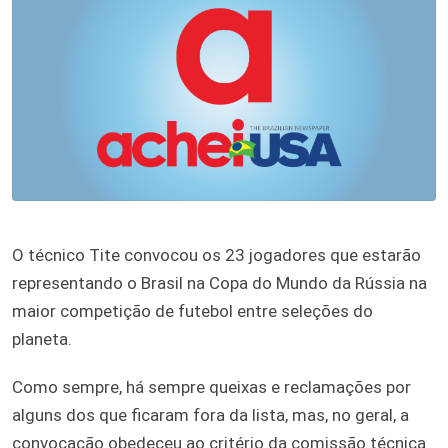
O técnico Tite convocou os 23 jogadores que estarão
representando o Brasil na Copa do Mundo da Rússia na
maior competição de futebol entre seleções do
planeta.
Como sempre, há sempre queixas e reclamações por
alguns dos que ficaram fora da lista, mas, no geral, a
convocação obedeceu ao critério da comissão técnica