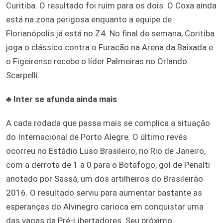
Curitiba. O resultado foi ruim para os dois. O Coxa ainda
está na zona perigosa enquanto a equipe de
Florianópolis já está no Z4. No final de semana, Coritiba
joga o clássico contra o Furacão na Arena da Baixada e
o Figeirense recebe o líder Palmeiras no Orlando
Scarpelli.
♣
Inter se afunda ainda mais
A cada rodada que passa mais se complica a situação
do Internacional de Porto Alegre. O último revés
ocorreu no Estádio Luso Brasileiro, no Rio de Janeiro,
com a derrota de 1 a 0 para o Botafogo, gol de Penalti
anotado por Sassá, um dos artilheiros do Brasileirão
2016. O resultado serviu para aumentar bastante as
esperanças do Alvinegro carioca em conquistar uma
das vagas da Pré-Libertadores. Seu próximo