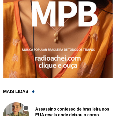
MAIS LIDAS
Assassino confesso de brasileira nos
EUA revela onde deixou o corpo