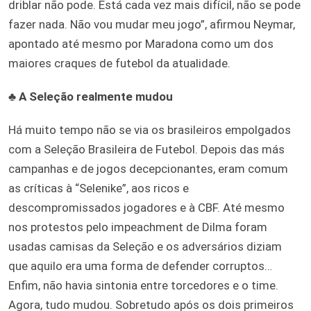
driblar não pode. Está cada vez mais difícil, não se pode
fazer nada. Não vou mudar meu jogo”, afirmou Neymar,
apontado até mesmo por Maradona como um dos
maiores craques de futebol da atualidade.
♣
A Seleção realmente mudou
Há muito tempo não se via os brasileiros empolgados
com a Seleção Brasileira de Futebol. Depois das más
campanhas e de jogos decepcionantes, eram comum
as críticas à “Selenike”, aos ricos e
descompromissados jogadores e à CBF. Até mesmo
nos protestos pelo impeachment de Dilma foram
usadas camisas da Seleção e os adversários diziam
que aquilo era uma forma de defender corruptos…
Enfim, não havia sintonia entre torcedores e o time.
Agora, tudo mudou. Sobretudo após os dois primeiros