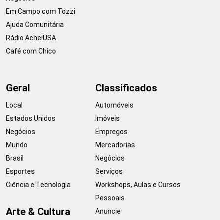
Em Campo com Tozzi
Ajuda Comunitária
Rádio AcheiUSA
Café com Chico
Geral
Classificados
Local
Automóveis
Estados Unidos
Imóveis
Negócios
Empregos
Mundo
Mercadorias
Brasil
Negócios
Esportes
Serviços
Ciência e Tecnologia
Workshops, Aulas e Cursos
Pessoais
Arte & Cultura
Anuncie