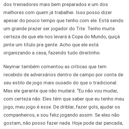
dos treinadores mais bem preparados e um dos
melhores com quem já trabalhei. Isso posso dizer
apesar do pouco tempo que tenho com ele. Está sendo
um grande prazer ser jogador do Tite. Tenho muita
certeza de que ele nos levará à Copa do Mundo, quiçá
pinte um título pra gente. Acho que ele está
organizando a casa, fazendo tudo direitinho.
Neymar também comentou as críticas que tem
recebido de adversários dentro de campo por conta de
seu estilo de jogo mais ousado do que o tradicional.
Mas ele garante que não mudará. “Eu não vou mudar,
com certeza não. Eles têm que saber que eu tenho meu
jogo, meu jogo é esse. De driblar, fazer gols, ajudar os
companheiros, e sou feliz jogando assim. Se eles não
gostam, não posso fazer nada. Hoje pode dar pancada,