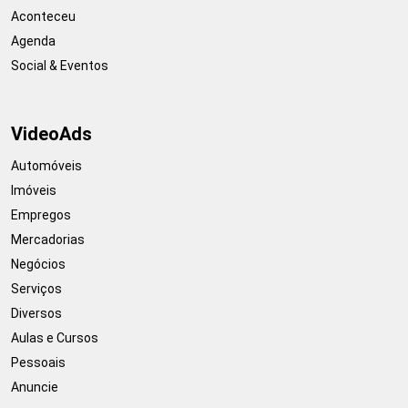
Aconteceu
Agenda
Social & Eventos
VideoAds
Automóveis
Imóveis
Empregos
Mercadorias
Negócios
Serviços
Diversos
Aulas e Cursos
Pessoais
Anuncie