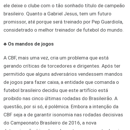
ele deixe o clube com o tão sonhado título de campeão
brasileiro. Quanto a Gabriel Jesus, tem um futuro
promissor, até porque será treinado por Pep Guardiola,
considetrado o melhor treinador de futebol do mundo.
♣
Os mandos de jogos
A CBF, mais uma vez, cria um problema que está
gerando críticas de torcedores e dirigentes. Após ter
permitido que alguns adversários vendessem mandos
de jogos para fazer caixa, a entidade que comanda o
futebol brasileiro decidiu que este artifício está
proibido nas cinco últimas rodadas do Brasileirão. A
questão, por si só, é polêmica. Embora a intenção da
CBF seja a de garantir isonomia nas rodadas decisivas
do Campeonato Brasileiro de 2016, a nova