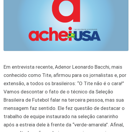
Em entrevista recente, Adenor Leonardo Bacchi, mais
conhecido como Tite, afirmou para os jornalistas e, por
extensão, a todos os brasileiros: “O Tite não é o cara!”
Vamos descontar o fato de o técnico da Seleção
Brasileira de Futebol falar na terceira pessoa, mas sua
mensagem faz sentido. Ele fez questão de destacar o
trabalho de equipe instaurado na seleção canarinho
após a estreia dele à frente da “verde-amarela”. Afinal,