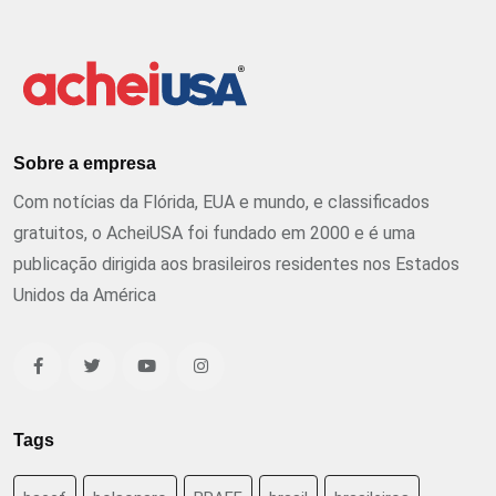
Sobre a empresa
Com notícias da Flórida, EUA e mundo, e classificados
gratuitos, o AcheiUSA foi fundado em 2000 e é uma
publicação dirigida aos brasileiros residentes nos Estados
Unidos da América
Tags