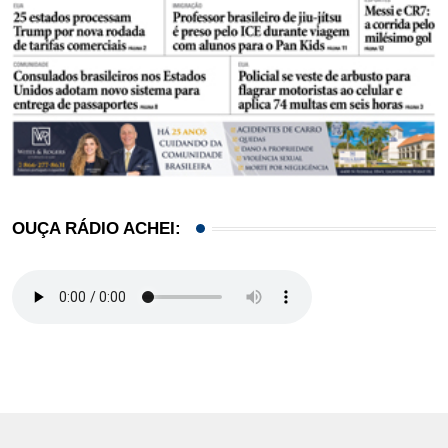
OUÇA RÁDIO ACHEI: