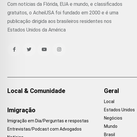
Com notícias da Flórida, EUA e mundo, e classificados
gratuitos, o AcheiUSA foi fundado em 2000 e é uma
publicação dirigida aos brasileiros residentes nos
Estados Unidos da América
Local & Comunidade
Geral
Local
Imigração
Estados Unidos
Negócios
Imigração em Dia/Perguntas e respostas
Mundo
Entrevistas/Podcast com Advogados
Brasil