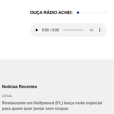
OUÇA RÁDIO ACHEI:
Notícias Recentes
LOCAL
Restaurante em Hollywood (FL) lança noite especial
para quem quer jantar sem roupas