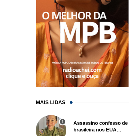
MAIS LIDAS
Assassino confesso de
brasileira nos EUA