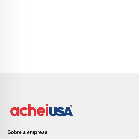
Sobre a empresa