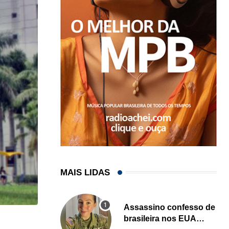
MAIS LIDAS
Assassino confesso de
brasileira nos EUA
HISTÓRICO