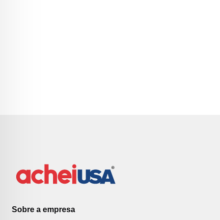
Sobre a empresa