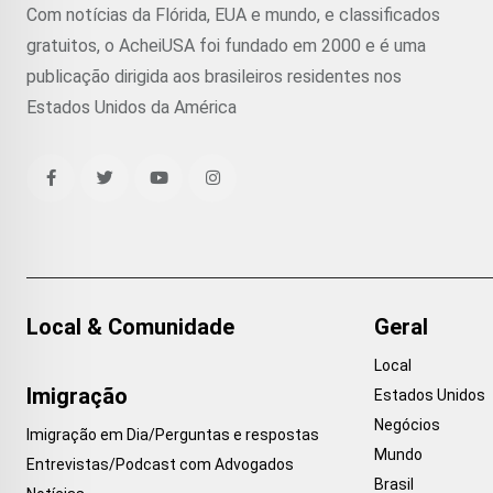
Com notícias da Flórida, EUA e mundo, e classificados
gratuitos, o AcheiUSA foi fundado em 2000 e é uma
publicação dirigida aos brasileiros residentes nos
Estados Unidos da América
Local & Comunidade
Geral
Local
Imigração
Estados Unidos
Negócios
Imigração em Dia/Perguntas e respostas
Mundo
Entrevistas/Podcast com Advogados
Brasil