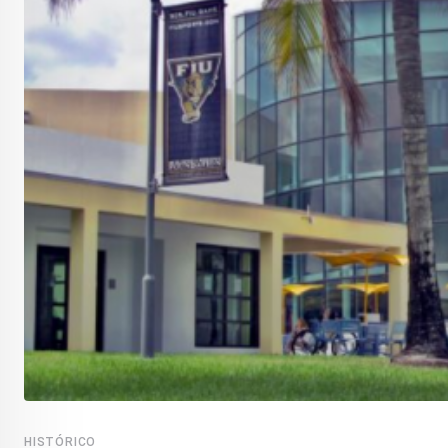
HISTÓRICO