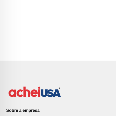
Sobre a empresa