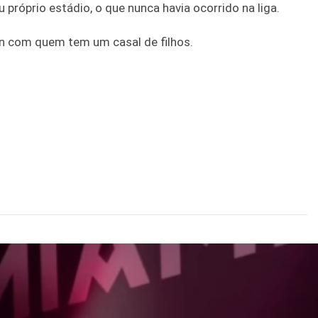
próprio estádio, o que nunca havia ocorrido na liga.
n com quem tem um casal de filhos.