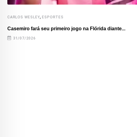
,
CARLOS WESLEY
ESPORTES
Casemiro fará seu primeiro jogo na Flórida diante...
31/07/2026