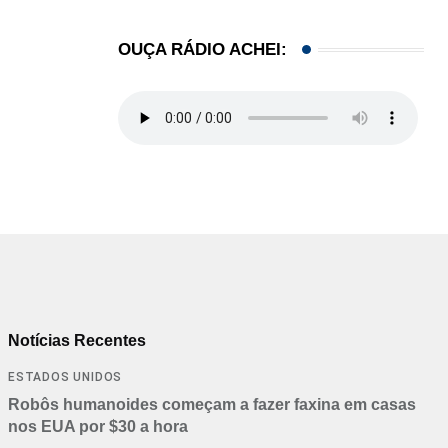
OUÇA RÁDIO ACHEI:
Notícias Recentes
ESTADOS UNIDOS
Robôs humanoides começam a fazer faxina em casas
nos EUA por $30 a hora