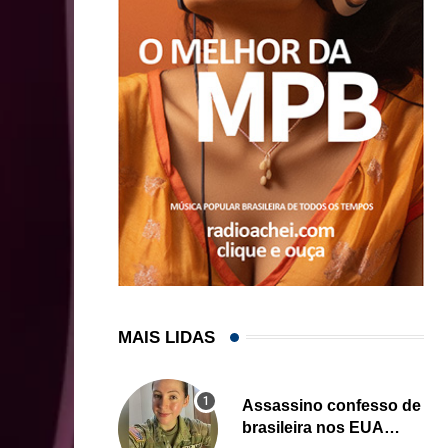
MAIS LIDAS
Assassino confesso de
brasileira nos EUA