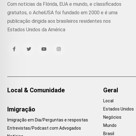
Com notícias da Flórida, EUA e mundo, e classificados
gratuitos, o AcheiUSA foi fundado em 2000 e é uma
publicação dirigida aos brasileiros residentes nos
Estados Unidos da América
Local & Comunidade
Geral
Local
Imigração
Estados Unidos
Negócios
Imigração em Dia/Perguntas e respostas
Mundo
Entrevistas/Podcast com Advogados
Brasil