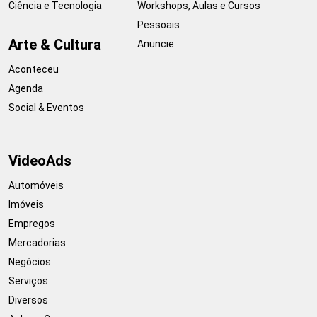
Ciência e Tecnologia
Workshops, Aulas e Cursos
Pessoais
Arte & Cultura
Anuncie
Aconteceu
Agenda
Social & Eventos
VideoAds
Automóveis
Imóveis
Empregos
Mercadorias
Negócios
Serviços
Diversos