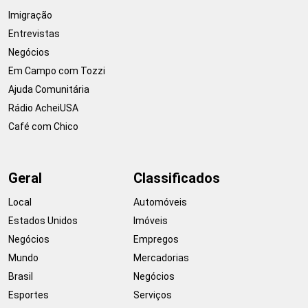
Imigração
Entrevistas
Negócios
Em Campo com Tozzi
Ajuda Comunitária
Rádio AcheiUSA
Café com Chico
Geral
Classificados
Local
Automóveis
Estados Unidos
Imóveis
Negócios
Empregos
Mundo
Mercadorias
Brasil
Negócios
Esportes
Serviços