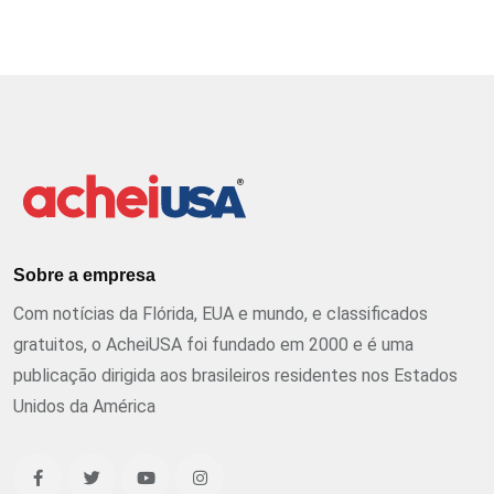
Sobre a empresa
Com notícias da Flórida, EUA e mundo, e classificados
gratuitos, o AcheiUSA foi fundado em 2000 e é uma
publicação dirigida aos brasileiros residentes nos Estados
Unidos da América