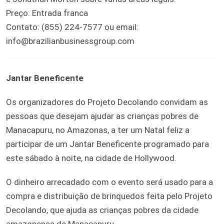
Preço: Entrada franca
Contato: (855) 224-7577 ou email:
info@brazilianbusinessgroup.com
Jantar Beneficente
Os organizadores do Projeto Decolando convidam as
pessoas que desejam ajudar as crianças pobres de
Manacapuru, no Amazonas, a ter um Natal feliz a
participar de um Jantar Beneficente programado para
este sábado à noite, na cidade de Hollywood.
O dinheiro arrecadado com o evento será usado para a
compra e distribuição de brinquedos feita pelo Projeto
Decolando, que ajuda as crianças pobres da cidade