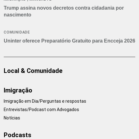
Trump assina novos decretos contra cidadania por
nascimento
COMUNIDADE
Uninter oferece Preparatório Gratuito para Encceja 2026
Local & Comunidade
Imigração
Imigração em Dia/Perguntas e respostas
Entrevistas/Podcast com Advogados
Notícias
Podcasts