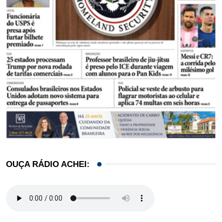
OUÇA RÁDIO ACHEI: