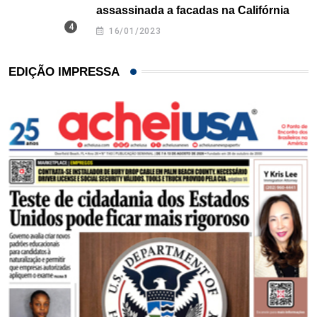
assassinada a facadas na Califórnia
16/01/2023
EDIÇÃO IMPRESSA