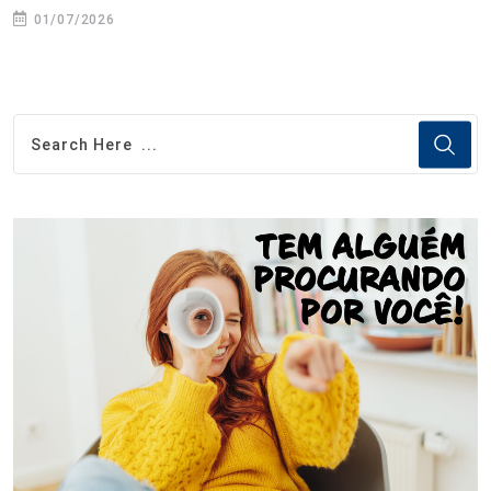
01/07/2026