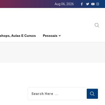
Aug 06, 2026
shops, Aulas E Cursos
Pessoais