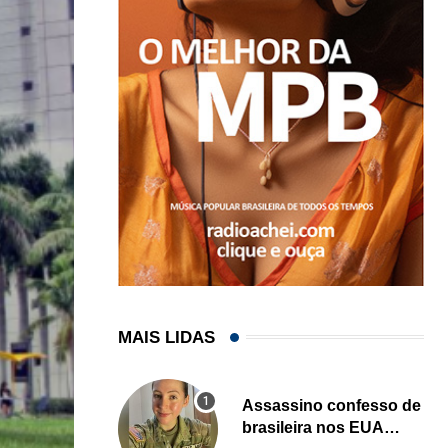
MAIS LIDAS
Assassino confesso de
brasileira nos EUA