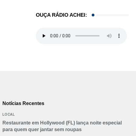
OUÇA RÁDIO ACHEI:
Notícias Recentes
LOCAL
Restaurante em Hollywood (FL) lança noite especial
para quem quer jantar sem roupas