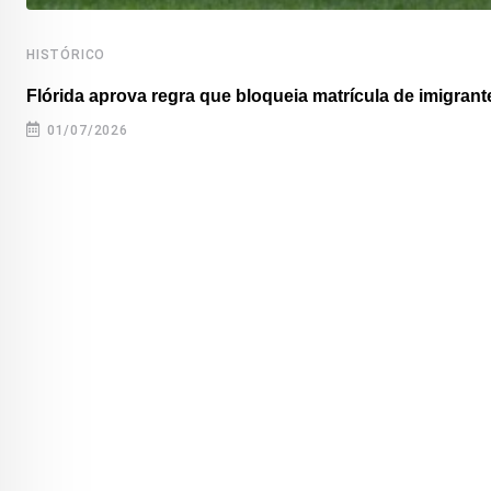
HISTÓRICO
Flórida aprova regra que bloqueia matrícula de imigrante
01/07/2026