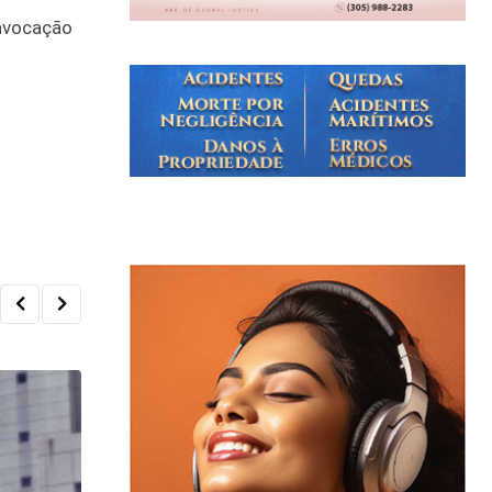
onvocação