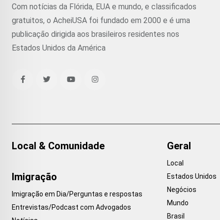
Com notícias da Flórida, EUA e mundo, e classificados
gratuitos, o AcheiUSA foi fundado em 2000 e é uma
publicação dirigida aos brasileiros residentes nos
Estados Unidos da América
Local & Comunidade
Geral
Local
Imigração
Estados Unidos
Negócios
Imigração em Dia/Perguntas e respostas
Mundo
Entrevistas/Podcast com Advogados
Brasil