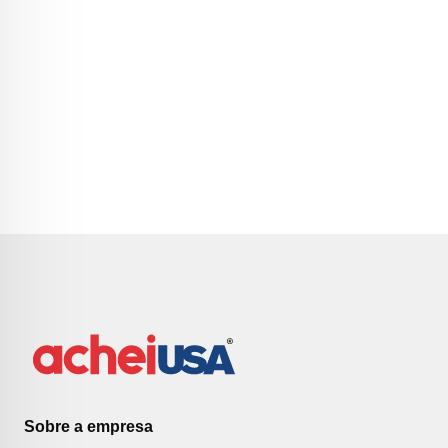
Sobre a empresa