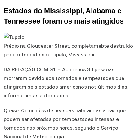
Estados do Mississippi, Alabama e
Tennessee foram os mais atingidos
Prédio na Gloucester Street, completamebte destruído
por um tornado em Tupelo, Mississippi
DA REDAÇÃO COM G1 – Ao menos 30 pessoas
morreram devido aos tornados e tempestades que
atingiram seis estados americanos nos últimos dias,
informaram as autoridades.
Quase 75 milhões de pessoas habitam as áreas que
podem ser afetadas por tempestades intensas e
tornados nas próximas horas, segundo o Serviço
Nacional de Meteorologia.