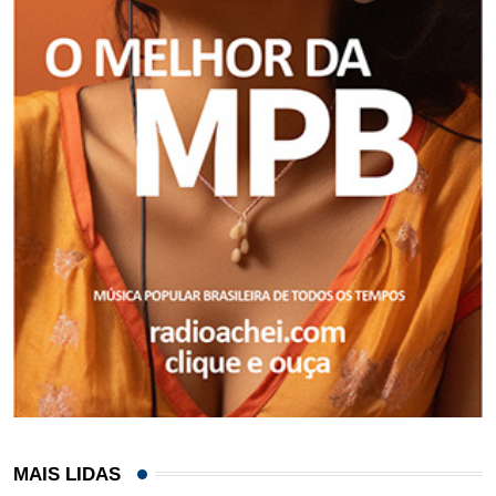
MAIS LIDAS