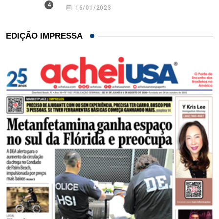
16/01/2023
EDIÇÃO IMPRESSA