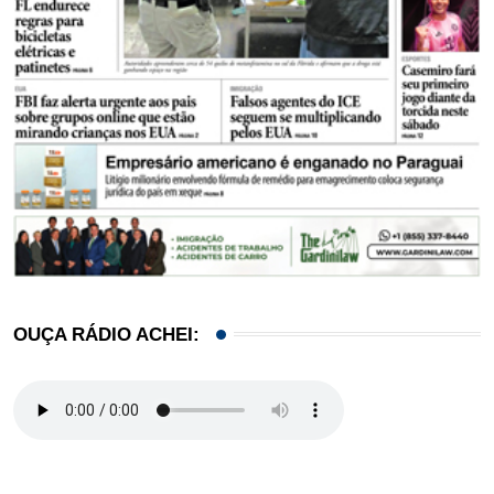
OUÇA RÁDIO ACHEI: