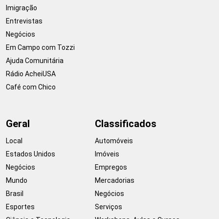
Imigração
Entrevistas
Negócios
Em Campo com Tozzi
Ajuda Comunitária
Rádio AcheiUSA
Café com Chico
Geral
Classificados
Local
Automóveis
Estados Unidos
Imóveis
Negócios
Empregos
Mundo
Mercadorias
Brasil
Negócios
Esportes
Serviços