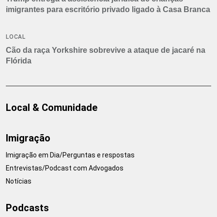
imigrantes para escritório privado ligado à Casa Branca
LOCAL
Cão da raça Yorkshire sobrevive a ataque de jacaré na
Flórida
Local & Comunidade
Imigração
Imigração em Dia/Perguntas e respostas
Entrevistas/Podcast com Advogados
Notícias
Podcasts