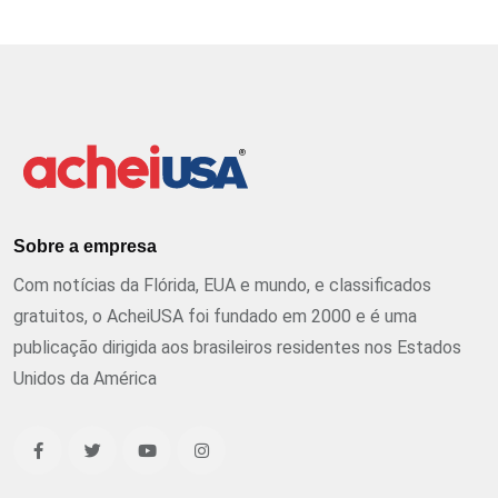
Sobre a empresa
Com notícias da Flórida, EUA e mundo, e classificados
gratuitos, o AcheiUSA foi fundado em 2000 e é uma
publicação dirigida aos brasileiros residentes nos Estados
Unidos da América