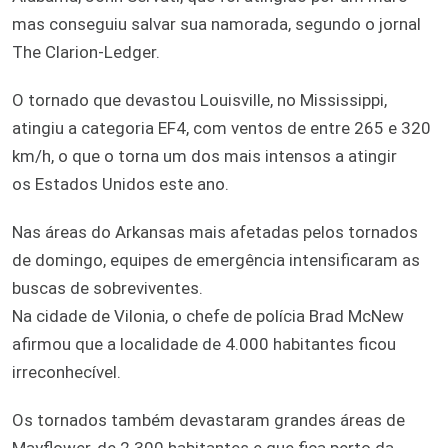
mas conseguiu salvar sua namorada, segundo o jornal
The Clarion-Ledger.
O tornado que devastou Louisville, no Mississippi,
atingiu a categoria EF4, com ventos de entre 265 e 320
km/h, o que o torna um dos mais intensos a atingir
os Estados Unidos este ano.
Nas áreas do Arkansas mais afetadas pelos tornados
de domingo, equipes de emergência intensificaram as
buscas de sobreviventes.
Na cidade de Vilonia, o chefe de polícia Brad McNew
afirmou que a localidade de 4.000 habitantes ficou
irreconhecível.
Os tornados também devastaram grandes áreas de