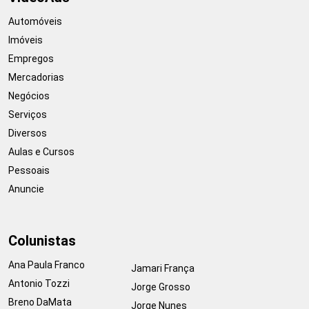
Automóveis
Imóveis
Empregos
Mercadorias
Negócios
Serviços
Diversos
Aulas e Cursos
Pessoais
Anuncie
Colunistas
Ana Paula Franco
Jamari França
Antonio Tozzi
Jorge Grosso
Breno DaMata
Jorge Nunes