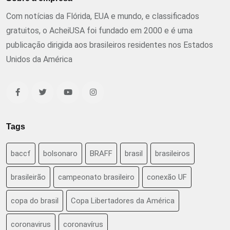
Com notícias da Flórida, EUA e mundo, e classificados
gratuitos, o AcheiUSA foi fundado em 2000 e é uma
publicação dirigida aos brasileiros residentes nos Estados
Unidos da América
Tags
baccf
bolsonaro
BRAFF
brasil
brasileiros
brasileirão
campeonato brasileiro
conexão UF
copa do brasil
Copa Libertadores da América
coronavirus
coronavírus