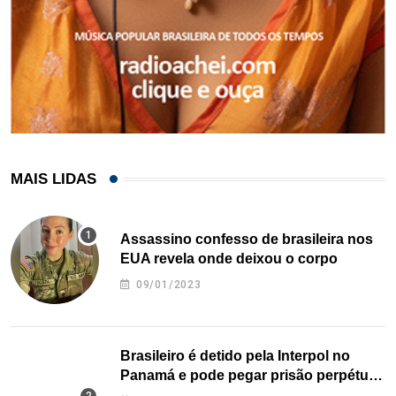
MAIS LIDAS
Assassino confesso de brasileira nos
EUA revela onde deixou o corpo
09/01/2023
Brasileiro é detido pela Interpol no
Panamá e pode pegar prisão perpétua
nos EUA