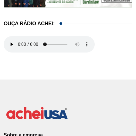
OUÇA RÁDIO ACHEI:
Sobre a empresa