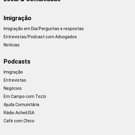
Imigração
Imigração em Dia/Perguntas e respostas
Entrevistas/Podcast com Advogados
Notícias
Podcasts
Imigração
Entrevistas
Negócios
Em Campo com Tozzi
Ajuda Comunitária
Rádio AcheiUSA
Café com Chico