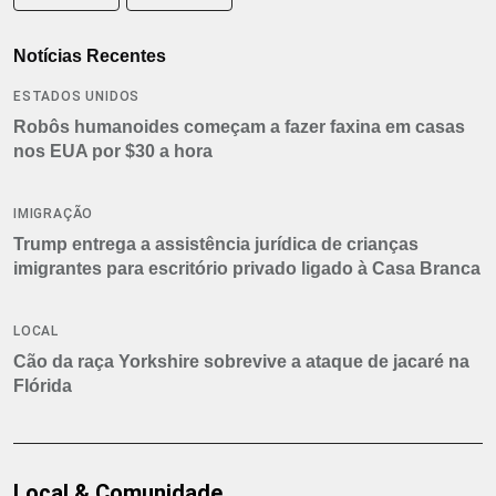
Notícias Recentes
ESTADOS UNIDOS
Robôs humanoides começam a fazer faxina em casas
nos EUA por $30 a hora
IMIGRAÇÃO
Trump entrega a assistência jurídica de crianças
imigrantes para escritório privado ligado à Casa Branca
LOCAL
Cão da raça Yorkshire sobrevive a ataque de jacaré na
Flórida
Local & Comunidade