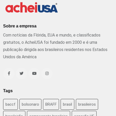
Sobre a empresa
Com notícias da Flórida, EUA e mundo, e classificados
gratuitos, o AcheiUSA foi fundado em 2000 e é uma
publicação dirigida aos brasileiros residentes nos Estados
Unidos da América
Tags
baccf
bolsonaro
BRAFF
brasil
brasileiros