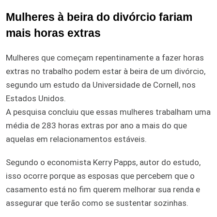
Mulheres à beira do divórcio fariam
mais horas extras
Mulheres que começam repentinamente a fazer horas
extras no trabalho podem estar à beira de um divórcio,
segundo um estudo da Universidade de Cornell, nos
Estados Unidos.
A pesquisa concluiu que essas mulheres trabalham uma
média de 283 horas extras por ano a mais do que
aquelas em relacionamentos estáveis.
Segundo o economista Kerry Papps, autor do estudo,
isso ocorre porque as esposas que percebem que o
casamento está no fim querem melhorar sua renda e
assegurar que terão como se sustentar sozinhas.