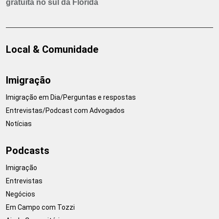
gratuita no sul da Flórida
Local & Comunidade
Imigração
Imigração em Dia/Perguntas e respostas
Entrevistas/Podcast com Advogados
Notícias
Podcasts
Imigração
Entrevistas
Negócios
Em Campo com Tozzi