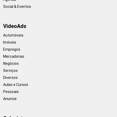
Social & Eventos
VideoAds
Automóveis
Imóveis
Empregos
Mercadorias
Negócios
Serviços
Diversos
Aulas e Cursos
Pessoais
Anuncie