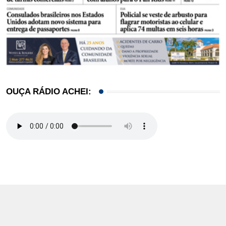
OUÇA RÁDIO ACHEI: