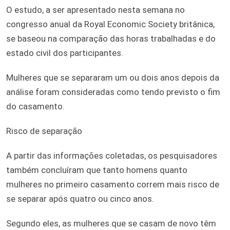
O estudo, a ser apresentado nesta semana no
congresso anual da Royal Economic Society britânica,
se baseou na comparação das horas trabalhadas e do
estado civil dos participantes.
Mulheres que se separaram um ou dois anos depois da
análise foram consideradas como tendo previsto o fim
do casamento.
Risco de separação
A partir das informações coletadas, os pesquisadores
também concluíram que tanto homens quanto
mulheres no primeiro casamento correm mais risco de
se separar após quatro ou cinco anos.
Segundo eles, as mulheres que se casam de novo têm