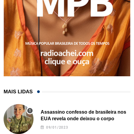
MAIS LIDAS
Assassino confesso de brasileira nos
EUA revela onde deixou o corpo
09/01/2023