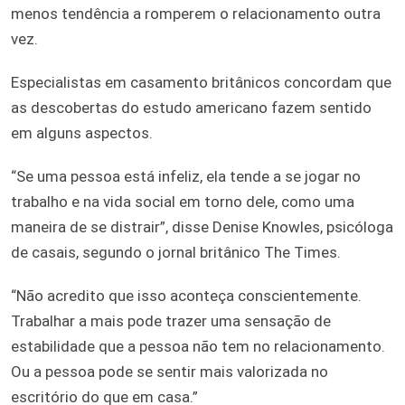
menos tendência a romperem o relacionamento outra
vez.
Especialistas em casamento britânicos concordam que
as descobertas do estudo americano fazem sentido
em alguns aspectos.
“Se uma pessoa está infeliz, ela tende a se jogar no
trabalho e na vida social em torno dele, como uma
maneira de se distrair”, disse Denise Knowles, psicóloga
de casais, segundo o jornal britânico The Times.
“Não acredito que isso aconteça conscientemente.
Trabalhar a mais pode trazer uma sensação de
estabilidade que a pessoa não tem no relacionamento.
Ou a pessoa pode se sentir mais valorizada no
escritório do que em casa.”