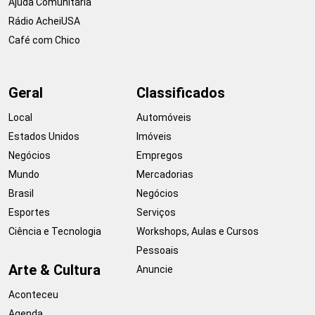
Ajuda Comunitária
Rádio AcheiUSA
Café com Chico
Geral
Classificados
Local
Automóveis
Estados Unidos
Imóveis
Negócios
Empregos
Mundo
Mercadorias
Brasil
Negócios
Esportes
Serviços
Ciência e Tecnologia
Workshops, Aulas e Cursos
Pessoais
Arte & Cultura
Anuncie
Aconteceu
Agenda