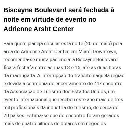
Biscayne Boulevard será fechada à
noite em virtude de evento no
Adrienne Arsht Center
Para quem planeja circular esta noite (20 de maio) pela
área do Adrienne Arsht Center, em Miami Downtown,
recomenda-se muita paciência: a Biscayne Boulevard
ficará fechafa entre as ruas 13 e 15, até as duas horas
da madrugada. A interrupção do trânsito naquela região
é devida à cerimônia de encerramento do 41º encontro
da Associação de Turismo dos Estados Unidos, um
evento internacional que recebeu este ano mais de três
mil profissionais da indústria do turismo, de cerca de
70 países. Estima-se que do encontro foram gerados
mais de quatro bilhões de dólares em negócios.