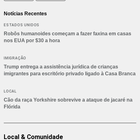
Notícias Recentes
ESTADOS UNIDOS
Robôs humanoides começam a fazer faxina em casas
nos EUA por $30 a hora
IMIGRAÇÃO
Trump entrega a assistência jurídica de crianças
imigrantes para escritório privado ligado à Casa Branca
LOCAL
Cão da raça Yorkshire sobrevive a ataque de jacaré na
Flórida
Local & Comunidade