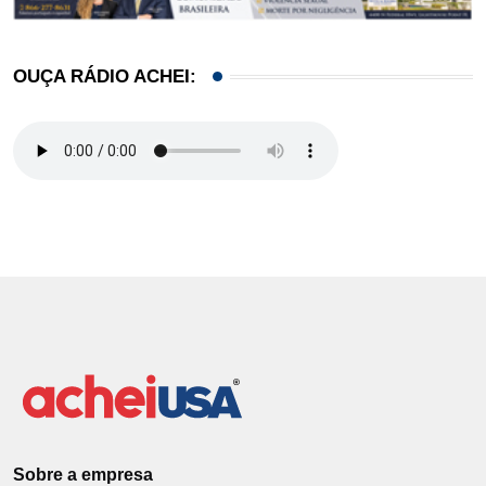
OUÇA RÁDIO ACHEI:
Sobre a empresa