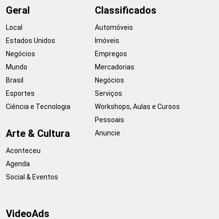
Geral
Classificados
Local
Automóveis
Estados Unidos
Imóveis
Negócios
Empregos
Mundo
Mercadorias
Brasil
Negócios
Esportes
Serviços
Ciência e Tecnologia
Workshops, Aulas e Cursos
Pessoais
Arte & Cultura
Anuncie
Aconteceu
Agenda
Social & Eventos
VideoAds