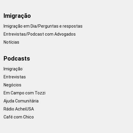
Imigração
Imigração em Dia/Perguntas e respostas
Entrevistas/Podcast com Advogados
Notícias
Podcasts
Imigração
Entrevistas
Negócios
Em Campo com Tozzi
Ajuda Comunitária
Rádio AcheiUSA
Café com Chico