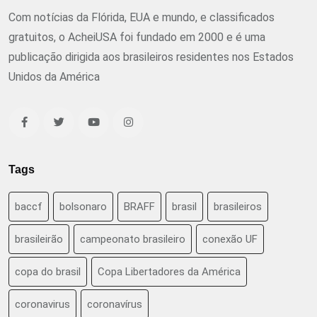
Com notícias da Flórida, EUA e mundo, e classificados
gratuitos, o AcheiUSA foi fundado em 2000 e é uma
publicação dirigida aos brasileiros residentes nos Estados
Unidos da América
Tags
baccf
bolsonaro
BRAFF
brasil
brasileiros
brasileirão
campeonato brasileiro
conexão UF
copa do brasil
Copa Libertadores da América
coronavirus
coronavírus