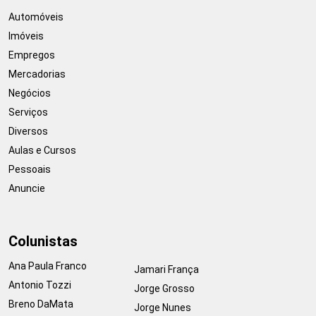
Automóveis
Imóveis
Empregos
Mercadorias
Negócios
Serviços
Diversos
Aulas e Cursos
Pessoais
Anuncie
Colunistas
Ana Paula Franco
Jamari França
Antonio Tozzi
Jorge Grosso
Breno DaMata
Jorge Nunes