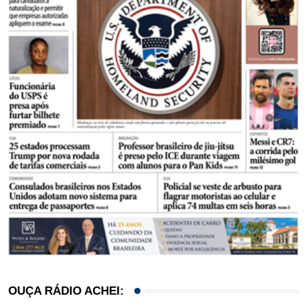
OUÇA RÁDIO ACHEI: