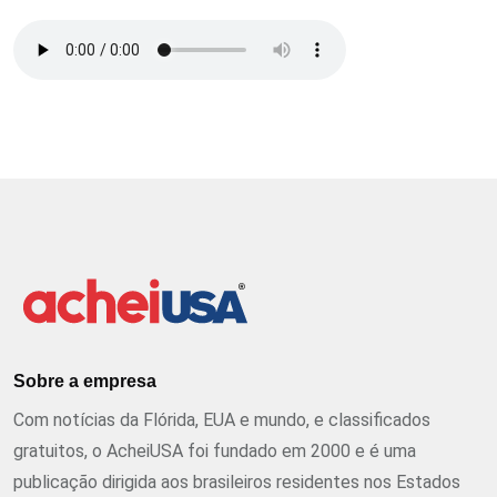
Sobre a empresa
Com notícias da Flórida, EUA e mundo, e classificados
gratuitos, o AcheiUSA foi fundado em 2000 e é uma
publicação dirigida aos brasileiros residentes nos Estados