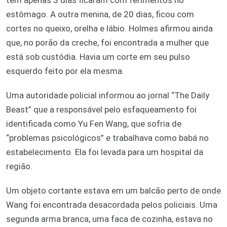
estômago. A outra menina, de 20 dias, ficou com
cortes no queixo, orelha e lábio. Holmes afirmou ainda
que, no porão da creche, foi encontrada a mulher que
está sob custódia. Havia um corte em seu pulso
esquerdo feito por ela mesma.
Uma autoridade policial informou ao jornal “The Daily
Beast” que a responsável pelo esfaqueamento foi
identificada como Yu Fen Wang, que sofria de
“problemas psicológicos” e trabalhava como babá no
estabelecimento. Ela foi levada para um hospital da
região.
Um objeto cortante estava em um balcão perto de onde
Wang foi encontrada desacordada pelos policiais. Uma
segunda arma branca, uma faca de cozinha, estava no