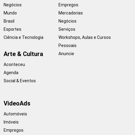
Negócios
Empregos
Mundo
Mercadorias
Brasil
Negócios
Esportes
Serviços
Ciência e Tecnologia
Workshops, Aulas e Cursos
Pessoais
Arte & Cultura
Anuncie
Aconteceu
Agenda
Social & Eventos
VideoAds
Automóveis
Imóveis
Empregos