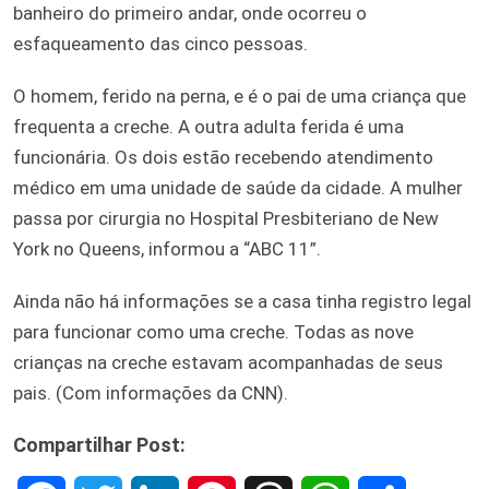
banheiro do primeiro andar, onde ocorreu o
esfaqueamento das cinco pessoas.
O homem, ferido na perna, e é o pai de uma criança que
frequenta a creche. A outra adulta ferida é uma
funcionária. Os dois estão recebendo atendimento
médico em uma unidade de saúde da cidade. A mulher
passa por cirurgia no Hospital Presbiteriano de New
York no Queens, informou a “ABC 11”.
Ainda não há informações se a casa tinha registro legal
para funcionar como uma creche. Todas as nove
crianças na creche estavam acompanhadas de seus
pais. (Com informações da CNN).
Compartilhar Post: