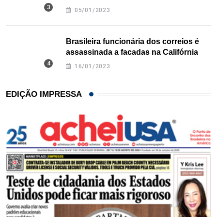
Texas
05/01/2023
Brasileira funcionária dos correios é
assassinada a facadas na Califórnia
16/01/2023
EDIÇÃO IMPRESSA