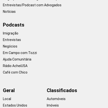
Entrevistas/Podcast com Advogados
Notícias
Podcasts
Imigração
Entrevistas
Negócios
Em Campo com Tozzi
Ajuda Comunitária
Rádio AcheiUSA
Café com Chico
Geral
Classificados
Local
Automóveis
Estados Unidos
Imóveis