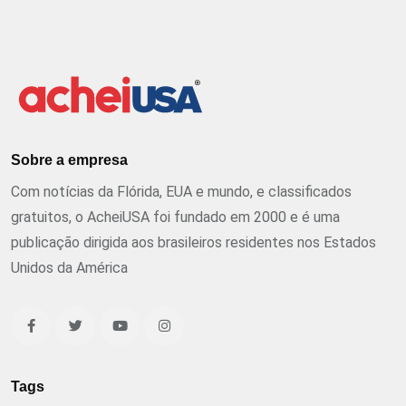
Sobre a empresa
Com notícias da Flórida, EUA e mundo, e classificados
gratuitos, o AcheiUSA foi fundado em 2000 e é uma
publicação dirigida aos brasileiros residentes nos Estados
Unidos da América
Tags