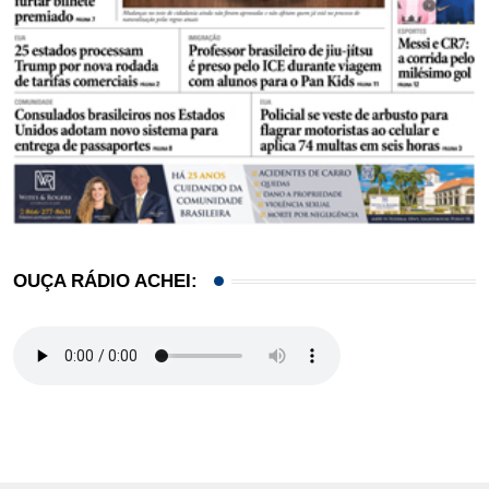
OUÇA RÁDIO ACHEI: