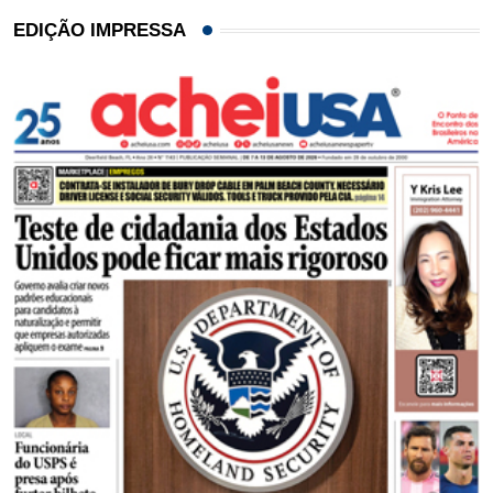
EDIÇÃO IMPRESSA