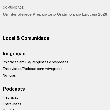
COMUNIDADE
Uninter oferece Preparatório Gratuito para Encceja 2026
Local & Comunidade
Imigração
Imigração em Dia/Perguntas e respostas
Entrevistas/Podcast com Advogados
Notícias
Podcasts
Imigração
Entrevistas