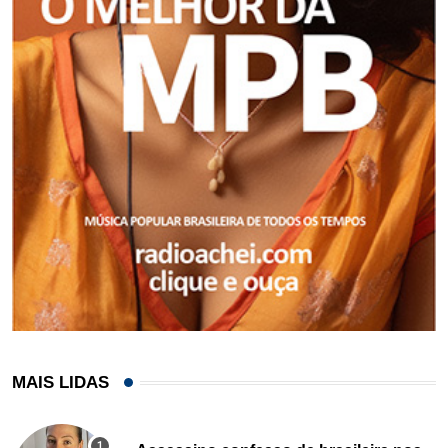
MAIS LIDAS