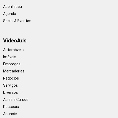
Aconteceu
Agenda
Social & Eventos
VideoAds
Automóveis
Imóveis
Empregos
Mercadorias
Negócios
Serviços
Diversos
Aulas e Cursos
Pessoais
Anuncie